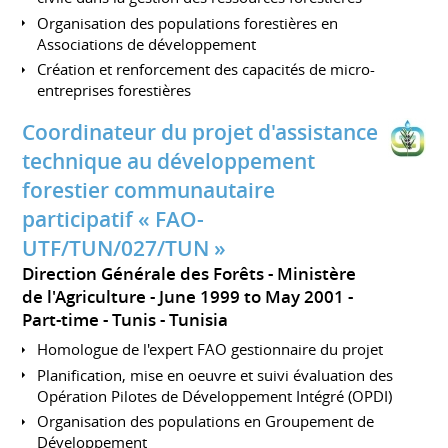
Organisation des populations forestières en
Associations de développement
Création et renforcement des capacités de micro-
entreprises forestières
Coordinateur du projet d'assistance
technique au développement
forestier communautaire
participatif « FAO-
UTF/TUN/027/TUN »
Direction Générale des Forêts - Ministère
de l'Agriculture
June 1999 to May 2001
Part-time
Tunis
Tunisia
Homologue de l'expert FAO gestionnaire du projet
Planification, mise en oeuvre et suivi évaluation des
Opération Pilotes de Développement Intégré (OPDI)
Organisation des populations en Groupement de
Développement