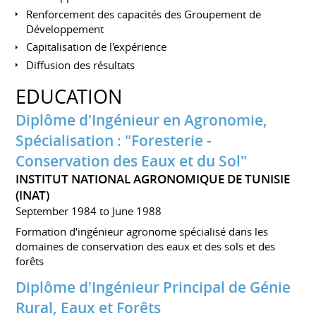
Renforcement des capacités des Groupement de
Développement
Capitalisation de l'expérience
Diffusion des résultats
EDUCATION
Diplôme d'Ingénieur en Agronomie,
Spécialisation : "Foresterie -
Conservation des Eaux et du Sol"
INSTITUT NATIONAL AGRONOMIQUE DE TUNISIE
(INAT)
September 1984 to June 1988
Formation d'ingénieur agronome spécialisé dans les
domaines de conservation des eaux et des sols et des
forêts
Diplôme d'Ingénieur Principal de Génie
Rural, Eaux et Forêts