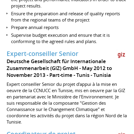
project results.
Ensure the preparation and release of quality reports
from the regional teams of the project
Prepare annual reports
Supervise budget execution and ensure that it is
conforming to the agreed rules and plans.
Expert-conseiller Senior
Deutsche Gesellschaft für Internationale
Zusammenarbeit (GIZ) GmbH
May 2012 to
November 2013
Part-time
Tunis
Tunisia
Expert conseiller Senior du projet d'appui à la mise en
oeuvre de la CCNUCC en Tunisie, mis en oeuvre par la GIZ
en partenariat avec le Ministère de l'Environnement. Je
suis responsable de la composante "Gestion des
Connaissance sur le Changement Climatique" et
coordonne les activités du projet dans la région Nord de la
Tunisie.