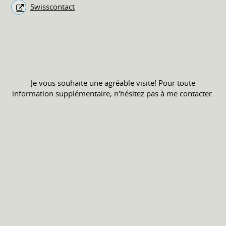
Swisscontact
Je vous souhaite une agréable visite! Pour toute
information supplémentaire, n'hésitez pas à me contacter.