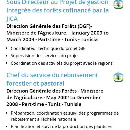
Sous Directeur au Projet de gestion
Intégrée des forêts cofinancé par la
JICA
Direction Générale des Forêts (DGF)-
Ministère de l’Agriculture.
January 2009 to
March 2009
Part-time
Tunis
Tunisia
Coordinateur technique du projet GIF
Supervision des services du projet
Coordination des activités du projet avec le régions
Chef du service du reboisement
forestier et pastoral
Direction Générale des Forêts - Ministère
de l'Agriculture
May 2002 to December
2008
Part-time
Tunis
Tunisia
Préparation, coordination et suivi des programmes de
reboisement à l’échelle nationale
Planification et suivi de la production des plants en