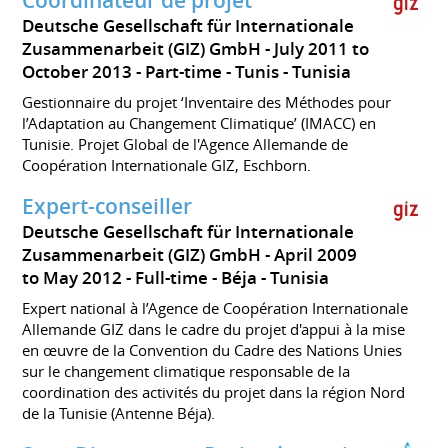
Coordinateur de projet
Deutsche Gesellschaft für Internationale
Zusammenarbeit (GIZ) GmbH
July 2011 to
October 2013
Part-time
Tunis
Tunisia
Gestionnaire du projet ‘Inventaire des Méthodes pour
l’Adaptation au Changement Climatique’ (IMACC) en
Tunisie. Projet Global de l'Agence Allemande de
Coopération Internationale GIZ, Eschborn.
Expert-conseiller
Deutsche Gesellschaft für Internationale
Zusammenarbeit (GIZ) GmbH
April 2009
to May 2012
Full-time
Béja
Tunisia
Expert national à l’Agence de Coopération Internationale
Allemande GIZ dans le cadre du projet d'appui à la mise
en œuvre de la Convention du Cadre des Nations Unies
sur le changement climatique responsable de la
coordination des activités du projet dans la région Nord
de la Tunisie (Antenne Béja).