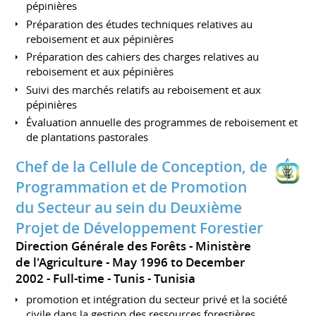
pépinières
Préparation des études techniques relatives au
reboisement et aux pépinières
Préparation des cahiers des charges relatives au
reboisement et aux pépinières
Suivi des marchés relatifs au reboisement et aux
pépinières
Évaluation annuelle des programmes de reboisement et
de plantations pastorales
Chef de la Cellule de Conception, de
Programmation et de Promotion
du Secteur au sein du Deuxième
Projet de Développement Forestier
Direction Générale des Forêts - Ministère
de l'Agriculture
May 1996 to December
2002
Full-time
Tunis
Tunisia
promotion et intégration du secteur privé et la société
civile dans la gestion des ressources forestières