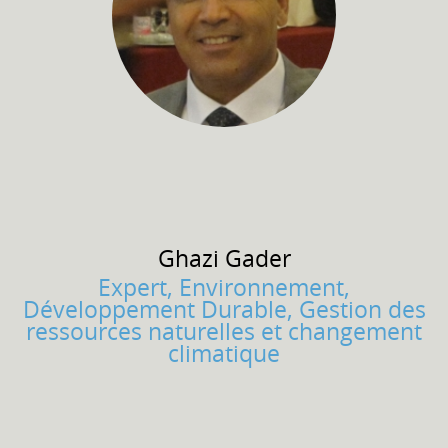
Ghazi
Gader
Expert, Environnement,
Développement Durable, Gestion des
ressources naturelles et changement
climatique