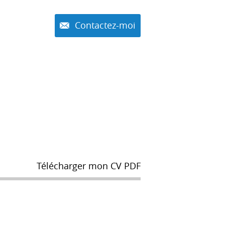
Contactez-moi
Télécharger mon CV PDF