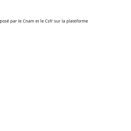
posé par le Cnam et le Csfr sur la plateforme