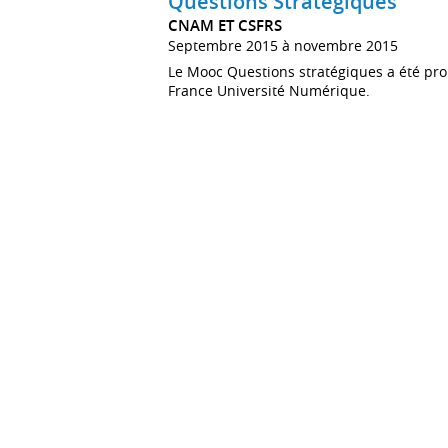
Questions Stratégiques
CNAM ET CSFRS
Septembre 2015 à novembre 2015
Le Mooc Questions stratégiques a été pro
France Université Numérique.