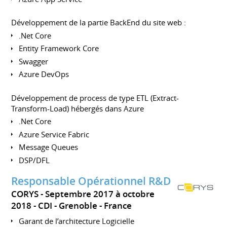
Développement de la partie BackEnd du site web :
.Net Core
Entity Framework Core
Swagger
Azure DevOps
Développement de process de type ETL (Extract-
Transform-Load) hébergés dans Azure
.Net Core
Azure Service Fabric
Message Queues
DSP/DFL
Responsable Opérationnel R&D
CORYS
Septembre 2017 à octobre
2018
CDI
Grenoble
France
Garant de l’architecture Logicielle