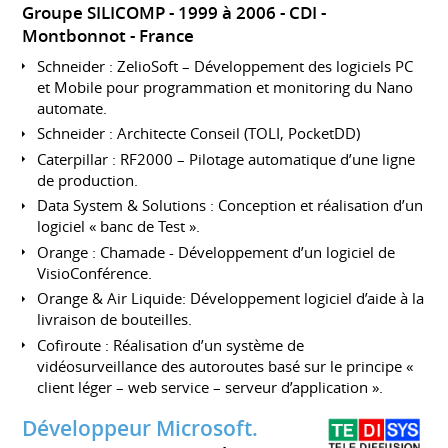
Groupe SILICOMP
1999 à 2006
CDI
Montbonnot
France
Schneider : ZelioSoft – Développement des logiciels PC
et Mobile pour programmation et monitoring du Nano
automate.
Schneider : Architecte Conseil (TOLI, PocketDD)
Caterpillar : RF2000 – Pilotage automatique d’une ligne
de production.
Data System & Solutions : Conception et réalisation d’un
logiciel « banc de Test ».
Orange : Chamade - Développement d’un logiciel de
VisioConférence.
Orange & Air Liquide: Développement logiciel d’aide à la
livraison de bouteilles.
Cofiroute : Réalisation d’un système de
vidéosurveillance des autoroutes basé sur le principe «
client léger – web service – serveur d’application ».
Développeur Microsoft.