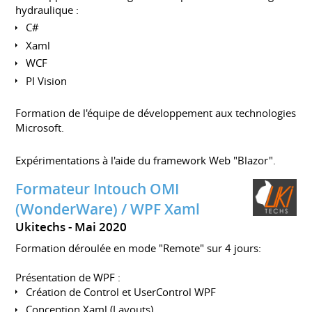
hydraulique :
C#
Xaml
WCF
PI Vision
Formation de l'équipe de développement aux technologies
Microsoft.
Expérimentations à l'aide du framework Web "Blazor".
Formateur Intouch OMI
(WonderWare) / WPF Xaml
Ukitechs
Mai 2020
Formation déroulée en mode "Remote" sur 4 jours:
Présentation de WPF :
Création de Control et UserControl WPF
Conception Xaml (Layouts)