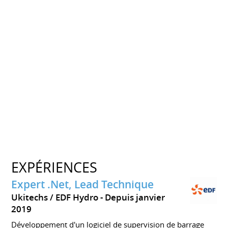
EXPÉRIENCES
Expert .Net, Lead Technique
Ukitechs / EDF Hydro
Depuis janvier
2019
Développement d'un logiciel de supervision de barrage