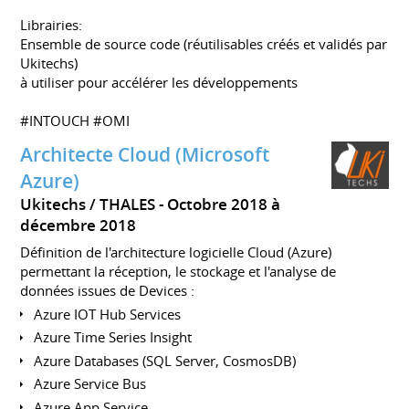
Librairies:
Ensemble de source code (réutilisables créés et validés par
Ukitechs)
à utiliser pour accélérer les développements
#INTOUCH #OMI
Architecte Cloud (Microsoft
Azure)
Ukitechs / THALES
Octobre 2018 à
décembre 2018
Définition de l'architecture logicielle Cloud (Azure)
permettant la réception, le stockage et l'analyse de
données issues de Devices :
Azure IOT Hub Services
Azure Time Series Insight
Azure Databases (SQL Server, CosmosDB)
Azure Service Bus
Azure App Service