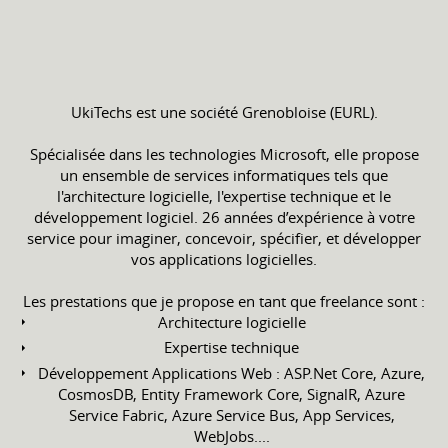
UkiTechs est une société Grenobloise (EURL).
Spécialisée dans les technologies Microsoft, elle propose
un ensemble de services informatiques tels que
l'architecture logicielle, l'expertise technique et le
développement logiciel. 26 années d’expérience à votre
service pour imaginer, concevoir, spécifier, et développer
vos applications logicielles.
Les prestations que je propose en tant que freelance sont :
Architecture logicielle
Expertise technique
Développement Applications Web : ASP.Net Core, Azure,
CosmosDB, Entity Framework Core, SignalR, Azure
Service Fabric, Azure Service Bus, App Services,
WebJobs....