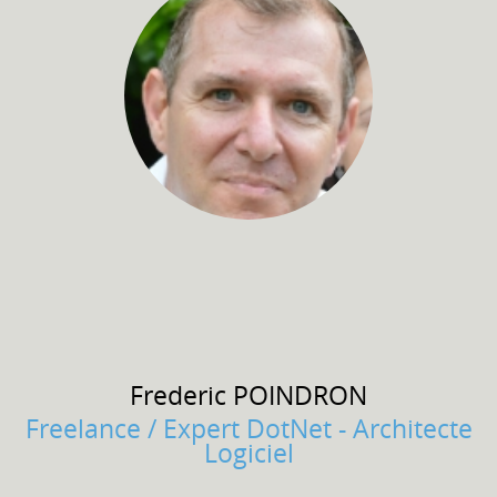
Frederic
POINDRON
Freelance / Expert DotNet - Architecte
Logiciel