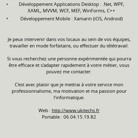
Développement Applications Desktop : .Net, WPF,
XAML, MVVM, WCF, MEF, WinForms, C++
Développement Mobile : Xamarin (iOS, Android)
Je peux intervenir dans vos locaux au sein de vos équipes,
travailler en mode forfaitaire, ou effectuer du télétravail.
Si vous recherchez une personne expérimentée qui pourra
être efficace et s'adapter rapidement à votre métier, vous
pouvez me contacter.
C'est avec plaisir que je mettrai à votre service mon
professionnalisme, ma motivation et ma passion pour
l'informatique.
Web :
http://www.ukitechs.fr
Portable : 06.04.15.19.82