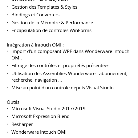
Gestion des Templates & Styles
Bindings et Converters
Gestion de la Mémoire & Performance
Encapsulation de controles WinForms
Intégration à Intouch OMI :
Import d'un composant WPF dans Wonderware Intouch
OMI.
Filtrage des contrôles et propriétés présentées
Utilisation des Assemblies Wonderware : abonnement,
recherche, navigation ...
Mise au point d'un contrôle depuis Visual Studio
Outils:
Microsoft Visual Studio 2017/2019
Microsoft Expression Blend
Resharper
Wonderware Intouch OMI