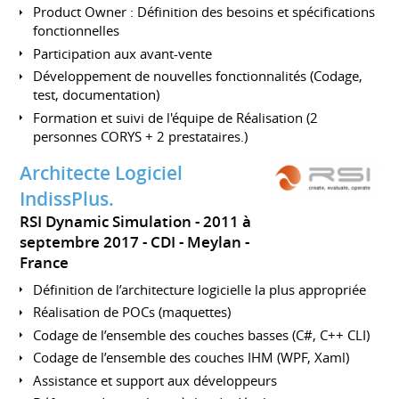
Product Owner : Définition des besoins et spécifications
fonctionnelles
Participation aux avant-vente
Développement de nouvelles fonctionnalités (Codage,
test, documentation)
Formation et suivi de l'équipe de Réalisation (2
personnes CORYS + 2 prestataires.)
Architecte Logiciel
IndissPlus.
RSI Dynamic Simulation
2011 à
septembre 2017
CDI
Meylan
France
Définition de l’architecture logicielle la plus appropriée
Réalisation de POCs (maquettes)
Codage de l’ensemble des couches basses (C#, C++ CLI)
Codage de l’ensemble des couches IHM (WPF, Xaml)
Assistance et support aux développeurs