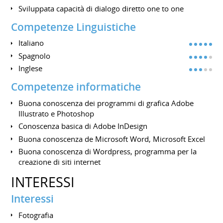
Sviluppata capacità di dialogo diretto one to one
Competenze Linguistiche
Italiano
Spagnolo
Inglese
Competenze informatiche
Buona conoscenza dei programmi di grafica Adobe
Illustrato e Photoshop
Conoscenza basica di Adobe InDesign
Buona conoscenza de Microsoft Word, Microsoft Excel
Buona conoscenza di Wordpress, programma per la
creazione di siti internet
INTERESSI
Interessi
Fotografia