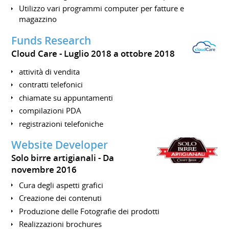
Utilizzo vari programmi computer per fatture e
magazzino
Funds Research
Cloud Care
Luglio 2018 a ottobre 2018
attività di vendita
contratti telefonici
chiamate su appuntamenti
compilazioni PDA
registrazioni telefoniche
Website Developer
Solo birre artigianali
Da
novembre 2016
Cura degli aspetti grafici
Creazione dei contenuti
Produzione delle Fotografie dei prodotti
Realizzazioni brochures