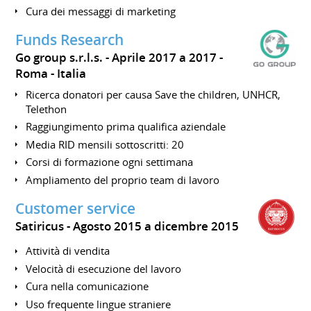
Cura dei messaggi di marketing
Funds Research
Go group s.r.l.s.
Aprile 2017 a 2017
Roma
Italia
Ricerca donatori per causa Save the children, UNHCR,
Telethon
Raggiungimento prima qualifica aziendale
Media RID mensili sottoscritti: 20
Corsi di formazione ogni settimana
Ampliamento del proprio team di lavoro
Customer service
Satiricus
Agosto 2015 a dicembre 2015
Attività di vendita
Velocità di esecuzione del lavoro
Cura nella comunicazione
Uso frequente lingue straniere