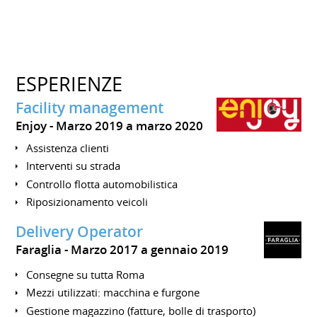
ESPERIENZE
Facility management
Enjoy
Marzo 2019 a marzo 2020
Assistenza clienti
Interventi su strada
Controllo flotta automobilistica
Riposizionamento veicoli
Delivery Operator
Faraglia
Marzo 2017 a gennaio 2019
Consegne su tutta Roma
Mezzi utilizzati: macchina e furgone
Gestione magazzino (fatture, bolle di trasporto)