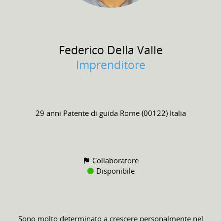
Federico
Della Valle
Imprenditore
29 anni
Patente di guida
Rome (00122) Italia
Collaboratore
Disponibile
Sono molto determinato a crescere personalmente nel