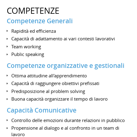
COMPETENZE
Competenze Generali
Rapidità ed efficienza
Capacità di adattamento ai vari contesti lavorativi
Team working
Public speaking
Competenze organizzative e gestionali
Ottima attitudine all'apprendimento
Capacità di raggiungere obiettivi prefissati
Predisposizione al problem solving
Buona capacità organizzare il tempo di lavoro
Capacità Comunicative
Controllo delle emozioni durante relazioni in pubblico
Propensione al dialogo e al confronto in un team di
lavoro