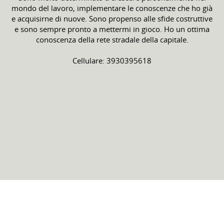
mondo del lavoro, implementare le conoscenze che ho già
e acquisirne di nuove. Sono propenso alle sfide costruttive
e sono sempre pronto a mettermi in gioco. Ho un ottima
conoscenza della rete stradale della capitale.
Cellulare: 3930395618