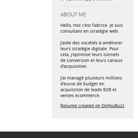
ABOUT ME
Hello, moi c'est Fabrice. Je suis
consultant en stratégie web.
J'aide des sociétés à améliorer
leurs stratégie digitale. Pour
cela, j'optimise leurs tunnels
de conversion et leurs canaux
d'acquisition.
J'ai managé plusieurs millions
d'euros de budget en
acquisition de leads B2B et
ventes ecommerce.
Resume created on DoYouBuzz