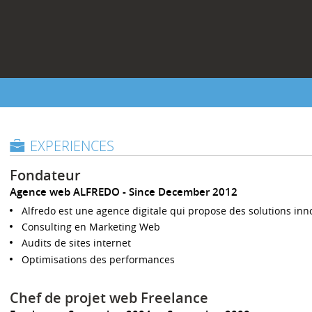
EXPERIENCES
Fondateur
Agence web ALFREDO
Since December 2012
Alfredo est une agence digitale qui propose des solutions in
Consulting en Marketing Web
Audits de sites internet
Optimisations des performances
Chef de projet web Freelance