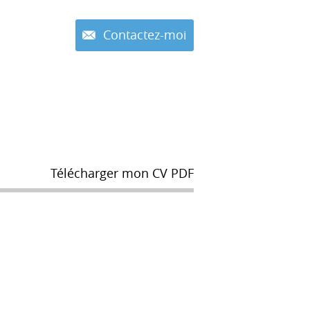
Contactez-moi
Télécharger mon CV PDF