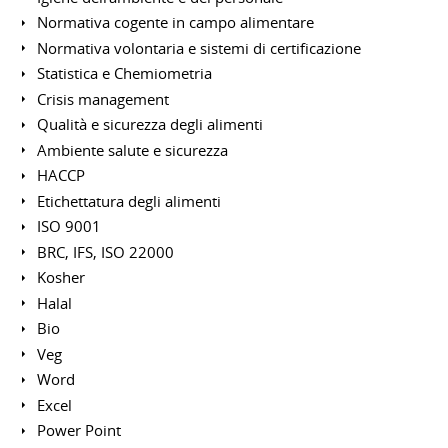
Normativa cogente in campo alimentare
Normativa volontaria e sistemi di certificazione
Statistica e Chemiometria
Crisis management
Qualità e sicurezza degli alimenti
Ambiente salute e sicurezza
HACCP
Etichettatura degli alimenti
ISO 9001
BRC, IFS, ISO 22000
Kosher
Halal
Bio
Veg
Word
Excel
Power Point