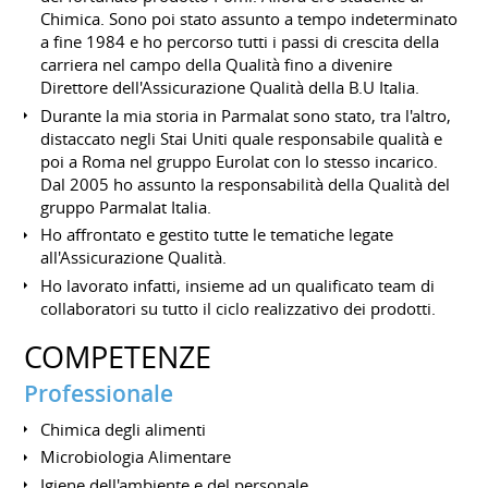
Chimica. Sono poi stato assunto a tempo indeterminato
a fine 1984 e ho percorso tutti i passi di crescita della
carriera nel campo della Qualità fino a divenire
Direttore dell'Assicurazione Qualità della B.U Italia.
Durante la mia storia in Parmalat sono stato, tra l'altro,
distaccato negli Stai Uniti quale responsabile qualità e
poi a Roma nel gruppo Eurolat con lo stesso incarico.
Dal 2005 ho assunto la responsabilità della Qualità del
gruppo Parmalat Italia.
Ho affrontato e gestito tutte le tematiche legate
all'Assicurazione Qualità.
Ho lavorato infatti, insieme ad un qualificato team di
collaboratori su tutto il ciclo realizzativo dei prodotti.
COMPETENZE
Professionale
Chimica degli alimenti
Microbiologia Alimentare
Igiene dell'ambiente e del personale