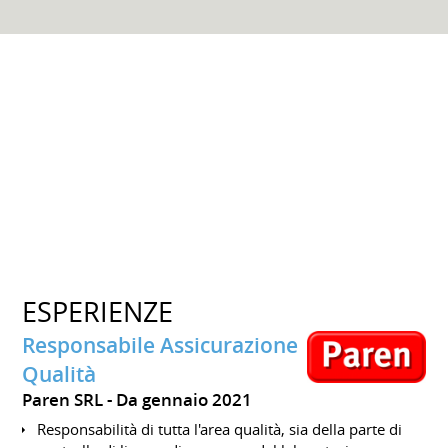
ESPERIENZE
Responsabile Assicurazione
Qualità
Paren SRL
Da gennaio 2021
Responsabilità di tutta l'area qualità, sia della parte di