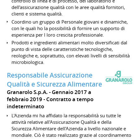
controllo di linea e di processo, del laboratorio e
dell'assicurazione qualità con le aree qualità fornitori,
clienti e sistema qualità.
Coordino un gruppo di Personale giovani e dinamiche,
con le quali ho la possibilità di fornire un supporto di
esperienza per l loro crescita professionale.
Prodotti e ingredienti alimentari molto diversificati dal
punto di vista delle caratteristiche tecnologiche,
reologiche e, soprattutto, con elevati livelli di sensibilità
microbiologica.
Responsabile Assicurazione
Qualità e Sicurezza Alimentare
Granarolo S.p.A.
Gennaio 2017 a
febbraio 2019
Contratto a tempo
indeterminato
L'Azienda mi ha affidato la responsabilità su tutte le
attività relative all'Assicurazione Qualità e della
Sicurezza Alimentare dell'Azienda a livello nazionale e
mondiale. Ciò è stato realizzato grazie al coordinamento