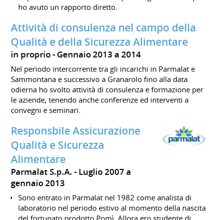
ho avuto un rapporto diretto.
Attività di consulenza nel campo della
Qualità e della Sicurezza Alimentare
in proprio
Gennaio 2013 a 2014
Nel periodo intercorrente tra gli incarichi in Parmalat e
Sammontana e successivo a Granarolo fino alla data
odierna ho svolto attività di consulenza e formazione per
le aziende, tenendo anche conferenze ed interventi a
convegni e seminari.
Responsbile Assicurazione
Qualità e Sicurezza
Alimentare
Parmalat S.p.A.
Luglio 2007 a
gennaio 2013
Sono entrato in Parmalat nel 1982 come analista di
laboratorio nel periodo estivo al momento della nascita
del fortunato prodotto Pomì. Allora ero studente di