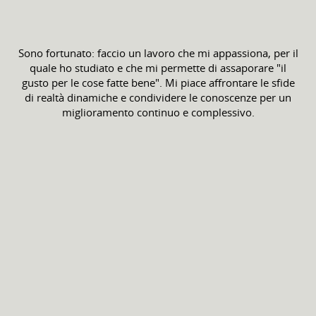
Sono fortunato: faccio un lavoro che mi appassiona, per il
quale ho studiato e che mi permette di assaporare "il
gusto per le cose fatte bene". Mi piace affrontare le sfide
di realtà dinamiche e condividere le conoscenze per un
miglioramento continuo e complessivo.