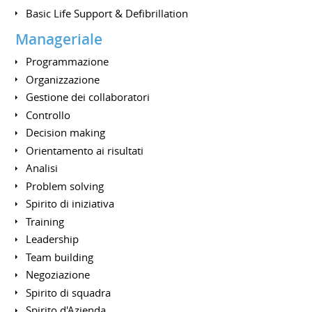
Basic Life Support & Defibrillation
Manageriale
Programmazione
Organizzazione
Gestione dei collaboratori
Controllo
Decision making
Orientamento ai risultati
Analisi
Problem solving
Spirito di iniziativa
Training
Leadership
Team building
Negoziazione
Spirito di squadra
Spirito d'Azienda