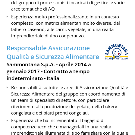
del gruppo di professionisti incaricati di gestire le varie
aree tematiche di AQ
Esperienza molto professionalizzante in un contesto
complesso, con matrici alimentari molto diverse, dal
lattiero-caseario, alle carni, vegetale, in una realtà
imprenditoriale di tipo cooperativo.
Responsabile Assicurazione
Qualità e Sicurezza Alimentare
Sammontana S.p.A.
Aprile 2014 a
gennaio 2017
Contratto a tempo
indeterminato
Italia
Responsabilità su tutte le aree di Assicurazione Qualità e
Sicurezza Alimentare del gruppo con coordinamento di
un team di specialisti di settore, con particolare
riferimento alla produzione del gelato, della bakery
congelata e dei piatti pronti congelati.
Esperienza che ha incrementato il bagaglio di
competenze tecniche e manageriali in una realtà
imprenditoriale illuminata di tipo famigliare con la quale