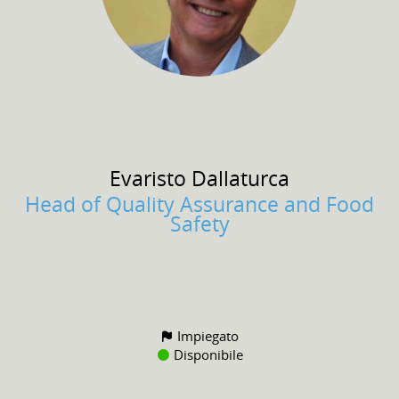
Evaristo
Dallaturca
Head of Quality Assurance and Food
Safety
Impiegato
Disponibile