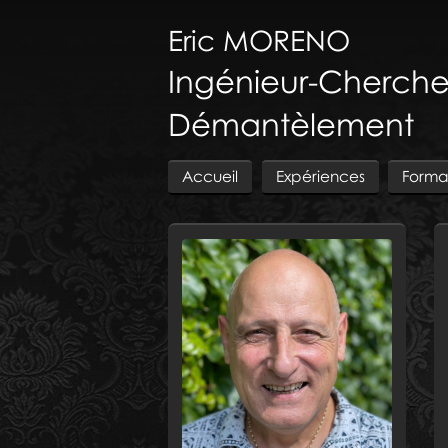
Eric
MORENO
Ingénieur-Cherche
Démantèlement
Accueil
Expériences
Forma