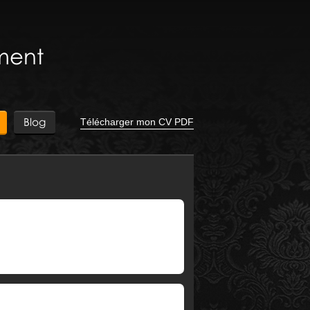
ment
Blog
Télécharger mon CV PDF