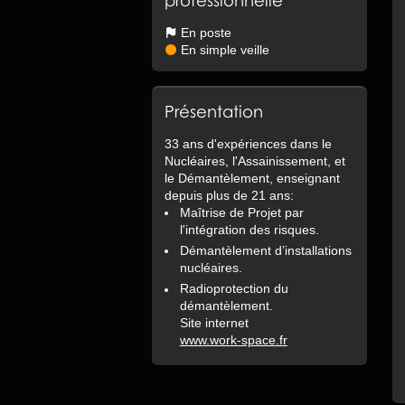
En poste
En simple veille
Présentation
33 ans d'expériences dans le
Nucléaires, l'Assainissement, et
le Démantèlement, enseignant
depuis plus de 21 ans:
Maîtrise de Projet par
l'intégration des risques.
Démantèlement d’installations
nucléaires.
Radioprotection du
démantèlement.
Site internet
www.work-space.fr