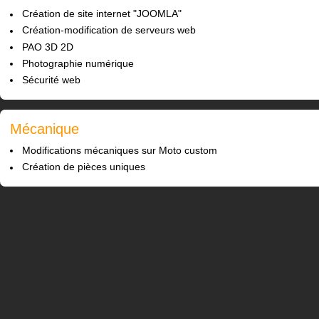
Création de site internet "JOOMLA"
Création-modification de serveurs web
PAO 3D 2D
Photographie numérique
Sécurité web
Mécanique
Modifications mécaniques sur Moto custom
Création de pièces uniques