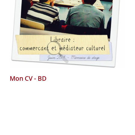
Mon CV - BD