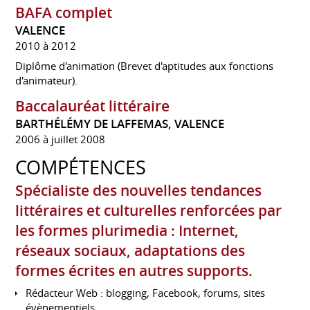
BAFA complet
VALENCE
2010 à 2012
Diplôme d'animation (Brevet d'aptitudes aux fonctions
d'animateur).
Baccalauréat littéraire
BARTHÉLÉMY DE LAFFEMAS, VALENCE
2006 à juillet 2008
COMPÉTENCES
Spécialiste des nouvelles tendances
littéraires et culturelles renforcées par
les formes plurimedia : Internet,
réseaux sociaux, adaptations des
formes écrites en autres supports.
Rédacteur Web : blogging, Facebook, forums, sites
évènementiels