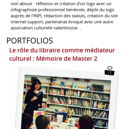
non abouti : réflexion et création d'un logo avec un
infographiste professionnel bénévole, dépôt du logo
auprès de l'INPI, rédaction des statuts, création du site
internet support, partenariat évoqué avec une autre
association culturelle valentinoise ...
PORTFOLIOS
Le rôle du libraire comme médiateur
culturel : Mémoire de Master 2