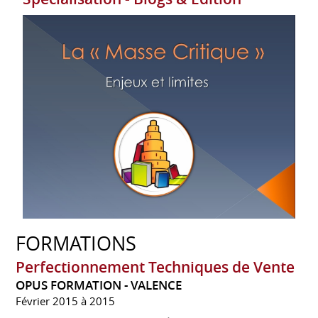
FORMATIONS
Perfectionnement Techniques de Vente
OPUS FORMATION - VALENCE
Février 2015 à 2015