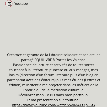
Youtube
Créatrice et gérante de la Librairie solidaire et son atelier
partagé EQUILIVRE à Portes les Valence.
Passionnée de lecture et activités de toutes sortes
touchant à la littérature jeunesse ou aux mangas, mes
loisirs (direction d'un forum littéraire puis d'un blog en
partenariat avec des éditeurs) puis mes études (Lettres et
édition) m'incitent à me projeter dans les métiers de la
librairie ou de la médiation culturelle.
Découvrez mon CV BD dans mon portfolio !
Et ma présentation sur Youtube :
https://www.youtube.com/watch?v=qM41zXpF6zk