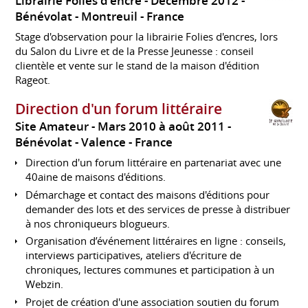
Librairie Folies d'encre
Décembre 2012
Bénévolat
Montreuil
France
Stage d'observation pour la librairie Folies d'encres, lors
du Salon du Livre et de la Presse Jeunesse : conseil
clientèle et vente sur le stand de la maison d'édition
Rageot.
Direction d'un forum littéraire
Site Amateur
Mars 2010 à août 2011
Bénévolat
Valence
France
Direction d'un forum littéraire en partenariat avec une
40aine de maisons d'éditions.
Démarchage et contact des maisons d'éditions pour
demander des lots et des services de presse à distribuer
à nos chroniqueurs blogueurs.
Organisation d’événement littéraires en ligne : conseils,
interviews participatives, ateliers d'écriture de
chroniques, lectures communes et participation à un
Webzin.
Projet de création d'une association soutien du forum