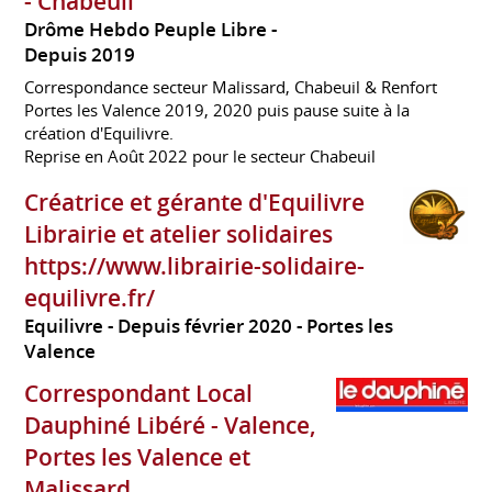
- Chabeuil
Drôme Hebdo Peuple Libre
Depuis 2019
Correspondance secteur Malissard, Chabeuil & Renfort
Portes les Valence 2019, 2020 puis pause suite à la
création d'Equilivre.
Reprise en Août 2022 pour le secteur Chabeuil
Créatrice et gérante d'Equilivre
Librairie et atelier solidaires
https://www.librairie-solidaire-
equilivre.fr/
Equilivre
Depuis février 2020
Portes les
Valence
Correspondant Local
Dauphiné Libéré - Valence,
Portes les Valence et
Malissard