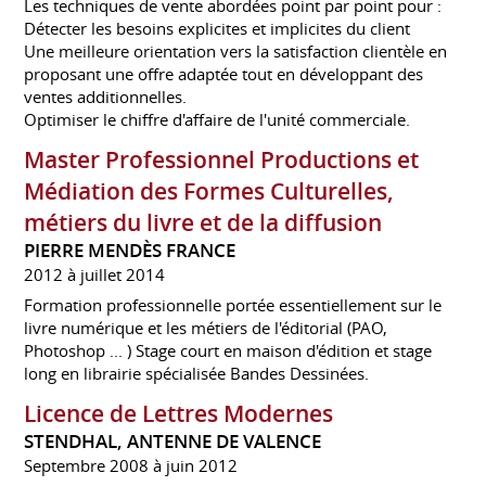
Les techniques de vente abordées point par point pour :
Détecter les besoins explicites et implicites du client
Une meilleure orientation vers la satisfaction clientèle en
proposant une offre adaptée tout en développant des
ventes additionnelles.
Optimiser le chiffre d'affaire de l'unité commerciale.
Master Professionnel Productions et
Médiation des Formes Culturelles,
métiers du livre et de la diffusion
PIERRE MENDÈS FRANCE
2012 à juillet 2014
Formation professionnelle portée essentiellement sur le
livre numérique et les métiers de l'éditorial (PAO,
Photoshop ... ) Stage court en maison d'édition et stage
long en librairie spécialisée Bandes Dessinées.
Licence de Lettres Modernes
STENDHAL, ANTENNE DE VALENCE
Septembre 2008 à juin 2012