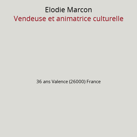
Elodie
Marcon
Vendeuse et animatrice culturelle
36 ans
Valence (26000) France