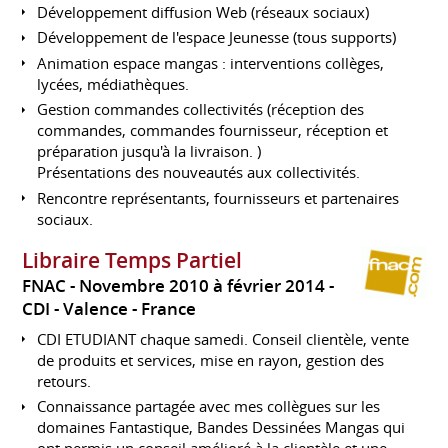
Développement diffusion Web (réseaux sociaux)
Développement de l'espace Jeunesse (tous supports)
Animation espace mangas : interventions collèges,
lycées, médiathèques.
Gestion commandes collectivités (réception des
commandes, commandes fournisseur, réception et
préparation jusqu'à la livraison. )
Présentations des nouveautés aux collectivités.
Rencontre représentants, fournisseurs et partenaires
sociaux.
Libraire Temps Partiel
FNAC
Novembre 2010 à février 2014
CDI
Valence
France
CDI ETUDIANT chaque samedi. Conseil clientèle, vente
de produits et services, mise en rayon, gestion des
retours.
Connaissance partagée avec mes collègues sur les
domaines Fantastique, Bandes Dessinées Mangas qui