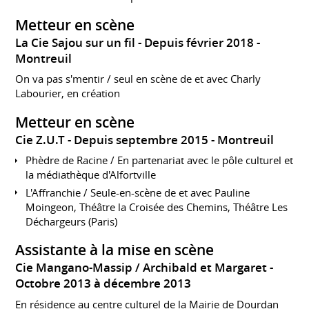
Metteur en scène
La Cie Sajou sur un fil
Depuis février 2018
Montreuil
On va pas s'mentir / seul en scène de et avec Charly
Labourier, en création
Metteur en scène
Cie Z.U.T
Depuis septembre 2015
Montreuil
Phèdre de Racine / En partenariat avec le pôle culturel et
la médiathèque d'Alfortville
L'Affranchie / Seule-en-scène de et avec Pauline
Moingeon, Théâtre la Croisée des Chemins, Théâtre Les
Déchargeurs (Paris)
Assistante à la mise en scène
Cie Mangano-Massip / Archibald et Margaret
Octobre 2013 à décembre 2013
En résidence au centre culturel de la Mairie de Dourdan