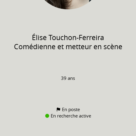
Élise
Touchon-Ferreira
Comédienne et metteur en scène
39 ans
En poste
En recherche active