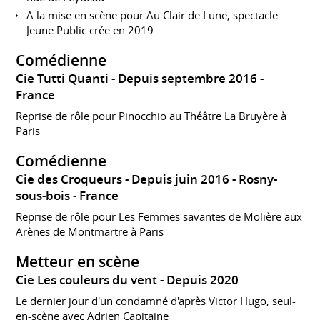
A la mise en scène pour Au Clair de Lune, spectacle
Jeune Public crée en 2019
Comédienne
Cie Tutti Quanti
Depuis septembre 2016
France
Reprise de rôle pour Pinocchio au Théâtre La Bruyère à
Paris
Comédienne
Cie des Croqueurs
Depuis juin 2016
Rosny-
sous-bois
France
Reprise de rôle pour Les Femmes savantes de Molière aux
Arènes de Montmartre à Paris
Metteur en scène
Cie Les couleurs du vent
Depuis 2020
Le dernier jour d'un condamné d'après Victor Hugo, seul-
en-scène avec Adrien Capitaine