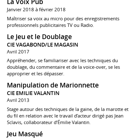
La Voix Pub
Janvier 2018 à février 2018
Maîtriser sa voix au micro pour des enregistrements
professionnels publicitaires TV ou Radio.
Le Jeu et le Doublage
CIE VAGABOND/LE MAGASIN
Avril 2017
Appréhender, se familiariser avec les techniques du
doublage, du commentaire et de la voice-over, se les
approprier et les dépasser.
Manipulation de Marionnette
CIE EMILIE VALANTIN
Avril 2013
Stage autour des techniques de la gaine, de la marotte et
du fil en relation avec le travail d’acteur dirigé pas Jean
Sclavis, collaborateur d’Émilie Valantin.
Jeu Masqué