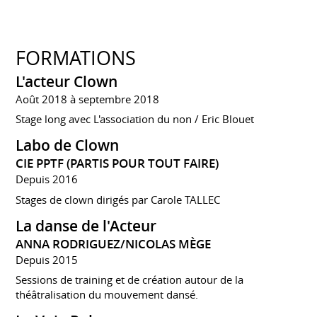
FORMATIONS
L'acteur Clown
Août 2018 à septembre 2018
Stage long avec L'association du non / Eric Blouet
Labo de Clown
CIE PPTF (PARTIS POUR TOUT FAIRE)
Depuis 2016
Stages de clown dirigés par Carole TALLEC
La danse de l'Acteur
ANNA RODRIGUEZ/NICOLAS MÈGE
Depuis 2015
Sessions de training et de création autour de la
théâtralisation du mouvement dansé.