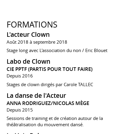
FORMATIONS
L'acteur Clown
Août 2018 à septembre 2018
Stage long avec L'association du non / Eric Blouet
Labo de Clown
CIE PPTF (PARTIS POUR TOUT FAIRE)
Depuis 2016
Stages de clown dirigés par Carole TALLEC
La danse de l'Acteur
ANNA RODRIGUEZ/NICOLAS MÈGE
Depuis 2015
Sessions de training et de création autour de la
théâtralisation du mouvement dansé.