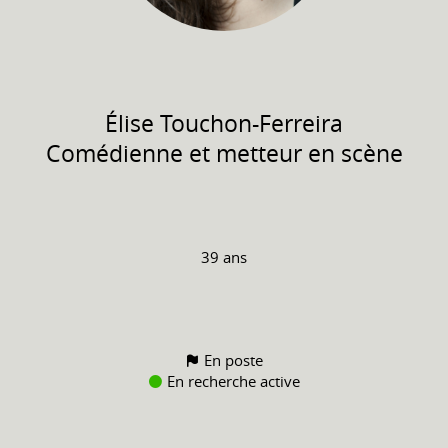
Élise
Touchon-Ferreira
Comédienne et metteur en scène
39 ans
En poste
En recherche active