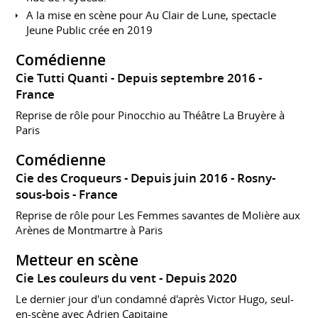
A la mise en scène pour Au Clair de Lune, spectacle
Jeune Public crée en 2019
Comédienne
Cie Tutti Quanti
Depuis septembre 2016
France
Reprise de rôle pour Pinocchio au Théâtre La Bruyère à
Paris
Comédienne
Cie des Croqueurs
Depuis juin 2016
Rosny-
sous-bois
France
Reprise de rôle pour Les Femmes savantes de Molière aux
Arènes de Montmartre à Paris
Metteur en scène
Cie Les couleurs du vent
Depuis 2020
Le dernier jour d'un condamné d'après Victor Hugo, seul-
en-scène avec Adrien Capitaine