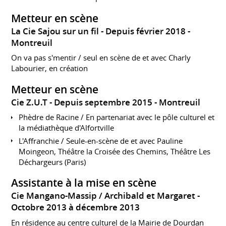
Metteur en scène
La Cie Sajou sur un fil
Depuis février 2018
Montreuil
On va pas s'mentir / seul en scène de et avec Charly
Labourier, en création
Metteur en scène
Cie Z.U.T
Depuis septembre 2015
Montreuil
Phèdre de Racine / En partenariat avec le pôle culturel et
la médiathèque d'Alfortville
L'Affranchie / Seule-en-scène de et avec Pauline
Moingeon, Théâtre la Croisée des Chemins, Théâtre Les
Déchargeurs (Paris)
Assistante à la mise en scène
Cie Mangano-Massip / Archibald et Margaret
Octobre 2013 à décembre 2013
En résidence au centre culturel de la Mairie de Dourdan