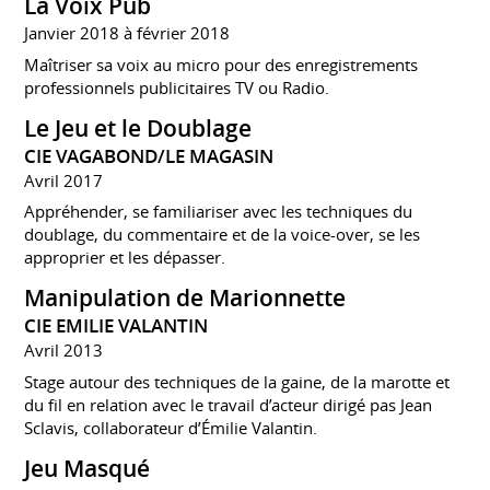
La Voix Pub
Janvier 2018 à février 2018
Maîtriser sa voix au micro pour des enregistrements
professionnels publicitaires TV ou Radio.
Le Jeu et le Doublage
CIE VAGABOND/LE MAGASIN
Avril 2017
Appréhender, se familiariser avec les techniques du
doublage, du commentaire et de la voice-over, se les
approprier et les dépasser.
Manipulation de Marionnette
CIE EMILIE VALANTIN
Avril 2013
Stage autour des techniques de la gaine, de la marotte et
du fil en relation avec le travail d’acteur dirigé pas Jean
Sclavis, collaborateur d’Émilie Valantin.
Jeu Masqué