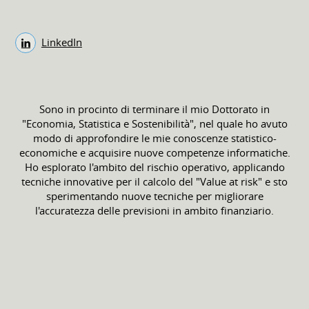
LinkedIn
Sono in procinto di terminare il mio Dottorato in
"Economia, Statistica e Sostenibilità", nel quale ho avuto
modo di approfondire le mie conoscenze statistico-
economiche e acquisire nuove competenze informatiche.
Ho esplorato l'ambito del rischio operativo, applicando
tecniche innovative per il calcolo del "Value at risk" e sto
sperimentando nuove tecniche per migliorare
l'accuratezza delle previsioni in ambito finanziario.