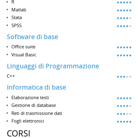
R
Matlab
Stata
SPSS
Software di base
Office suite
Visual Basic
Linguaggi di Programmazione
C++
Informatica di base
Elaborazione testi
Gestione di database
Reti di trasmissione dati
Fogli elettronici
CORSI