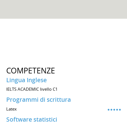
COMPETENZE
Lingua Inglese
IELTS ACADEMIC livello C1
Programmi di scrittura
Latex
Software statistici