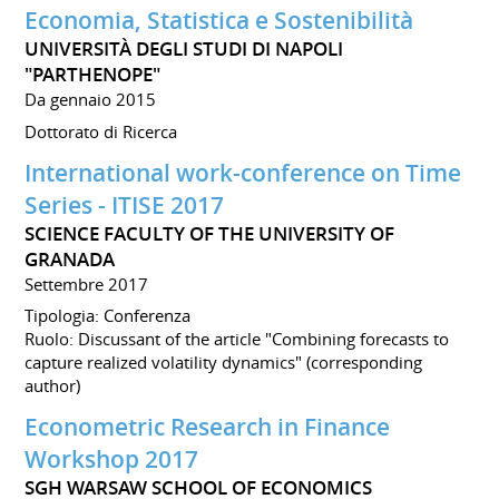
Economia, Statistica e Sostenibilità
UNIVERSITÀ DEGLI STUDI DI NAPOLI
"PARTHENOPE"
Da gennaio 2015
Dottorato di Ricerca
International work-conference on Time
Series - ITISE 2017
SCIENCE FACULTY OF THE UNIVERSITY OF
GRANADA
Settembre 2017
Tipologia: Conferenza
Ruolo: Discussant of the article "Combining forecasts to
capture realized volatility dynamics" (corresponding
author)
Econometric Research in Finance
Workshop 2017
SGH WARSAW SCHOOL OF ECONOMICS