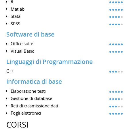
R
Matlab
Stata
SPSS
Software di base
Office suite
Visual Basic
Linguaggi di Programmazione
C++
Informatica di base
Elaborazione testi
Gestione di database
Reti di trasmissione dati
Fogli elettronici
CORSI