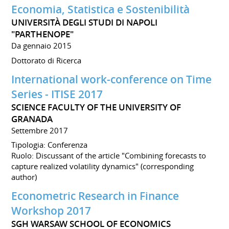
Economia, Statistica e Sostenibilità
UNIVERSITÀ DEGLI STUDI DI NAPOLI
"PARTHENOPE"
Da gennaio 2015
Dottorato di Ricerca
International work-conference on Time
Series - ITISE 2017
SCIENCE FACULTY OF THE UNIVERSITY OF
GRANADA
Settembre 2017
Tipologia: Conferenza
Ruolo: Discussant of the article "Combining forecasts to
capture realized volatility dynamics" (corresponding
author)
Econometric Research in Finance
Workshop 2017
SGH WARSAW SCHOOL OF ECONOMICS