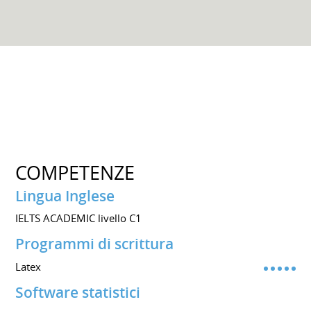
COMPETENZE
Lingua Inglese
IELTS ACADEMIC livello C1
Programmi di scrittura
Latex
Software statistici