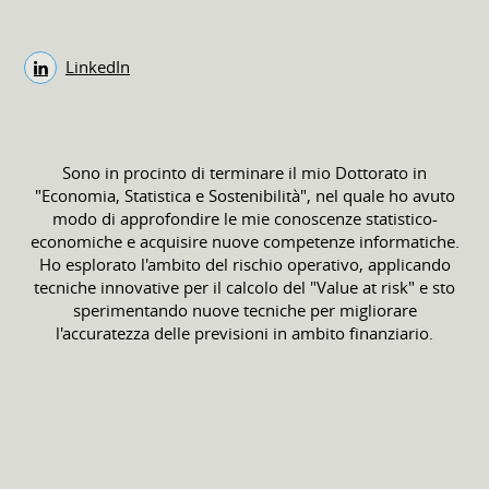
LinkedIn
Sono in procinto di terminare il mio Dottorato in
"Economia, Statistica e Sostenibilità", nel quale ho avuto
modo di approfondire le mie conoscenze statistico-
economiche e acquisire nuove competenze informatiche.
Ho esplorato l'ambito del rischio operativo, applicando
tecniche innovative per il calcolo del "Value at risk" e sto
sperimentando nuove tecniche per migliorare
l'accuratezza delle previsioni in ambito finanziario.