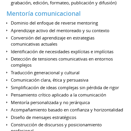
grabación, edición, formateo, publicación y difusión)
Mentoría comunicacional
Dominio del enfoque de reverse mentoring
Aprendizaje activo del mentoreado y su contexto
Conversión del aprendizaje en estrategias
comunicativas actuales
Identificación de necesidades explícitas e implícitas
Detección de tensiones comunicativas en entornos
complejos
Traducción generacional y cultural
Comunicación clara, ética y persuasiva
Simplificación de ideas complejas sin pérdida de rigor
Pensamiento crítico aplicado a la comunicación
Mentoría personalizada y no jerárquica
Acompañamiento basado en confianza y horizontalidad
Diseño de mensajes estratégicos
Construcción de discursos y posicionamiento
profesional