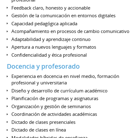
Feedback claro, honesto y accionable
Gestión de la comunicación en entornos digitales
Capacidad pedagógica aplicada
Acompañamiento en procesos de cambio comunicativo
Adaptabilidad y aprendizaje continuo
Apertura a nuevos lenguajes y formatos
Confidencialidad y ética profesional
Docencia y profesorado
Experiencia en docencia en nivel medio, formación
profesional y universitaria
Diseño y desarrollo de currículum académico
Planificación de programas y asignaturas
Organización y gestión de seminarios
Coordinación de actividades académicas
Dictado de clases presenciales
Dictado de clases en línea
Modalidades híbridas de enseñanza