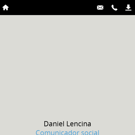
Daniel
Lencina
Comunicador social