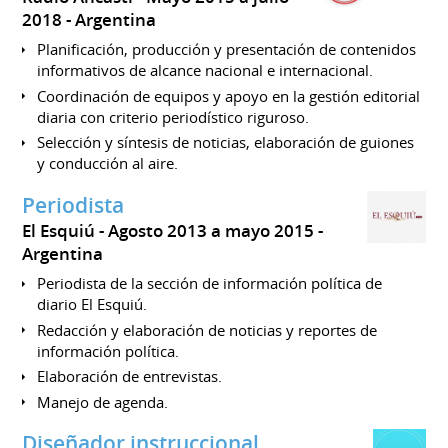
2018
Argentina
Planificación, producción y presentación de contenidos
informativos de alcance nacional e internacional.
Coordinación de equipos y apoyo en la gestión editorial
diaria con criterio periodístico riguroso.
Selección y síntesis de noticias, elaboración de guiones
y conducción al aire.
Periodista
El Esquiú
Agosto 2013 a mayo 2015
Argentina
Periodista de la sección de información política de
diario El Esquiú.
Redacción y elaboración de noticias y reportes de
información política.
Elaboración de entrevistas.
Manejo de agenda.
Diseñador instruccional