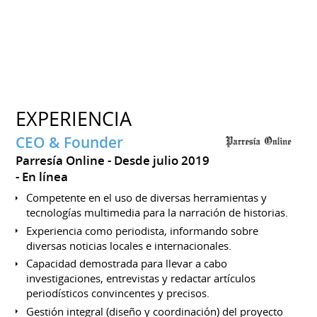
EXPERIENCIA
CEO & Founder
Parresía Online
Desde julio 2019
En línea
Competente en el uso de diversas herramientas y
tecnologías multimedia para la narración de historias.
Experiencia como periodista, informando sobre
diversas noticias locales e internacionales.
Capacidad demostrada para llevar a cabo
investigaciones, entrevistas y redactar artículos
periodísticos convincentes y precisos.
Gestión integral (diseño y coordinación) del proyecto