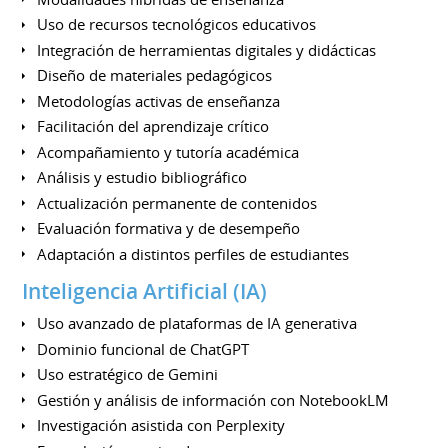
Uso de recursos tecnológicos educativos
Integración de herramientas digitales y didácticas
Diseño de materiales pedagógicos
Metodologías activas de enseñanza
Facilitación del aprendizaje crítico
Acompañamiento y tutoría académica
Análisis y estudio bibliográfico
Actualización permanente de contenidos
Evaluación formativa y de desempeño
Adaptación a distintos perfiles de estudiantes
Inteligencia Artificial (IA)
Uso avanzado de plataformas de IA generativa
Dominio funcional de ChatGPT
Uso estratégico de Gemini
Gestión y análisis de información con NotebookLM
Investigación asistida con Perplexity