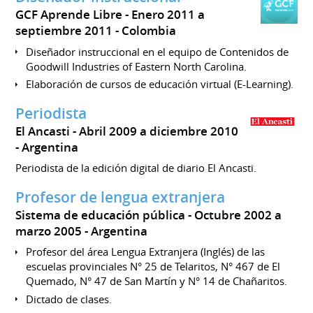
GCF Aprende Libre
Enero 2011 a
septiembre 2011
Colombia
Diseñador instruccional en el equipo de Contenidos de
Goodwill Industries of Eastern North Carolina.
Elaboración de cursos de educación virtual (E-Learning).
Periodista
El Ancasti
Abril 2009 a diciembre 2010
Argentina
Periodista de la edición digital de diario El Ancasti.
Profesor de lengua extranjera
Sistema de educación pública
Octubre 2002 a
marzo 2005
Argentina
Profesor del área Lengua Extranjera (Inglés) de las
escuelas provinciales N° 25 de Telaritos, N° 467 de El
Quemado, N° 47 de San Martín y N° 14 de Chañaritos.
Dictado de clases.