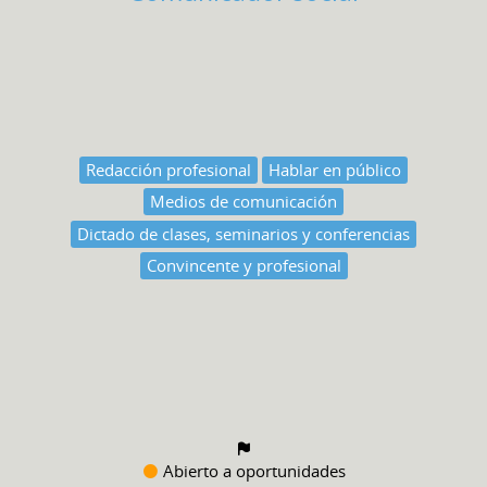
Redacción profesional
Hablar en público
Medios de comunicación
Dictado de clases, seminarios y conferencias
Convincente y profesional
Abierto a oportunidades