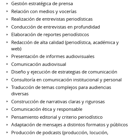
Gestión estratégica de prensa
Relación con medios y vocerías
Realización de entrevistas periodísticas
Conducción de entrevistas en profundidad
Elaboración de reportes periodísticos
Redacción de alta calidad (periodística, académica y
web)
Presentación de informes audiovisuales
Comunicación audiovisual
Diseño y ejecución de estrategias de comunicación
Consultoría en comunicación institucional y personal
Traducción de temas complejos para audiencias
diversas
Construcción de narrativas claras y rigurosas
Comunicación ética y responsable
Pensamiento editorial y criterio periodístico
Adaptación de mensajes a distintos formatos y públicos
Producción de podcasts (producción, locución,