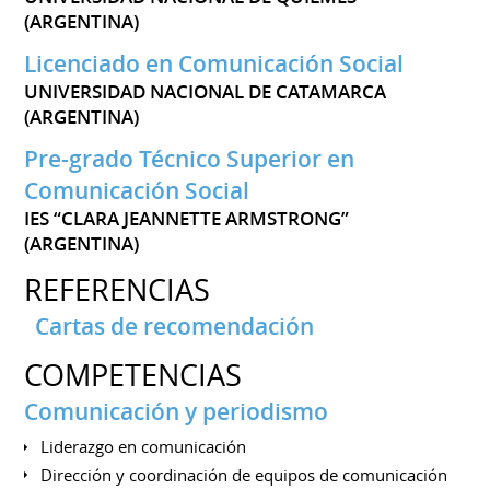
(ARGENTINA)
Licenciado en Comunicación Social
UNIVERSIDAD NACIONAL DE CATAMARCA
(ARGENTINA)
Pre-grado Técnico Superior en
Comunicación Social
IES “CLARA JEANNETTE ARMSTRONG”
(ARGENTINA)
REFERENCIAS
Cartas de recomendación
COMPETENCIAS
Comunicación y periodismo
Liderazgo en comunicación
Dirección y coordinación de equipos de comunicación