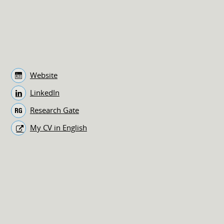
Website
LinkedIn
Research Gate
My CV in English