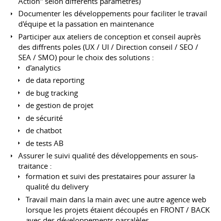
Action" selon différents paramètres)
Documenter les développements pour faciliter le travail
d'équipe et la passation en maintenance
Participer aux ateliers de conception et conseil auprès
des diffrents poles (UX / UI / Direction conseil / SEO /
SEA / SMO) pour le choix des solutions :
d'analytics
de data reporting
de bug tracking
de gestion de projet
de sécurité
de chatbot
de tests AB
Assurer le suivi qualité des développements en sous-
traitance :
formation et suivi des prestataires pour assurer la
qualité du delivery
Travail main dans la main avec une autre agence web
lorsque les projets étaient découpés en FRONT / BACK
avec des développements parralèles.