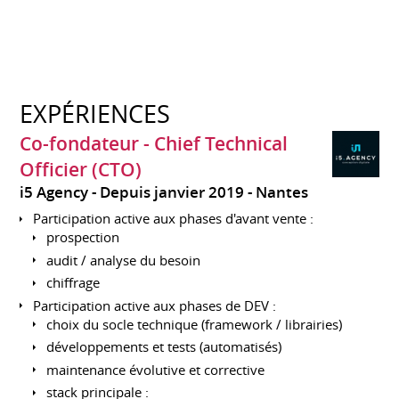
EXPÉRIENCES
Co-fondateur - Chief Technical
Officier (CTO)
i5 Agency
Depuis janvier 2019
Nantes
Participation active aux phases d'avant vente :
prospection
audit / analyse du besoin
chiffrage
Participation active aux phases de DEV :
choix du socle technique (framework / librairies)
développements et tests (automatisés)
maintenance évolutive et corrective
stack principale :