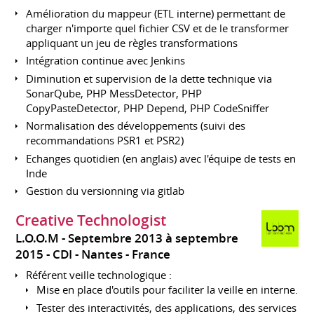
Amélioration du mappeur (ETL interne) permettant de
charger n'importe quel fichier CSV et de le transformer
appliquant un jeu de règles transformations
Intégration continue avec Jenkins
Diminution et supervision de la dette technique via
SonarQube, PHP MessDetector, PHP
CopyPasteDetector, PHP Depend, PHP CodeSniffer
Normalisation des développements (suivi des
recommandations PSR1 et PSR2)
Echanges quotidien (en anglais) avec l'équipe de tests en
Inde
Gestion du versionning via gitlab
Creative Technologist
L.O.O.M
Septembre 2013 à septembre
2015
CDI
Nantes
France
Référent veille technologique :
Mise en place d'outils pour faciliter la veille en interne.
Tester des interactivités, des applications, des services