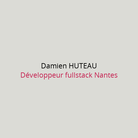
Damien
HUTEAU
Développeur fullstack Nantes