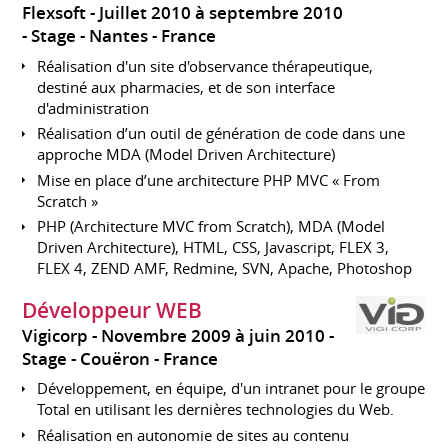
Flexsoft
Juillet 2010 à septembre 2010
Stage
Nantes
France
Réalisation d'un site d'observance thérapeutique,
destiné aux pharmacies, et de son interface
d'administration
Réalisation d’un outil de génération de code dans une
approche MDA (Model Driven Architecture)
Mise en place d’une architecture PHP MVC « From
Scratch »
PHP (Architecture MVC from Scratch), MDA (Model
Driven Architecture), HTML, CSS, Javascript, FLEX 3,
FLEX 4, ZEND AMF, Redmine, SVN, Apache, Photoshop
Développeur WEB
Vigicorp
Novembre 2009 à juin 2010
Stage
Couëron
France
Développement, en équipe, d'un intranet pour le groupe
Total en utilisant les dernières technologies du Web.
Réalisation en autonomie de sites au contenu