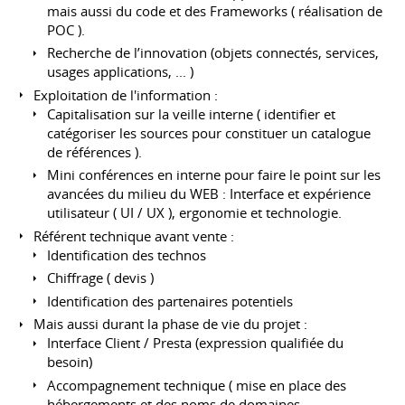
mais aussi du code et des Frameworks ( réalisation de
POC ).
Recherche de l’innovation (objets connectés, services,
usages applications, ... )
Exploitation de l'information :
Capitalisation sur la veille interne ( identifier et
catégoriser les sources pour constituer un catalogue
de références ).
Mini conférences en interne pour faire le point sur les
avancées du milieu du WEB : Interface et expérience
utilisateur ( UI / UX ), ergonomie et technologie.
Référent technique avant vente :
Identification des technos
Chiffrage ( devis )
Identification des partenaires potentiels
Mais aussi durant la phase de vie du projet :
Interface Client / Presta (expression qualifiée du
besoin)
Accompagnement technique ( mise en place des
hébergements et des noms de domaines,