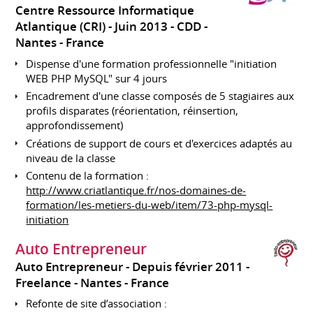
Centre Ressource Informatique
Atlantique (CRI)
Juin 2013
CDD
Nantes
France
Dispense d'une formation professionnelle "initiation
WEB PHP MySQL" sur 4 jours
Encadrement d'une classe composés de 5 stagiaires aux
profils disparates (réorientation, réinsertion,
approfondissement)
Créations de support de cours et d'exercices adaptés au
niveau de la classe
Contenu de la formation :
http://www.criatlantique.fr/nos-domaines-de-
formation/les-metiers-du-web/item/73-php-mysql-
initiation
Auto Entrepreneur
Auto Entrepreneur
Depuis février 2011
Freelance
Nantes
France
Refonte de site d’association :