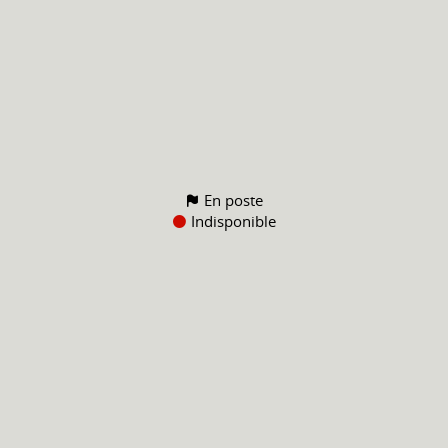
En poste
Indisponible