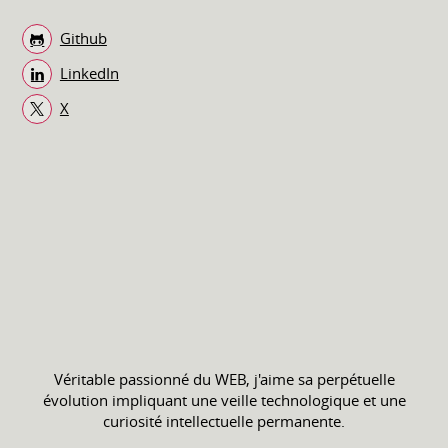
Github
LinkedIn
X
Véritable passionné du WEB, j'aime sa perpétuelle
évolution impliquant une veille technologique et une
curiosité intellectuelle permanente.