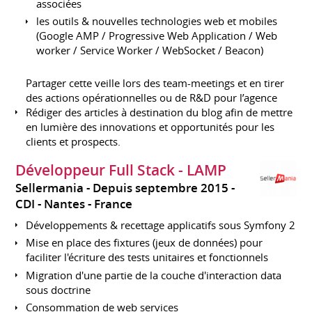
associées
les outils & nouvelles technologies web et mobiles
(Google AMP / Progressive Web Application / Web
worker / Service Worker / WebSocket / Beacon)
Partager cette veille lors des team-meetings et en tirer
des actions opérationnelles ou de R&D pour l’agence
Rédiger des articles à destination du blog afin de mettre
en lumière des innovations et opportunités pour les
clients et prospects.
Développeur Full Stack - LAMP
Sellermania
Depuis septembre 2015
CDI
Nantes
France
Développements & recettage applicatifs sous Symfony 2
Mise en place des fixtures (jeux de données) pour
faciliter l'écriture des tests unitaires et fonctionnels
Migration d'une partie de la couche d'interaction data
sous doctrine
Consommation de web services