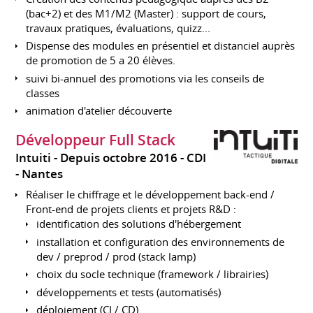
(bac+2) et des M1/M2 (Master) : support de cours,
travaux pratiques, évaluations, quizz...
Dispense des modules en présentiel et distanciel auprès
de promotion de 5 a 20 élèves.
suivi bi-annuel des promotions via les conseils de
classes
animation d'atelier découverte
Développeur Full Stack
Intuiti
Depuis octobre 2016
CDI
Nantes
Réaliser le chiffrage et le développement back-end /
Front-end de projets clients et projets R&D :
identification des solutions d'hébergement
installation et configuration des environnements de
dev / preprod / prod (stack lamp)
choix du socle technique (framework / librairies)
développements et tests (automatisés)
déploiement (CI / CD)