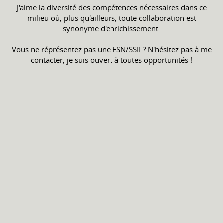
J'aime la diversité des compétences nécessaires dans ce
milieu où, plus qu'ailleurs, toute collaboration est
synonyme d'enrichissement.
Vous ne réprésentez pas une ESN/SSII ? N'hésitez pas à me
contacter, je suis ouvert à toutes opportunités !