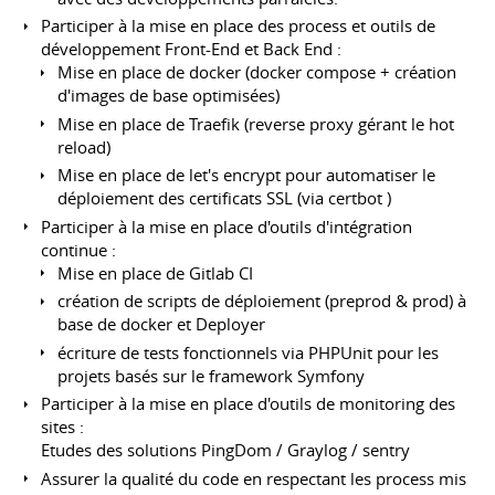
Participer à la mise en place des process et outils de
développement Front-End et Back End :
Mise en place de docker (docker compose + création
d'images de base optimisées)
Mise en place de Traefik (reverse proxy gérant le hot
reload)
Mise en place de let's encrypt pour automatiser le
déploiement des certificats SSL (via certbot )
Participer à la mise en place d'outils d'intégration
continue :
Mise en place de Gitlab CI
création de scripts de déploiement (preprod & prod) à
base de docker et Deployer
écriture de tests fonctionnels via PHPUnit pour les
projets basés sur le framework Symfony
Participer à la mise en place d'outils de monitoring des
sites :
Etudes des solutions PingDom / Graylog / sentry
Assurer la qualité du code en respectant les process mis