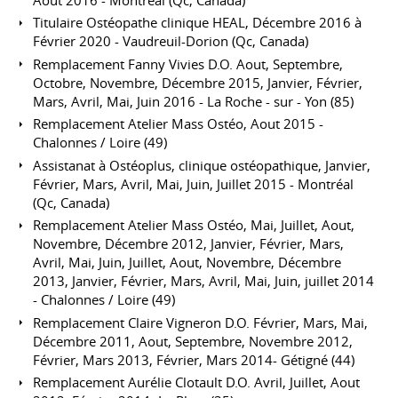
Titulaire Ostéopathe clinique HEAL, Décembre 2016 à
Février 2020 - Vaudreuil-Dorion (Qc, Canada)
Remplacement Fanny Vivies D.O. Aout, Septembre,
Octobre, Novembre, Décembre 2015, Janvier, Février,
Mars, Avril, Mai, Juin 2016 - La Roche - sur - Yon (85)
Remplacement Atelier Mass Ostéo, Aout 2015 -
Chalonnes / Loire (49)
Assistanat à Ostéoplus, clinique ostéopathique, Janvier,
Février, Mars, Avril, Mai, Juin, Juillet 2015 - Montréal
(Qc, Canada)
Remplacement Atelier Mass Ostéo, Mai, Juillet, Aout,
Novembre, Décembre 2012, Janvier, Février, Mars,
Avril, Mai, Juin, Juillet, Aout, Novembre, Décembre
2013, Janvier, Février, Mars, Avril, Mai, Juin, juillet 2014
- Chalonnes / Loire (49)
Remplacement Claire Vigneron D.O. Février, Mars, Mai,
Décembre 2011, Aout, Septembre, Novembre 2012,
Février, Mars 2013, Février, Mars 2014- Gétigné (44)
Remplacement Aurélie Clotault D.O. Avril, Juillet, Aout