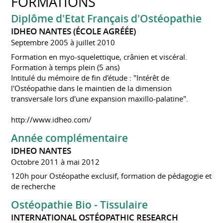
FORMATIONS
Diplôme d'Etat Français d'Ostéopathie
IDHEO NANTES (ÉCOLE AGRÉÉE)
Septembre 2005 à juillet 2010
Formation en myo-squelettique, crânien et viscéral.
Formation à temps plein (5 ans)
Intitulé du mémoire de fin d'étude : "Intérêt de
l'Ostéopathie dans le maintien de la dimension
transversale lors d'une expansion maxillo-palatine".
http://www.idheo.com/
Année complémentaire
IDHEO NANTES
Octobre 2011 à mai 2012
120h pour Ostéopathe exclusif, formation de pédagogie et
de recherche
Ostéopathie Bio - Tissulaire
INTERNATIONAL OSTÉOPATHIC RESEARCH