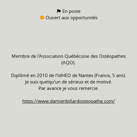
En poste
Ouvert aux opportunités
Membre de l'Association Québécoise des Ostéopathes
(AQO).
Diplômé en 2010 de l'IdHEO de Nantes (France, 5 ans).
Je suis quelqu'un de sérieux et de motivé.
Par avance je vous remercie.
https://www.damienbillardosteopathe.com/