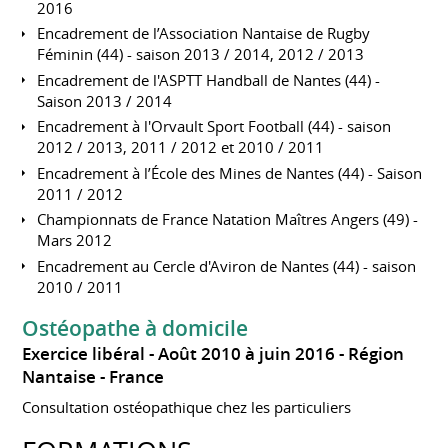
2016
Encadrement de l’Association Nantaise de Rugby
Féminin (44) - saison 2013 / 2014, 2012 / 2013
Encadrement de l'ASPTT Handball de Nantes (44) -
Saison 2013 / 2014
Encadrement à l'Orvault Sport Football (44) - saison
2012 / 2013, 2011 / 2012 et 2010 / 2011
Encadrement à l’École des Mines de Nantes (44) - Saison
2011 / 2012
Championnats de France Natation Maîtres Angers (49) -
Mars 2012
Encadrement au Cercle d'Aviron de Nantes (44) - saison
2010 / 2011
Ostéopathe à domicile
Exercice libéral
Août 2010 à juin 2016
Région
Nantaise
France
Consultation ostéopathique chez les particuliers