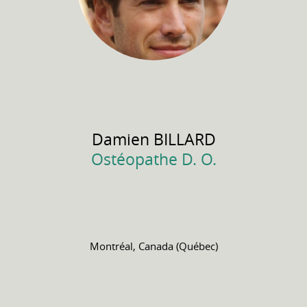
Damien
BILLARD
Ostéopathe D. O.
Montréal, Canada (Québec)