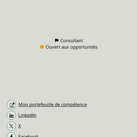
Consultant
Ouvert aux opportunités
Mon portefeuille de compétence
LinkedIn
X
Facebook