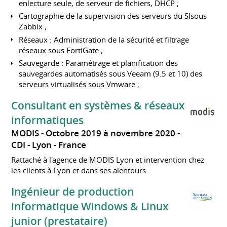
enlecture seule, de serveur de fichiers, DHCP ;
Cartographie de la supervision des serveurs du SIsous
Zabbix ;
Réseaux : Administration de la sécurité et filtrage
réseaux sous FortiGate ;
Sauvegarde : Paramétrage et planification des
sauvegardes automatisés sous Veeam (9.5 et 10) des
serveurs virtualisés sous Vmware ;
Consultant en systèmes & réseaux
informatiques
MODIS
Octobre 2019 à novembre 2020
CDI
Lyon
France
Rattaché à l'agence de MODIS Lyon et intervention chez
les clients à Lyon et dans ses alentours.
Ingénieur de production
informatique Windows & Linux
junior (prestataire)