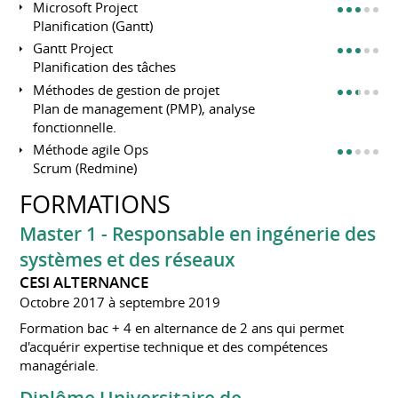
Microsoft Project
Planification (Gantt)
Gantt Project
Planification des tâches
Méthodes de gestion de projet
Plan de management (PMP), analyse
fonctionnelle.
Méthode agile Ops
Scrum (Redmine)
FORMATIONS
Master 1 - Responsable en ingénerie des
systèmes et des réseaux
CESI ALTERNANCE
Octobre 2017 à septembre 2019
Formation bac + 4 en alternance de 2 ans qui permet
d'acquérir expertise technique et des compétences
managériale.
Diplôme Universitaire de