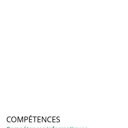
COMPÉTENCES