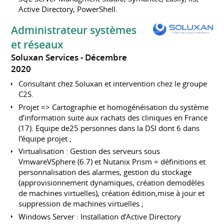
Active Directory, PowerShell.
Administrateur systèmes
et réseaux
Soluxan Services
Décembre
2020
Consultant chez Soluxan et intervention chez le groupe
C2S.
Projet => Cartographie et homogénéisation du système
d’information suite aux rachats des cliniques en France
(17). Equipe de25 personnes dans la DSI dont 6 dans
l’équipe projet ;
Virtualisation : Gestion des serveurs sous
VmwareVSphere (6.7) et Nutanix Prism = définitions et
personnalisation des alarmes, gestion du stockage
(approvisionnement dynamiques, création demodèles
de machines virtuelles), création édition,mise à jour et
suppression de machines virtuelles ;
Windows Server : Installation d’Active Directory