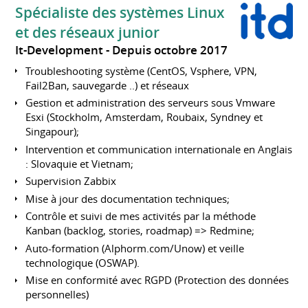
Spécialiste des systèmes Linux
et des réseaux junior
It-Development
Depuis octobre 2017
Troubleshooting système (CentOS, Vsphere, VPN,
Fail2Ban, sauvegarde ..) et réseaux
Gestion et administration des serveurs sous Vmware
Esxi (Stockholm, Amsterdam, Roubaix, Syndney et
Singapour);
Intervention et communication internationale en Anglais
: Slovaquie et Vietnam;
Supervision Zabbix
Mise à jour des documentation techniques;
Contrôle et suivi de mes activités par la méthode
Kanban (backlog, stories, roadmap) => Redmine;
Auto-formation (Alphorm.com/Unow) et veille
technologique (OSWAP).
Mise en conformité avec RGPD (Protection des données
personnelles)