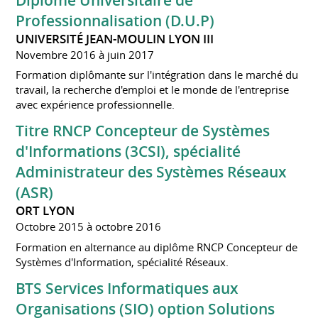
Professionnalisation (D.U.P)
UNIVERSITÉ JEAN-MOULIN LYON III
Novembre 2016 à juin 2017
Formation diplômante sur l'intégration dans le marché du
travail, la recherche d'emploi et le monde de l'entreprise
avec expérience professionnelle.
Titre RNCP Concepteur de Systèmes
d'Informations (3CSI), spécialité
Administrateur des Systèmes Réseaux
(ASR)
ORT LYON
Octobre 2015 à octobre 2016
Formation en alternance au diplôme RNCP Concepteur de
Systèmes d'Information, spécialité Réseaux.
BTS Services Informatiques aux
Organisations (SIO) option Solutions