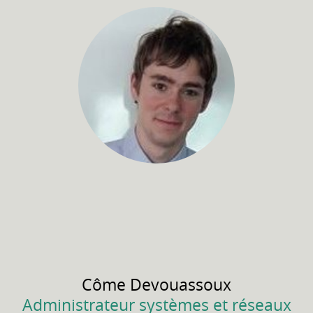
Côme
Devouassoux
Administrateur systèmes et réseaux