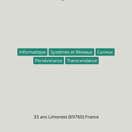
Informatique
Systèmes et Réseaux
Curieux
Perséverance
Transcendance
33 ans
Limonest (69760) France