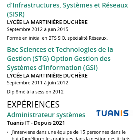
d'Infrastructures, Systèmes et Réseaux
(SISR)
LYCÉE LA MARTINIÈRE DUCHÈRE
Septembre 2012 à juin 2015
Formé en initial en BTS SIO, spécialité Réseaux.
Bac Sciences et Technologies de la
Gestion (STG) Option Gestion des
Systèmes d'Information (GSI)
LYCÉE LA MARTINIÈRE DUCHÈRE
Septembre 2011 à juin 2012
Diplômé à la session 2012
EXPÉRIENCES
Administrateur systèmes
Tuanis IT
Depuis 2021
J’interviens dans une équipe de 15 personnes dans le
but d’améliorer les pratiques dans la gestion des tickets