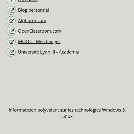
Blog personnel
Alphorm.com
OpenClassroom.com
MOOC - Mes badges
Université Lyon III - Academia
Informaticien polyvalent sur les technologies Windows &
Linux