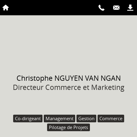
Christophe
NGUYEN VAN NGAN
Directeur Commerce et Marketing
Co-dirigeant
Management
Gestion
Commerce
Pilotage de Projets