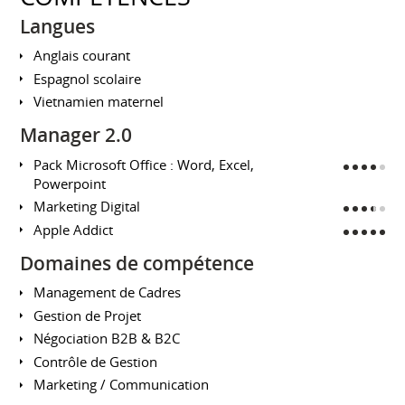
Langues
Anglais courant
Espagnol scolaire
Vietnamien maternel
Manager 2.0
Pack Microsoft Office : Word, Excel,
Powerpoint
Marketing Digital
Apple Addict
Domaines de compétence
Management de Cadres
Gestion de Projet
Négociation B2B & B2C
Contrôle de Gestion
Marketing / Communication