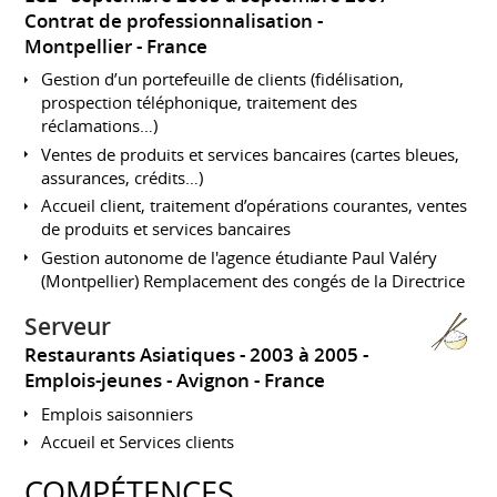
Contrat de professionnalisation
Montpellier
France
Gestion d’un portefeuille de clients (fidélisation,
prospection téléphonique, traitement des
réclamations…)
Ventes de produits et services bancaires (cartes bleues,
assurances, crédits…)
Accueil client, traitement d’opérations courantes, ventes
de produits et services bancaires
Gestion autonome de l'agence étudiante Paul Valéry
(Montpellier) Remplacement des congés de la Directrice
Serveur
Restaurants Asiatiques
2003 à 2005
Emplois-jeunes
Avignon
France
Emplois saisonniers
Accueil et Services clients
COMPÉTENCES