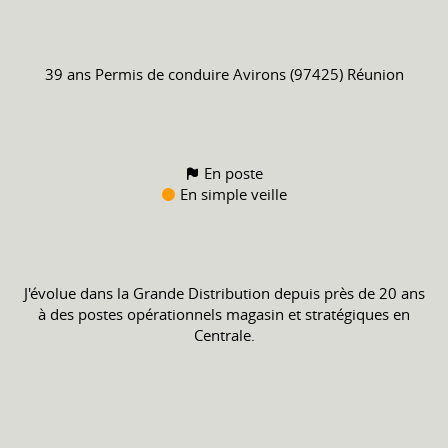
39 ans
Permis de conduire
Avirons (97425) Réunion
En poste
En simple veille
J'évolue dans la Grande Distribution depuis près de 20 ans
à des postes opérationnels magasin et stratégiques en
Centrale.