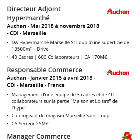
Directeur Adjoint
Hypermarché
Auchan
Mai 2018 à novembre 2018
CDI
Marseille
DA Hypermarché Marseille St Loup d'une superficie de
13500m² + Drive
40 Cadres | 600 Collaborateurs | CA 170M€
Responsable Commerce
Auchan
Janvier 2015 à avril 2018
CDI
Marseille
France
Management d'une équipe de 3 cadres et de 40
collaborateurs sur la partie "Maison et Loisirs" de
l'hyper
Co-dirigeant du magasin Marseille Saint-Loup
CA Secteur 25M€
Manager Commerce