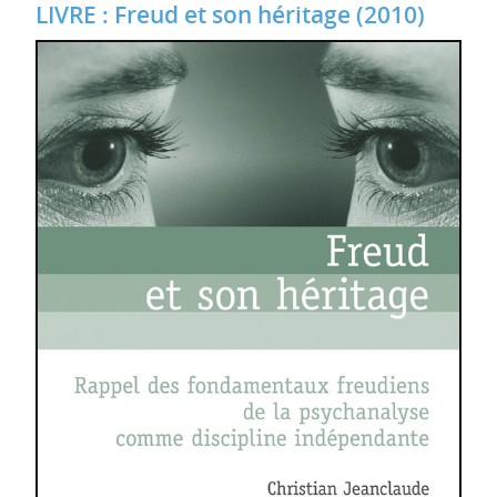
LIVRE : Freud et son héritage (2010)