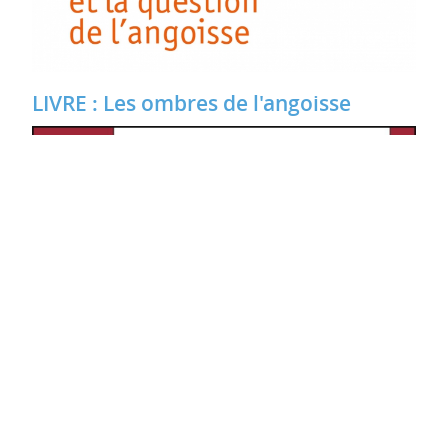
LIVRE : Les ombres de l'angoisse