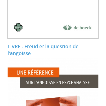
LIVRE : Freud et la question de
l'angoisse