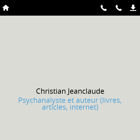
Christian
Jeanclaude
Psychanalyste et auteur (livres,
articles, internet)