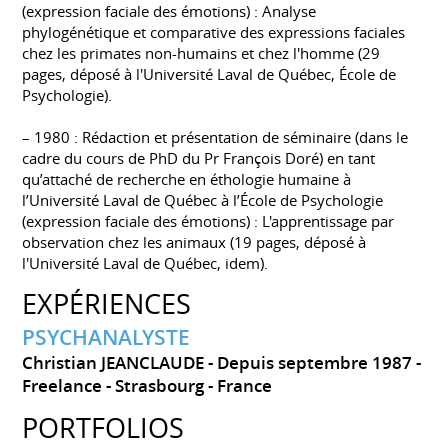
(expression faciale des émotions) : Analyse
phylogénétique et comparative des expressions faciales
chez les primates non-humains et chez l'homme (29
pages, déposé à l'Université Laval de Québec, École de
Psychologie).
– 1980 : Rédaction et présentation de séminaire (dans le
cadre du cours de PhD du Pr François Doré) en tant
qu’attaché de recherche en éthologie humaine à
l’Université Laval de Québec à l’École de Psychologie
(expression faciale des émotions) : L'apprentissage par
observation chez les animaux (19 pages, déposé à
l'Université Laval de Québec, idem).
EXPÉRIENCES
PSYCHANALYSTE
Christian JEANCLAUDE
Depuis septembre 1987
Freelance
Strasbourg
France
PORTFOLIOS