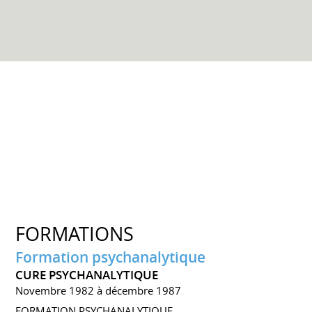
FORMATIONS
Formation psychanalytique
CURE PSYCHANALYTIQUE
Novembre 1982 à décembre 1987
FORMATION PSYCHANALYTIQUE