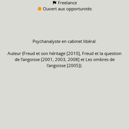
Freelance
Ouvert aux opportunités
Psychanalyste en cabinet libéral.
Auteur (Freud et son héritage [2010], Freud et la question
de l’angoisse [2001, 2003, 2008] et Les ombres de
l'angoisse [2005]).