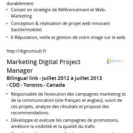
durablement:
Conseil en stratégie de Référencement et Web-
Marketing
Conception & réalisation de projet web innovant
(tactile/mobile)
E-Réputation, veille et gestion de votre image sur le web
http://digiconsult.fr
Marketing Digital Project
Manager
Bilingual link
Juillet 2012 à juillet 2013
CDD
Toronto
Canada
Responsable de l'execution des campagnes marketing et
de la communication (site français et anglais), suivit de
ces projets, analyse des résultats et propose des
recommendations.
Développe et exécute les campagnes de promotions,
améliore la visibilité et la qualité du trafic.