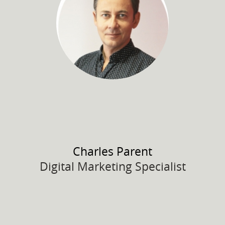
Charles
Parent
Digital Marketing Specialist