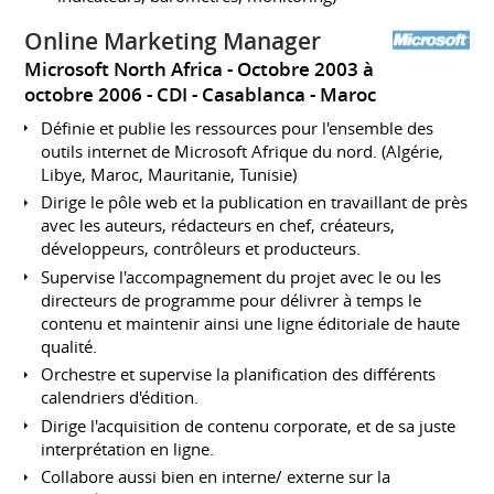
Online Marketing Manager
Microsoft North Africa
Octobre 2003 à
octobre 2006
CDI
Casablanca
Maroc
Définie et publie les ressources pour l'ensemble des
outils internet de Microsoft Afrique du nord. (Algérie,
Libye, Maroc, Mauritanie, Tunisie)
Dirige le pôle web et la publication en travaillant de près
avec les auteurs, rédacteurs en chef, créateurs,
développeurs, contrôleurs et producteurs.
Supervise l'accompagnement du projet avec le ou les
directeurs de programme pour délivrer à temps le
contenu et maintenir ainsi une ligne éditoriale de haute
qualité.
Orchestre et supervise la planification des différents
calendriers d'édition.
Dirige l'acquisition de contenu corporate, et de sa juste
interprétation en ligne.
Collabore aussi bien en interne/ externe sur la