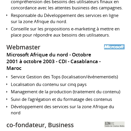
compréhension des besoins des utilisateurs finaux en
concordance avec les attentes business des campagnes.
Responsable du Développement des services en ligne
sur la zone Afrique du nord.
Conseille sur les propositions e-marketing à mettre en
place pour répondre aux besoins des utilisateurs.
Webmaster
Microsoft Afrique du nord
Octobre
2001 à octobre 2003
CDI
Casablanca
Maroc
Service Gestion des Tops (localisation/événementiels)
Localisation du contenu sur cinq pays
Management de la production (traitement du contenu)
Suivi de l'agrégation et du formatage des contenus
Développement des services sur la zone Afrique du
nord
co-fondateur, Business