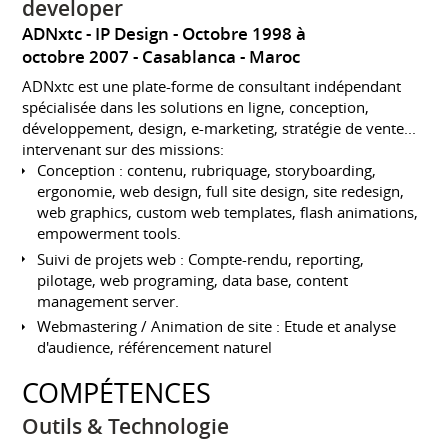
developer
ADNxtc - IP Design
Octobre 1998 à
octobre 2007
Casablanca
Maroc
ADNxtc est une plate-forme de consultant indépendant
spécialisée dans les solutions en ligne, conception,
développement, design, e-marketing, stratégie de vente...
intervenant sur des missions:
Conception : contenu, rubriquage, storyboarding,
ergonomie, web design, full site design, site redesign,
web graphics, custom web templates, flash animations,
empowerment tools.
Suivi de projets web : Compte-rendu, reporting,
pilotage, web programing, data base, content
management server.
Webmastering / Animation de site : Etude et analyse
d'audience, référencement naturel
COMPÉTENCES
Outils & Technologie