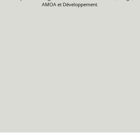
AMOA et Développement.