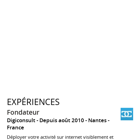
EXPÉRIENCES
Fondateur
Digiconsult
Depuis août 2010
Nantes
France
Déployer votre activité sur internet visiblement et