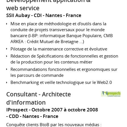
web service
SSII Aubay
CDI
Nantes
France
Mise en place de méthodologie et d'outils dans la
conduite de projets transversaux pour le monde
bancaire (I-BP: informatique Banque Populaire, CMB
ARKEA : Crédit Mutuel de Bretagne ...)
Pilotage de la maintenance corrective et évolutive
Rédaction de Spécifications de fonctionnelles et gestion
de la production pour les contenus métier
Recommandations fonctionnelles et ergonomiques sur
les parcours de commande
Benchmarking et veille technologique sur le Web2.0
Consultant - Architecte
d'information
IProspect
Octobre 2007 à octobre 2008
CDD
Nantes
France
Conquête clients BtoB par les nouveaux médias :