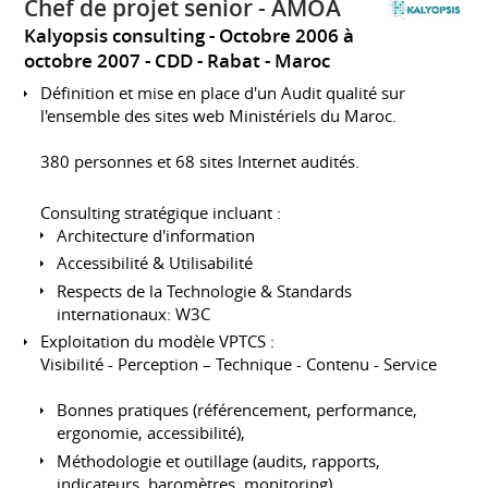
Chef de projet senior - AMOA
Kalyopsis consulting
Octobre 2006 à
octobre 2007
CDD
Rabat
Maroc
Définition et mise en place d'un Audit qualité sur
l'ensemble des sites web Ministériels du Maroc.
380 personnes et 68 sites Internet audités.
Consulting stratégique incluant :
Architecture d'information
Accessibilité & Utilisabilité
Respects de la Technologie & Standards
internationaux: W3C
Exploitation du modèle VPTCS :
Visibilité - Perception – Technique - Contenu - Service
Bonnes pratiques (référencement, performance,
ergonomie, accessibilité),
Méthodologie et outillage (audits, rapports,
indicateurs, baromètres, monitoring)