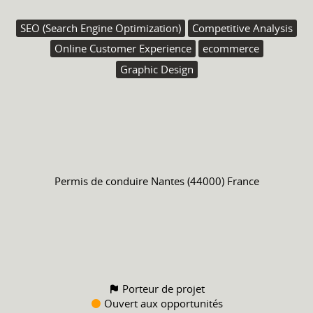
SEO (Search Engine Optimization)
Competitive Analysis
Online Customer Experience
ecommerce
Graphic Design
Permis de conduire
Nantes (44000) France
Porteur de projet
Ouvert aux opportunités