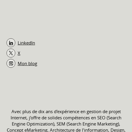
LinkedIn
X
Mon blog
Avec plus de dix ans d'expérience en gestion de projet
Internet, j'offre de solides compétences en SEO (Search
Engine Optimization), SEM (Search Engine Marketing),
Concept eMarketing, Architecture de l'information, Design,