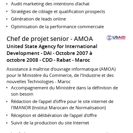
Audit marketing des intentions d'achat
Stratégies de ciblage et qualification prospects
Génération de leads online
Optimisation de la performance commerciale
Chef de projet senior - AMOA
United State Agency for International
Development - DAI
Octobre 2007 à
octobre 2008
CDD
Rabat
Maroc
Assistance à maîtrise d'ouvrage informatique (AMOA)
pour le Ministère du Commerce, de l'Industrie et des
nouvelles Technologies - Maroc
Accompagnement du Ministère dans la définition de
son besoin
Rédaction de l'appel d'offre pour le site internet de
l'IMANOR (Institut Marocain de Normalisation)
Réception et délibération de l'appel d'offre
Suivit de la production du site Internet