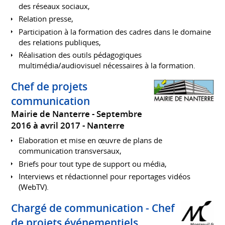
des réseaux sociaux,
Relation presse,
Participation à la formation des cadres dans le domaine
des relations publiques,
Réalisation des outils pédagogiques
multimédia/audiovisuel nécessaires à la formation.
Chef de projets
communication
Mairie de Nanterre
Septembre
2016 à avril 2017
Nanterre
Elaboration et mise en œuvre de plans de
communication transversaux,
Briefs pour tout type de support ou média,
Interviews et rédactionnel pour reportages vidéos
(WebTV).
Chargé de communication - Chef
de projets événementiels