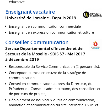
éducative
Enseignant vacataire
Université de Lorraine
Depuis 2019
Enseignant en communication commerciale
Enseignant en expression communication et culture
Conseiller Communication
Service Départemental d'Incendie et de
Secours de la Moselle - SDIS 57
Mai 2017
à décembre 2019
Responsable du Service Communication (2 personnels),
Conception et mise en œuvre de la stratégie de
communication,
Conseil en communication auprès du Directeur, du
Président du Conseil d’administration, des conseillers et
de porteurs de projets,
Déploiement de nouveaux outils de communication,
animation et administration du site Internet du SDIS et