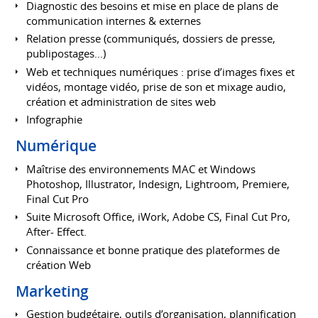
Diagnostic des besoins et mise en place de plans de
communication internes & externes
Relation presse (communiqués, dossiers de presse,
publipostages...)
Web et techniques numériques : prise d’images fixes et
vidéos, montage vidéo, prise de son et mixage audio,
création et administration de sites web
Infographie
Numérique
Maîtrise des environnements MAC et Windows
Photoshop, Illustrator, Indesign, Lightroom, Premiere,
Final Cut Pro
Suite Microsoft Office, iWork, Adobe CS, Final Cut Pro,
After- Effect.
Connaissance et bonne pratique des plateformes de
création Web
Marketing
Gestion budgétaire, outils d’organisation, plannification