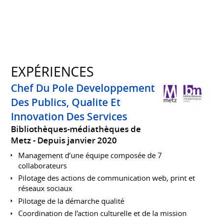
EXPÉRIENCES
Chef Du Pole Developpement
Des Publics, Qualite Et
Innovation Des Services
Bibliothèques-médiathèques de
Metz
Depuis janvier 2020
Management d’une équipe composée de 7
collaborateurs
Pilotage des actions de communication web, print et
réseaux sociaux
Pilotage de la démarche qualité
Coordination de l’action culturelle et de la mission