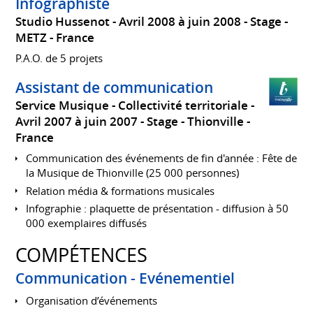
Infographiste
Studio Hussenot
Avril 2008 à juin 2008
Stage
METZ
France
P.A.O. de 5 projets
Assistant de communication
Service Musique - Collectivité territoriale
Avril 2007 à juin 2007
Stage
Thionville
France
Communication des événements de fin d'année : Fête de
la Musique de Thionville (25 000 personnes)
Relation média & formations musicales
Infographie : plaquette de présentation - diffusion à 50
000 exemplaires diffusés
COMPÉTENCES
Communication - Evénementiel
Organisation d’événements