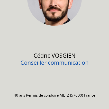
Cédric
VOSGIEN
Conseiller communication
40 ans
Permis de conduire
METZ (57000) France