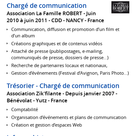
Chargé de communication
Association La Famille ROBERT
Juin
2010 à juin 2011
CDD
NANCY
France
Communication, diffusion et promotion d’un film et
d’un album
Créations graphiques et de contenus vidéos
Attaché de presse (publipostages, e-mailing,
communiqués de presse, dossiers de presse...)
Recherche de partenaires locaux et nationaux,
Gestion d’événements (Festival d’Avignon, Paris Photo...)
Trésorier - Chargé de communication
Association Zik'filante
Depuis janvier 2007
Bénévolat
Yutz
France
Comptabilité
Organisation d’événements et plans de communication
Création et gestion d’espaces Web