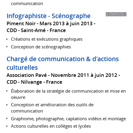
communication
Infographiste - Scénographe
Piment Noir
Mars 2013 à juin 2013
CDD
Saint-Amé
France
Créations et exécutions graphiques
Conception de scénographies
Chargé de communication & d'actions
culturelles
Association Pavé
Novembre 2011 à juin 2012
CDD
Nilvange
France
Élaboration de la stratégie de communication et mise en
oeuvre
Conception et amélioration des outils de
communication
Graphisme, photographie, captations vidéos et montage
Actions culturelles en collèges et lycées