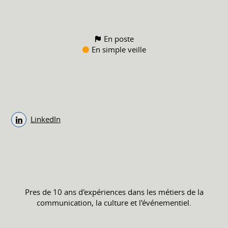
En poste
En simple veille
LinkedIn
Pres de 10 ans d'expériences dans les métiers de la
communication, la culture et l'événementiel.