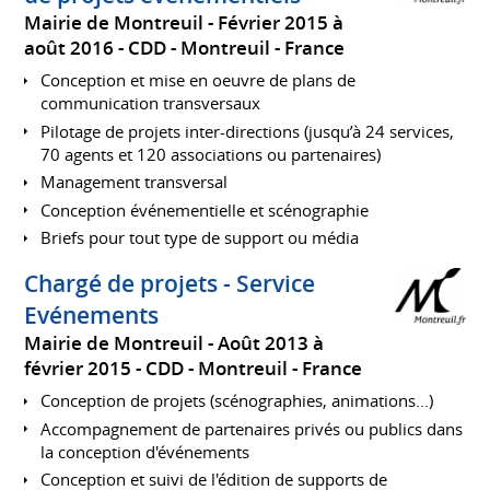
Mairie de Montreuil
Février 2015 à
août 2016
CDD
Montreuil
France
Conception et mise en oeuvre de plans de
communication transversaux
Pilotage de projets inter-directions (jusqu’à 24 services,
70 agents et 120 associations ou partenaires)
Management transversal
Conception événementielle et scénographie
Briefs pour tout type de support ou média
Chargé de projets - Service
Evénements
Mairie de Montreuil
Août 2013 à
février 2015
CDD
Montreuil
France
Conception de projets (scénographies, animations...)
Accompagnement de partenaires privés ou publics dans
la conception d'événements
Conception et suivi de l'édition de supports de