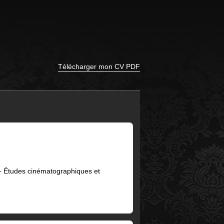
Télécharger mon CV PDF
e - Études cinématographiques et