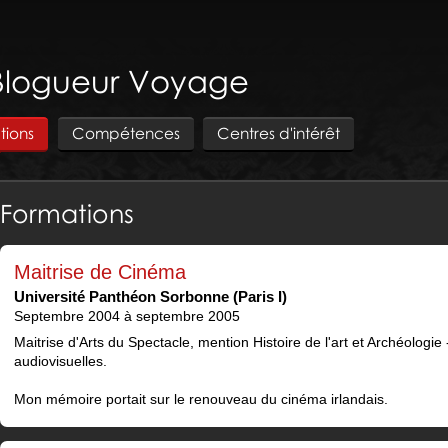
Blogueur Voyage
tions
Compétences
Centres d'intérêt
Formations
Maitrise de Cinéma
Université Panthéon Sorbonne (Paris I)
Septembre 2004 à septembre 2005
Maitrise d'Arts du Spectacle, mention Histoire de l'art et Archéologi
audiovisuelles.
Mon mémoire portait sur le renouveau du cinéma irlandais.