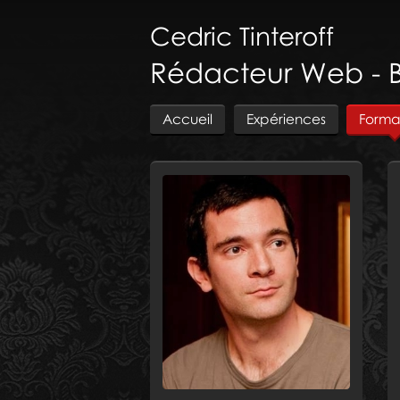
Cedric
Tinteroff
Rédacteur Web - 
Accueil
Expériences
Forma