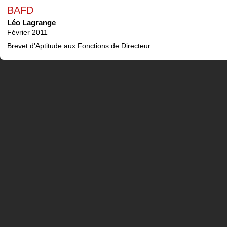
BAFD
Léo Lagrange
Février 2011
Brevet d'Aptitude aux Fonctions de Directeur