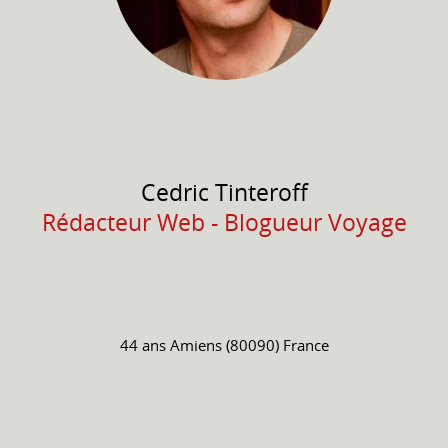
Cedric
Tinteroff
Rédacteur Web - Blogueur Voyage
44 ans
Amiens (80090) France