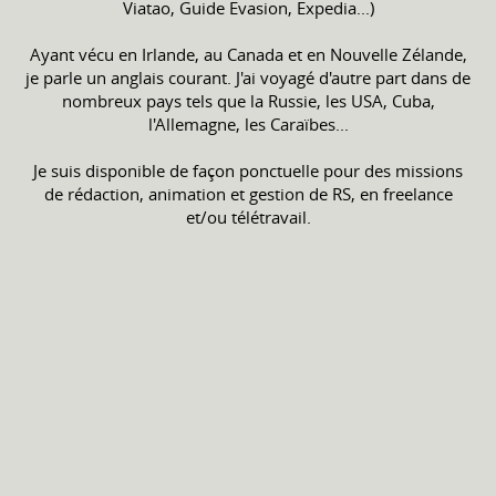
Viatao, Guide Evasion, Expedia...)
Ayant vécu en Irlande, au Canada et en Nouvelle Zélande,
je parle un anglais courant. J'ai voyagé d'autre part dans de
nombreux pays tels que la Russie, les USA, Cuba,
l'Allemagne, les Caraïbes...
Je suis disponible de façon ponctuelle pour des missions
de rédaction, animation et gestion de RS, en freelance
et/ou télétravail.