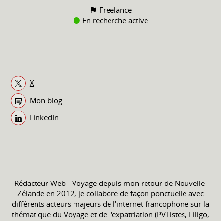
Freelance
En recherche active
X
Mon blog
LinkedIn
Rédacteur Web - Voyage depuis mon retour de Nouvelle-
Zélande en 2012, je collabore de façon ponctuelle avec
différents acteurs majeurs de l'internet francophone sur la
thématique du Voyage et de l'expatriation (PVTistes, Liligo,