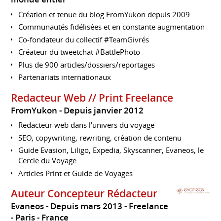
Création et tenue du blog FromYukon depuis 2009
Communautés fidélisées et en constante augmentation
Co-fondateur du collectif #TeamGivrés
Créateur du tweetchat #BattlePhoto
Plus de 900 articles/dossiers/reportages
Partenariats internationaux
Redacteur Web // Print Freelance
FromYukon
Depuis janvier 2012
Redacteur web dans l'univers du voyage
SEO, copywriting, rewriting, création de contenu
Guide Evasion, Liligo, Expedia, Skyscanner, Evaneos, le
Cercle du Voyage...
Articles Print et Guide de Voyages
Auteur Concepteur Rédacteur
Evaneos
Depuis mars 2013
Freelance
Paris
France