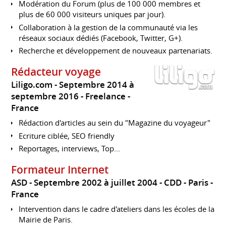
Modération du Forum (plus de 100 000 membres et
plus de 60 000 visiteurs uniques par jour).
Collaboration à la gestion de la communauté via les
réseaux sociaux dédiés (Facebook, Twitter, G+).
Recherche et développement de nouveaux partenariats.
Rédacteur voyage
Liligo.com
Septembre 2014 à
septembre 2016
Freelance
France
Rédaction d'articles au sein du "Magazine du voyageur"
Ecriture ciblée, SEO friendly
Reportages, interviews, Top...
Formateur Internet
ASD
Septembre 2002 à juillet 2004
CDD
Paris
France
Intervention dans le cadre d'ateliers dans les écoles de la
Mairie de Paris.