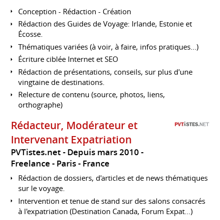
Conception - Rédaction - Création
Rédaction des Guides de Voyage: Irlande, Estonie et
Écosse.
Thématiques variées (à voir, à faire, infos pratiques...)
Écriture ciblée Internet et SEO
Rédaction de présentations, conseils, sur plus d'une
vingtaine de destinations.
Relecture de contenu (source, photos, liens,
orthographe)
Rédacteur, Modérateur et
Intervenant Expatriation
PVTistes.net
Depuis mars 2010
Freelance
Paris
France
Rédaction de dossiers, d'articles et de news thématiques
sur le voyage.
Intervention et tenue de stand sur des salons consacrés
à l'expatriation (Destination Canada, Forum Expat...)