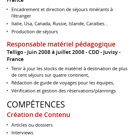
France
Encadrement et direction de séjours itinérants à
l'étranger
Italie, Usa, Canada, Russie, Islande, Caraïbes...
Production de séjours
Responsable matériel pédagogique
Telligo
Juin 2008 à juillet 2008
CDD
Juvisy
France
Tenir à jour les stocks de matériel à destination de plus
de cent séjours sur quatre continent,
Rédaction de guide de voyages pour les équipes,
Vérification et gestion des réservations/plannings
COMPÉTENCES
Création de Contenu
Articles ou dossiers
Interviews