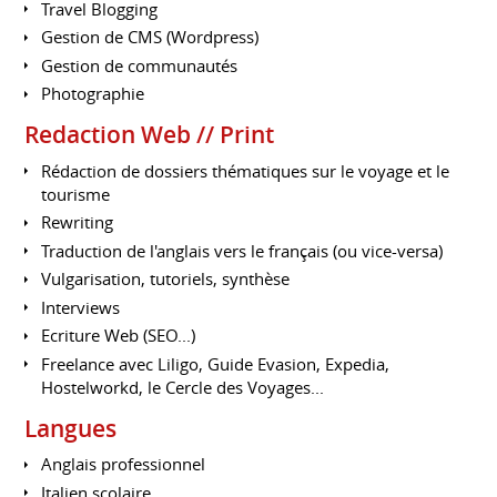
Travel Blogging
Gestion de CMS (Wordpress)
Gestion de communautés
Photographie
Redaction Web // Print
Rédaction de dossiers thématiques sur le voyage et le
tourisme
Rewriting
Traduction de l'anglais vers le français (ou vice-versa)
Vulgarisation, tutoriels, synthèse
Interviews
Ecriture Web (SEO...)
Freelance avec Liligo, Guide Evasion, Expedia,
Hostelworkd, le Cercle des Voyages...
Langues
Anglais professionnel
Italien scolaire