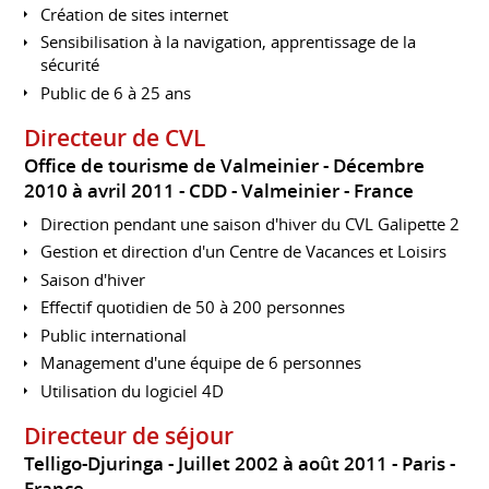
Création de sites internet
Sensibilisation à la navigation, apprentissage de la
sécurité
Public de 6 à 25 ans
Directeur de CVL
Office de tourisme de Valmeinier
Décembre
2010 à avril 2011
CDD
Valmeinier
France
Direction pendant une saison d'hiver du CVL Galipette 2
Gestion et direction d'un Centre de Vacances et Loisirs
Saison d'hiver
Effectif quotidien de 50 à 200 personnes
Public international
Management d'une équipe de 6 personnes
Utilisation du logiciel 4D
Directeur de séjour
Telligo-Djuringa
Juillet 2002 à août 2011
Paris