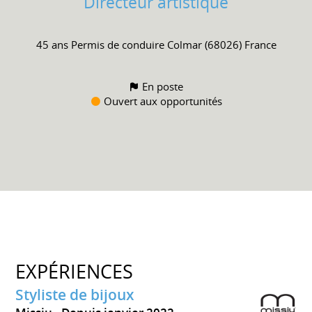
Directeur artistique
45 ans
Permis de conduire
Colmar (68026) France
En poste
Ouvert aux opportunités
EXPÉRIENCES
Styliste de bijoux