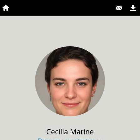
Cecilia
Marine