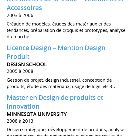
Accessoires
2003 à 2006
Création de modèles, études des matériaux et des
tendances, préparation de croquis et prototypes, analyse
du marché.
Licence Design – Mention Design
Produit
DESIGN SCHOOL
2005 à 2008
Gestion de projet, design industriel, conception de
produits, étude des matériaux, usage de logiciels 3D.
Master en Design de produits et
Innovation
MINNESOTA UNIVERSITY
2008 à 2013
Design stratégique, développement de produits, analyse
de tendances, étude des matériaux et des processus de