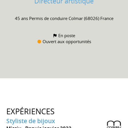
Directeur artistique
45 ans
Permis de conduire
Colmar (68026) France
En poste
Ouvert aux opportunités
EXPÉRIENCES
Styliste de bijoux