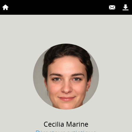
Cecilia
Marine