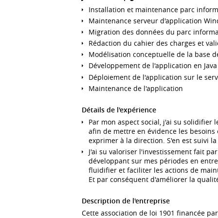
Installation et maintenance parc infor
Maintenance serveur d'application Wi
Migration des données du parc informa
Rédaction du cahier des charges et vali
Modélisation conceptuelle de la base de
Développement de l'application en Java 
Déploiement de l'application sur le serv
Maintenance de l'application
Détails de l'expérience
Par mon aspect social, j'ai su solidifier
afin de mettre en évidence les besoins e
exprimer à la direction. S'en est suivi l
J'ai su valoriser l'investissement fait 
développant sur mes périodes en entre
fluidifier et faciliter les actions de m
Et par conséquent d'améliorer la qualit
Description de l'entreprise
Cette association de loi 1901 financée par 