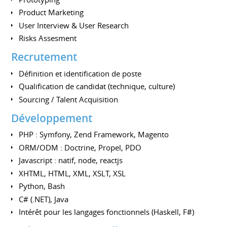
Product Marketing
User Interview & User Research
Risks Assesment
Recrutement
Définition et identification de poste
Qualification de candidat (technique, culture)
Sourcing / Talent Acquisition
Développement
PHP : Symfony, Zend Framework, Magento
ORM/ODM : Doctrine, Propel, PDO
Javascript : natif, node, reactjs
XHTML, HTML, XML, XSLT, XSL
Python, Bash
C# (.NET), Java
Intérêt pour les langages fonctionnels (Haskell, F#)