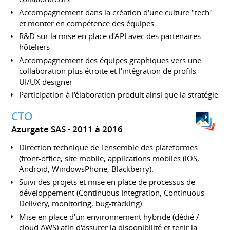
Accompagnement dans la création d'une culture "tech"
et monter en compétence des équipes
R&D sur la mise en place d'API avec des partenaires
hôteliers
Accompagnement des équipes graphiques vers une
collaboration plus étroite et l'intégration de profils
UI/UX designer
Participation à l'élaboration produit ainsi que la stratégie
CTO
Azurgate SAS
2011 à 2016
Direction technique de l'ensemble des plateformes
(front-office, site mobile, applications mobiles (iOS,
Android, WindowsPhone, Blackberry).
Suivi des projets et mise en place de processus de
développement (Continuous Integration, Continuous
Delivery, monitoring, bug-tracking)
Mise en place d'un environnement hybride (dédié /
cloud AWS) afin d'assurer la disponibilité et tenir la