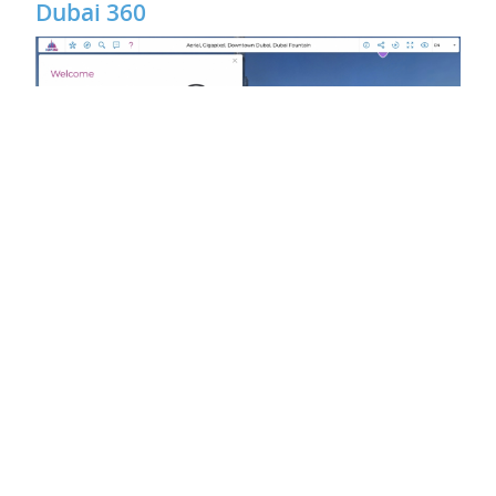
Dubai 360
Crédit Agricole