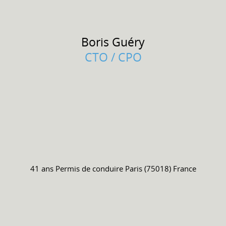
Boris
Guéry
CTO / CPO
41 ans
Permis de conduire
Paris (75018) France