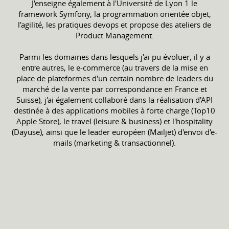
J'enseigne également à l'Université de Lyon 1 le
framework Symfony, la programmation orientée objet,
l'agilité, les pratiques devops et propose des ateliers de
Product Management.
Parmi les domaines dans lesquels j'ai pu évoluer, il y a
entre autres, le e-commerce (au travers de la mise en
place de plateformes d'un certain nombre de leaders du
marché de la vente par correspondance en France et
Suisse), j'ai également collaboré dans la réalisation d'API
destinée à des applications mobiles à forte charge (Top10
Apple Store), le travel (leisure & business) et l'hospitality
(Dayuse), ainsi que le leader européen (Mailjet) d'envoi d'e-
mails (marketing & transactionnel).