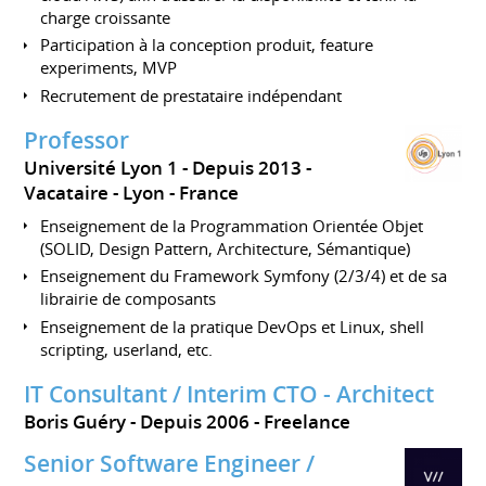
charge croissante
Participation à la conception produit, feature
experiments, MVP
Recrutement de prestataire indépendant
Professor
Université Lyon 1
Depuis 2013
Vacataire
Lyon
France
Enseignement de la Programmation Orientée Objet
(SOLID, Design Pattern, Architecture, Sémantique)
Enseignement du Framework Symfony (2/3/4) et de sa
librairie de composants
Enseignement de la pratique DevOps et Linux, shell
scripting, userland, etc.
IT Consultant / Interim CTO - Architect
Boris Guéry
Depuis 2006
Freelance
Senior Software Engineer /