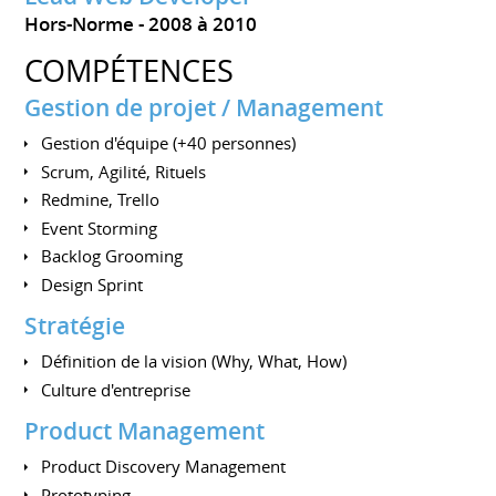
Hors-Norme
2008 à 2010
COMPÉTENCES
Gestion de projet / Management
Gestion d'équipe (+40 personnes)
Scrum, Agilité, Rituels
Redmine, Trello
Event Storming
Backlog Grooming
Design Sprint
Stratégie
Définition de la vision (Why, What, How)
Culture d'entreprise
Product Management
Product Discovery Management
Prototyping