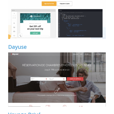
Dayuse