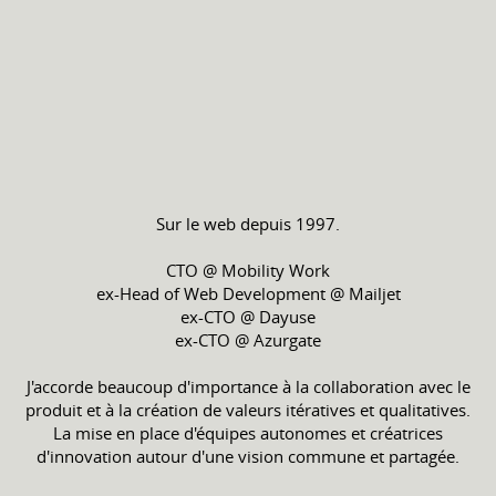
Sur le web depuis 1997.
CTO @ Mobility Work
ex-Head of Web Development @ Mailjet
ex-CTO @ Dayuse
ex-CTO @ Azurgate
J'accorde beaucoup d'importance à la collaboration avec le
produit et à la création de valeurs itératives et qualitatives.
La mise en place d'équipes autonomes et créatrices
d'innovation autour d'une vision commune et partagée.