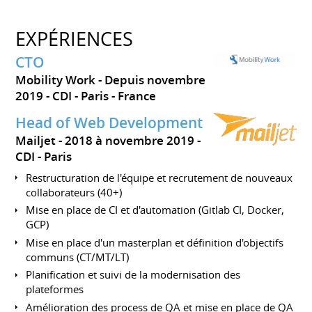
EXPÉRIENCES
CTO
Mobility Work
Depuis novembre
2019
CDI
Paris
France
Head of Web Development
Mailjet
2018 à novembre 2019
CDI
Paris
Restructuration de l'équipe et recrutement de nouveaux
collaborateurs (40+)
Mise en place de CI et d'automation (Gitlab CI, Docker,
GCP)
Mise en place d'un masterplan et définition d'objectifs
communs (CT/MT/LT)
Planification et suivi de la modernisation des
plateformes
Amélioration des process de QA et mise en place de QA