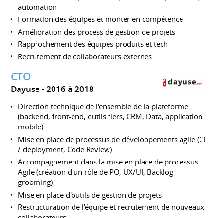
automation
Formation des équipes et monter en compétence
Amélioration des process de gestion de projets
Rapprochement des équipes produits et tech
Recrutement de collaborateurs externes
CTO
Dayuse
2016 à 2018
Direction technique de l'ensemble de la plateforme
(backend, front-end, outils tiers, CRM, Data, application
mobile)
Mise en place de processus de développements agile (CI
/ deployment, Code Review)
Accompagnement dans la mise en place de processus
Agile (création d'un rôle de PO, UX/UI, Backlog
grooming)
Mise en place d'outils de gestion de projets
Restructuration de l'équipe et recrutement de nouveaux
collaborateurs