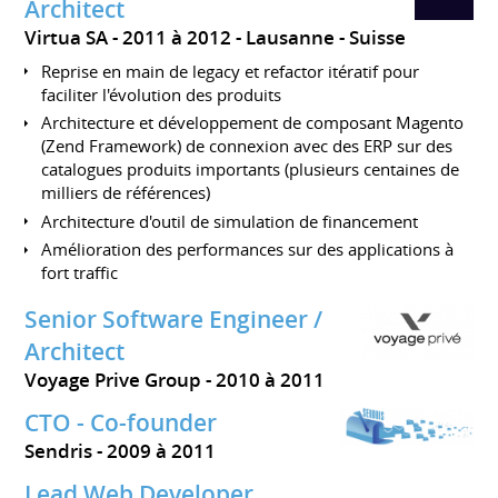
Architect
Virtua SA
2011 à 2012
Lausanne
Suisse
Reprise en main de legacy et refactor itératif pour
faciliter l'évolution des produits
Architecture et développement de composant Magento
(Zend Framework) de connexion avec des ERP sur des
catalogues produits importants (plusieurs centaines de
milliers de références)
Architecture d'outil de simulation de financement
Amélioration des performances sur des applications à
fort traffic
Senior Software Engineer /
Architect
Voyage Prive Group
2010 à 2011
CTO - Co-founder
Sendris
2009 à 2011
Lead Web Developer