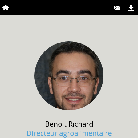
Benoit
Richard
Directeur agroalimentaire