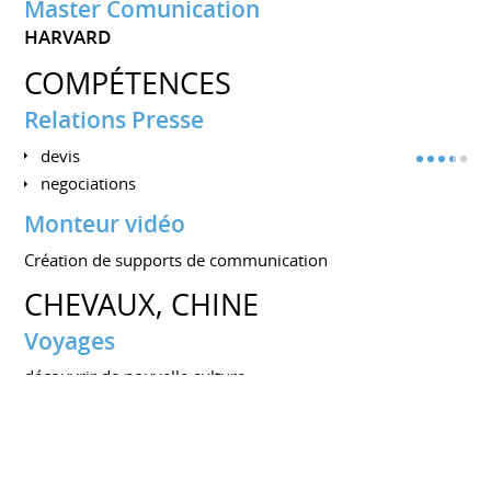
Master Comunication
HARVARD
COMPÉTENCES
Relations Presse
devis
negociations
Monteur vidéo
Création de supports de communication
CHEVAUX, CHINE
Voyages
découvrir de nouvelle culture