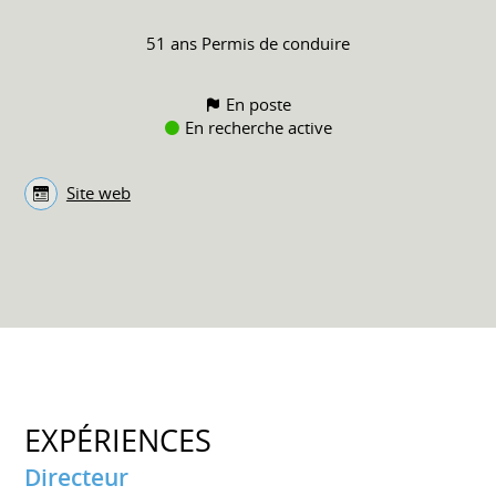
51 ans
Permis de conduire
En poste
En recherche active
Site web
EXPÉRIENCES
Directeur