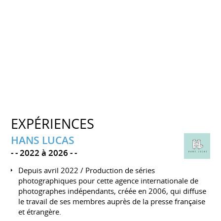
EXPÉRIENCES
HANS LUCAS
-
2022 à 2026
-
Depuis avril 2022 / Production de séries
photographiques pour cette agence internationale de
photographes indépendants, créée en 2006, qui diffuse
le travail de ses membres auprès de la presse française
et étrangère.