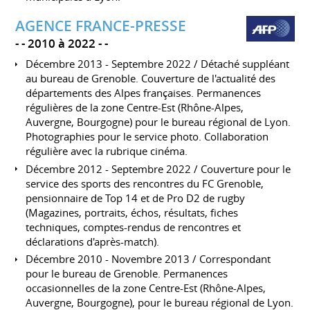
AGENCE FRANCE-PRESSE
-
2010 à 2022
-
Décembre 2013 - Septembre 2022 / Détaché suppléant
au bureau de Grenoble. Couverture de l'actualité des
départements des Alpes françaises. Permanences
régulières de la zone Centre-Est (Rhône-Alpes,
Auvergne, Bourgogne) pour le bureau régional de Lyon.
Photographies pour le service photo. Collaboration
régulière avec la rubrique cinéma.
Décembre 2012 - Septembre 2022 / Couverture pour le
service des sports des rencontres du FC Grenoble,
pensionnaire de Top 14 et de Pro D2 de rugby
(Magazines, portraits, échos, résultats, fiches
techniques, comptes-rendus de rencontres et
déclarations d'après-match).
Décembre 2010 - Novembre 2013 / Correspondant
pour le bureau de Grenoble. Permanences
occasionnelles de la zone Centre-Est (Rhône-Alpes,
Auvergne, Bourgogne), pour le bureau régional de Lyon.