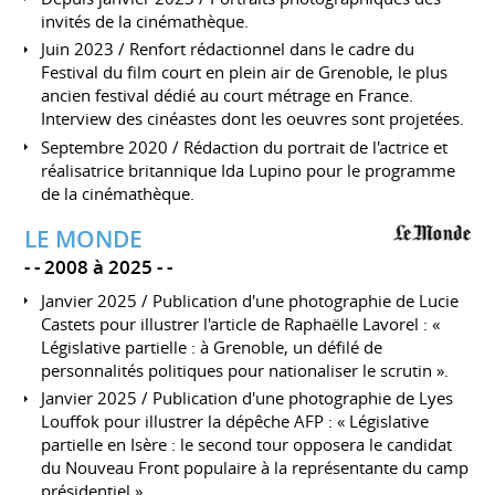
invités de la cinémathèque.
Juin 2023 / Renfort rédactionnel dans le cadre du
Festival du film court en plein air de Grenoble, le plus
ancien festival dédié au court métrage en France.
Interview des cinéastes dont les oeuvres sont projetées.
Septembre 2020 / Rédaction du portrait de l'actrice et
réalisatrice britannique Ida Lupino pour le programme
de la cinémathèque.
LE MONDE
-
2008 à 2025
-
Janvier 2025 / Publication d'une photographie de Lucie
Castets pour illustrer l'article de Raphaëlle Lavorel : «
Législative partielle : à Grenoble, un défilé de
personnalités politiques pour nationaliser le scrutin ».
Janvier 2025 / Publication d'une photographie de Lyes
Louffok pour illustrer la dépêche AFP : « Législative
partielle en Isère : le second tour opposera le candidat
du Nouveau Front populaire à la représentante du camp
présidentiel ».