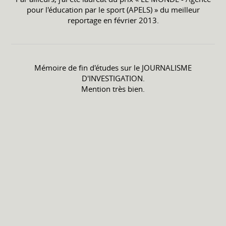
pour l'éducation par le sport (APELS) » du meilleur
reportage en février 2013.
Mémoire de fin d'études sur le JOURNALISME
D'INVESTIGATION.
Mention très bien.