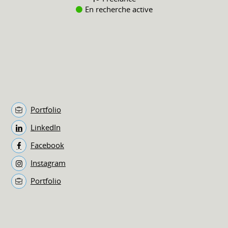
En recherche active
Portfolio
LinkedIn
Facebook
Instagram
Portfolio