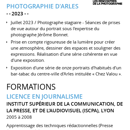
PHOTOGRAPHIE D'ARLES
-
2023
-
Juillet 2023 / Photographe stagiaire - Séances de prises
de vue autour du portrait sous l'expertise du
photographe Jérôme Bonnet.
Prise en compte rigoureuse de la lumière pour créer
une atmosphère, dessiner des espaces et souligner des
expressions. Réalisation d'une série cohérente en vue
d'une exposition.
Exposition d'une série de onze portraits d'habitués d'un
bar-tabac du centre-ville d'Arles intitulée « Chez Valou ».
FORMATIONS
LICENCE EN JOURNALISME
INSTITUT SUPÉRIEUR DE LA COMMUNICATION, DE
LA PRESSE, ET DE L’AUDIOVISUEL (ISCPA), LYON
2005 à 2008
Apprentissage des techniques rédactionnelles (Presse