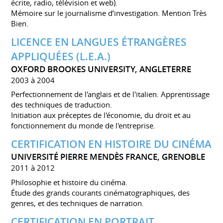
écrite, radio, télévision et web).
Mémoire sur le journalisme d’investigation. Mention Très
Bien.
LICENCE EN LANGUES ÉTRANGÈRES
APPLIQUÉES (L.E.A.)
OXFORD BROOKES UNIVERSITY, ANGLETERRE
2003 à 2004
Perfectionnement de l'anglais et de l'italien. Apprentissage
des techniques de traduction.
Initiation aux préceptes de l'économie, du droit et au
fonctionnement du monde de l'entreprise.
CERTIFICATION EN HISTOIRE DU CINÉMA
UNIVERSITÉ PIERRE MENDÈS FRANCE, GRENOBLE
2011 à 2012
Philosophie et histoire du cinéma.
Étude des grands courants cinématographiques, des
genres, et des techniques de narration.
CERTIFICATION EN PORTRAIT