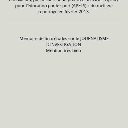
pour l'éducation par le sport (APELS) » du meilleur
reportage en février 2013.
Mémoire de fin d'études sur le JOURNALISME
D'INVESTIGATION.
Mention très bien.