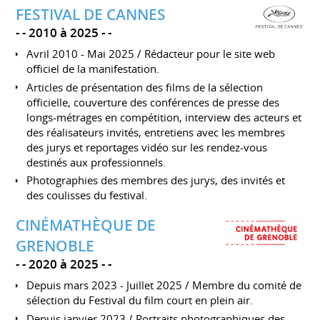
FESTIVAL DE CANNES
-
2010 à 2025
-
Avril 2010 - Mai 2025 / Rédacteur pour le site web
officiel de la manifestation.
Articles de présentation des films de la sélection
officielle, couverture des conférences de presse des
longs-métrages en compétition, interview des acteurs et
des réalisateurs invités, entretiens avec les membres
des jurys et reportages vidéo sur les rendez-vous
destinés aux professionnels.
Photographies des membres des jurys, des invités et
des coulisses du festival.
CINÉMATHÈQUE DE
GRENOBLE
-
2020 à 2025
-
Depuis mars 2023 - Juillet 2025 / Membre du comité de
sélection du Festival du film court en plein air.
Depuis janvier 2023 / Portraits photographiques des