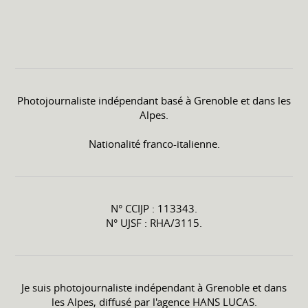
Photojournaliste indépendant basé à Grenoble et dans les
Alpes.
Nationalité franco-italienne.
N° CCIJP : 113343.
N° UJSF : RHA/3115.
Je suis photojournaliste indépendant à Grenoble et dans
les Alpes, diffusé par l'agence HANS LUCAS.