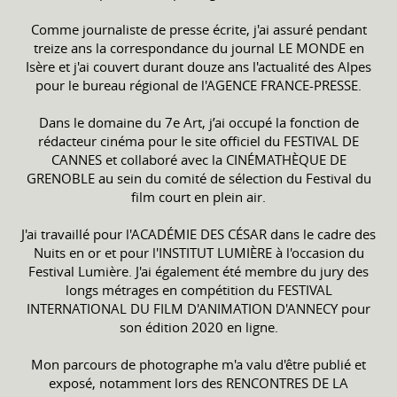
Comme journaliste de presse écrite, j'ai assuré pendant
treize ans la correspondance du journal LE MONDE en
Isère et j'ai couvert durant douze ans l'actualité des Alpes
pour le bureau régional de l'AGENCE FRANCE-PRESSE.
Dans le domaine du 7e Art, j’ai occupé la fonction de
rédacteur cinéma pour le site officiel du FESTIVAL DE
CANNES et collaboré avec la CINÉMATHÈQUE DE
GRENOBLE au sein du comité de sélection du Festival du
film court en plein air.
J'ai travaillé pour l'ACADÉMIE DES CÉSAR dans le cadre des
Nuits en or et pour l'INSTITUT LUMIÈRE à l'occasion du
Festival Lumière. J'ai également été membre du jury des
longs métrages en compétition du FESTIVAL
INTERNATIONAL DU FILM D'ANIMATION D'ANNECY pour
son édition 2020 en ligne.
Mon parcours de photographe m'a valu d'être publié et
exposé, notamment lors des RENCONTRES DE LA