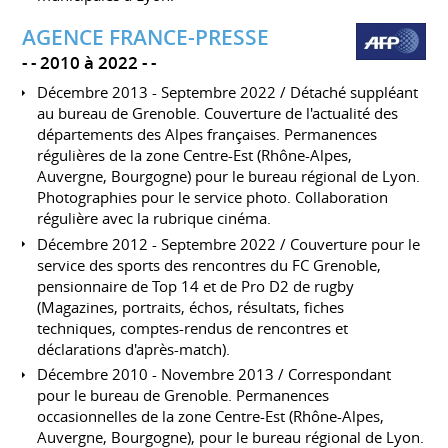
AGENCE FRANCE-PRESSE
-
2010 à 2022
-
Décembre 2013 - Septembre 2022 / Détaché suppléant
au bureau de Grenoble. Couverture de l'actualité des
départements des Alpes françaises. Permanences
régulières de la zone Centre-Est (Rhône-Alpes,
Auvergne, Bourgogne) pour le bureau régional de Lyon.
Photographies pour le service photo. Collaboration
régulière avec la rubrique cinéma.
Décembre 2012 - Septembre 2022 / Couverture pour le
service des sports des rencontres du FC Grenoble,
pensionnaire de Top 14 et de Pro D2 de rugby
(Magazines, portraits, échos, résultats, fiches
techniques, comptes-rendus de rencontres et
déclarations d'après-match).
Décembre 2010 - Novembre 2013 / Correspondant
pour le bureau de Grenoble. Permanences
occasionnelles de la zone Centre-Est (Rhône-Alpes,
Auvergne, Bourgogne), pour le bureau régional de Lyon.