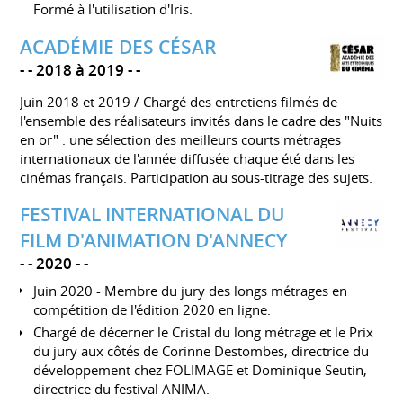
Formé à l'utilisation d'Iris.
ACADÉMIE DES CÉSAR
-
2018 à 2019
-
Juin 2018 et 2019 / Chargé des entretiens filmés de
l'ensemble des réalisateurs invités dans le cadre des "Nuits
en or" : une sélection des meilleurs courts métrages
internationaux de l'année diffusée chaque été dans les
cinémas français. Participation au sous-titrage des sujets.
FESTIVAL INTERNATIONAL DU
FILM D'ANIMATION D'ANNECY
-
2020
-
Juin 2020 - Membre du jury des longs métrages en
compétition de l'édition 2020 en ligne.
Chargé de décerner le Cristal du long métrage et le Prix
du jury aux côtés de Corinne Destombes, directrice du
développement chez FOLIMAGE et Dominique Seutin,
directrice du festival ANIMA.