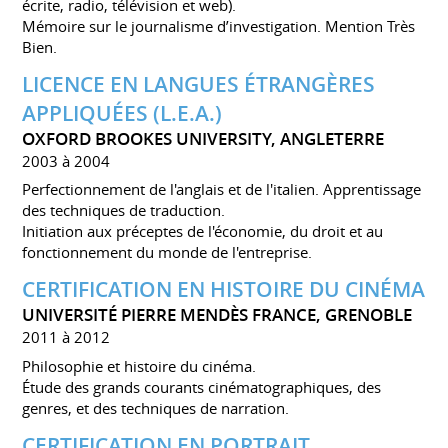
écrite, radio, télévision et web).
Mémoire sur le journalisme d’investigation. Mention Très
Bien.
LICENCE EN LANGUES ÉTRANGÈRES
APPLIQUÉES (L.E.A.)
OXFORD BROOKES UNIVERSITY, ANGLETERRE
2003 à 2004
Perfectionnement de l'anglais et de l'italien. Apprentissage
des techniques de traduction.
Initiation aux préceptes de l'économie, du droit et au
fonctionnement du monde de l'entreprise.
CERTIFICATION EN HISTOIRE DU CINÉMA
UNIVERSITÉ PIERRE MENDÈS FRANCE, GRENOBLE
2011 à 2012
Philosophie et histoire du cinéma.
Étude des grands courants cinématographiques, des
genres, et des techniques de narration.
CERTIFICATION EN PORTRAIT