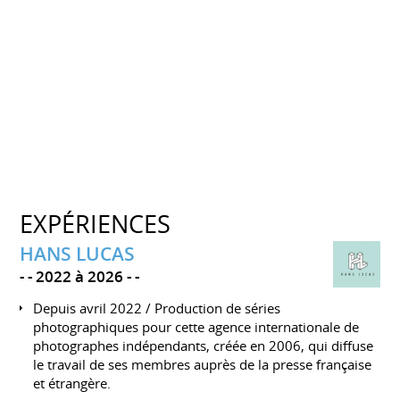
EXPÉRIENCES
HANS LUCAS
-
2022 à 2026
-
Depuis avril 2022 / Production de séries
photographiques pour cette agence internationale de
photographes indépendants, créée en 2006, qui diffuse
le travail de ses membres auprès de la presse française
et étrangère.