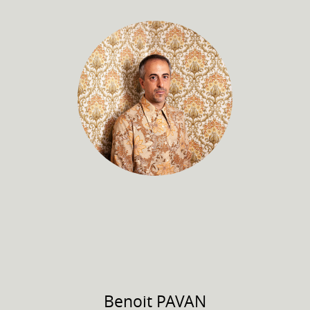
Benoit
PAVAN