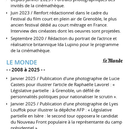
invités de la cinémathèque.
Juin 2023 / Renfort rédactionnel dans le cadre du
Festival du film court en plein air de Grenoble, le plus
ancien festival dédié au court métrage en France.
Interview des cinéastes dont les oeuvres sont projetées.
Septembre 2020 / Rédaction du portrait de l'actrice et
réalisatrice britannique Ida Lupino pour le programme
de la cinémathèque.
LE MONDE
-
2008 à 2025
-
Janvier 2025 / Publication d'une photographie de Lucie
Castets pour illustrer l'article de Raphaëlle Lavorel : «
Législative partielle : à Grenoble, un défilé de
personnalités politiques pour nationaliser le scrutin ».
Janvier 2025 / Publication d'une photographie de Lyes
Louffok pour illustrer la dépêche AFP : « Législative
partielle en Isère : le second tour opposera le candidat
du Nouveau Front populaire à la représentante du camp
présidentiel ».