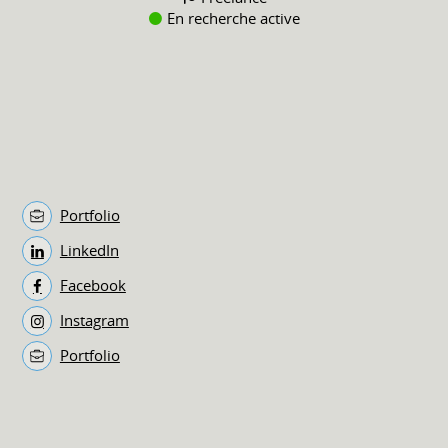
En recherche active
Portfolio
LinkedIn
Facebook
Instagram
Portfolio