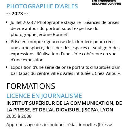
PHOTOGRAPHIE D'ARLES
-
2023
-
Juillet 2023 / Photographe stagiaire - Séances de prises
de vue autour du portrait sous l'expertise du
photographe Jérôme Bonnet.
Prise en compte rigoureuse de la lumière pour créer
une atmosphère, dessiner des espaces et souligner des
expressions. Réalisation d'une série cohérente en vue
d'une exposition.
Exposition d'une série de onze portraits d'habitués d'un
bar-tabac du centre-ville d'Arles intitulée « Chez Valou ».
FORMATIONS
LICENCE EN JOURNALISME
INSTITUT SUPÉRIEUR DE LA COMMUNICATION, DE
LA PRESSE, ET DE L’AUDIOVISUEL (ISCPA), LYON
2005 à 2008
Apprentissage des techniques rédactionnelles (Presse