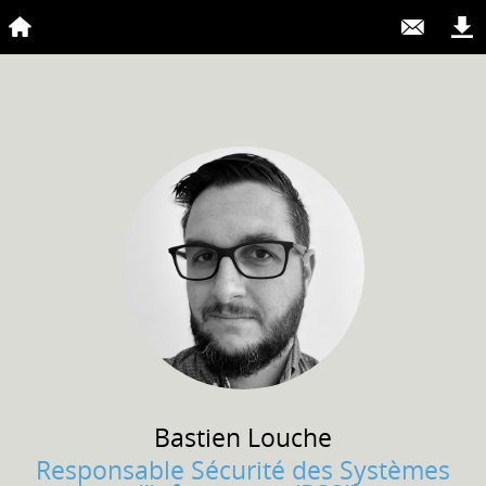
Bastien
Louche
Responsable Sécurité des Systèmes