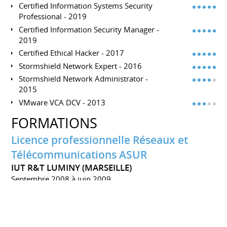
Certified Information Systems Security
Professional - 2019
Certified Information Security Manager -
2019
Certified Ethical Hacker - 2017
Stormshield Network Expert - 2016
Stormshield Network Administrator -
2015
VMware VCA DCV - 2013
FORMATIONS
Licence professionnelle Réseaux et
Télécommunications ASUR
IUT R&T LUMINY (MARSEILLE)
Septembre 2008 à juin 2009
Administration et SécUrité des Réseaux