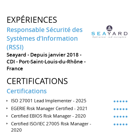
EXPÉRIENCES
Responsable Sécurité des
Systèmes d’Information
(RSSI)
Seayard
Depuis janvier 2018
CDI
Port-Saint-Louis-du-Rhône
France
CERTIFICATIONS
Certifications
ISO 27001 Lead Implementer - 2025
EGERIE Risk Manager Certified - 2021
Certified EBIOS Risk Manager - 2020
Certified ISO/IEC 27005 Risk Manager -
2020