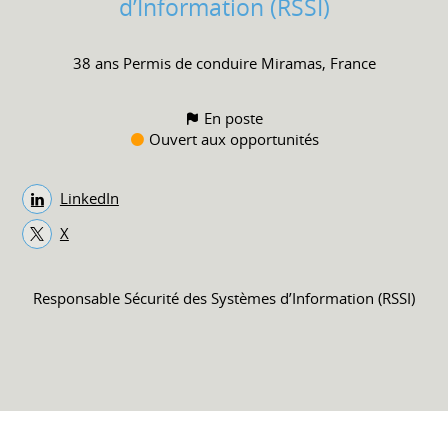
d’Information (RSSI)
38 ans
Permis de conduire
Miramas, France
En poste
Ouvert aux opportunités
LinkedIn
X
Responsable Sécurité des Systèmes d’Information (RSSI)