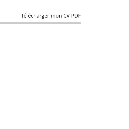
Télécharger mon CV PDF