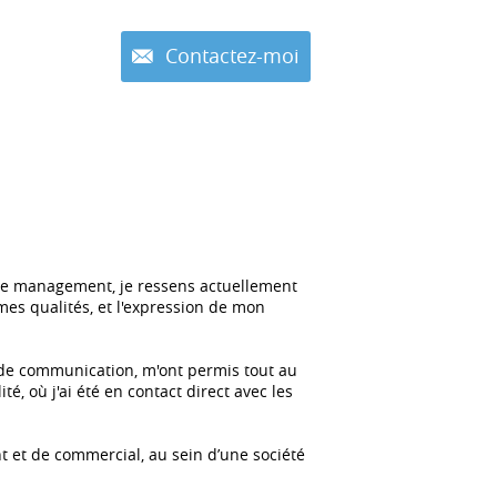
Contactez-moi
t le management, je ressens actuellement
mes qualités, et l'expression de mon
t de communication, m'ont permis tout au
, où j'ai été en contact direct avec les
 et de commercial, au sein d’une société