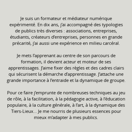
Je suis un formateur et médiateur numérique
expérimenté. En dix ans, j’ai accompagné des typologies
de publics très diverses : associations, entreprises,
étudiants, créateurs d’entreprises, personnes en grande
précarité, j’ai aussi une expérience en milieu carcéral.
Je mets l’apprenant au centre de son parcours de
formation, il devient acteur et moteur de ses
apprentissages. J’aime fixer des règles et des cadres clairs
qui sécurisent la démarche d’apprentissage. J’attache une
grande importance à l’entraide et la dynamique de groupe.
Pour ce faire j’emprunte de nombreuses techniques au jeu
de rôle, à la facilitation, à la pédagogie active, à l’éducation
populaire, à la culture générale, à l’art, à la dynamique des
Tiers-Lieux... Je me nourris de plusieurs essences pour
mieux m’adapter à mes publics.