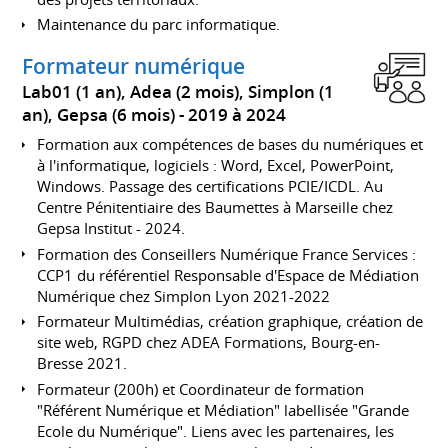
Maintenance du parc informatique.
Formateur numérique
Lab01 (1 an), Adea (2 mois), Simplon (1
an), Gepsa (6 mois)
2019 à 2024
Formation aux compétences de bases du numériques et
à l'informatique, logiciels : Word, Excel, PowerPoint,
Windows. Passage des certifications PCIE/ICDL. Au
Centre Pénitentiaire des Baumettes à Marseille chez
Gepsa Institut - 2024.
Formation des Conseillers Numérique France Services :
CCP1 du référentiel Responsable d'Espace de Médiation
Numérique chez Simplon Lyon 2021-2022
Formateur Multimédias, création graphique, création de
site web, RGPD chez ADEA Formations, Bourg-en-
Bresse 2021.
Formateur (200h) et Coordinateur de formation
"Référent Numérique et Médiation" labellisée "Grande
Ecole du Numérique". Liens avec les partenaires, les