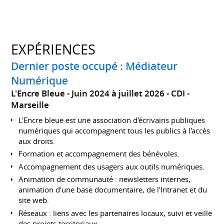
EXPÉRIENCES
Dernier poste occupé : Médiateur
Numérique
L'Encre Bleue
Juin 2024 à juillet 2026
CDI
Marseille
L'Encre bleue est une association d'écrivains publiques
numériques qui accompagnent tous les publics à l'accès
aux droits.
Formation et accompagnement des bénévoles.
Accompagnement des usagers aux outils numériques.
Animation de communauté : newsletters internes,
animation d'une base documentaire, de l'Intranet et du
site web.
Réseaux : liens avec les partenaires locaux, suivi et veille
des projets territoriaux.