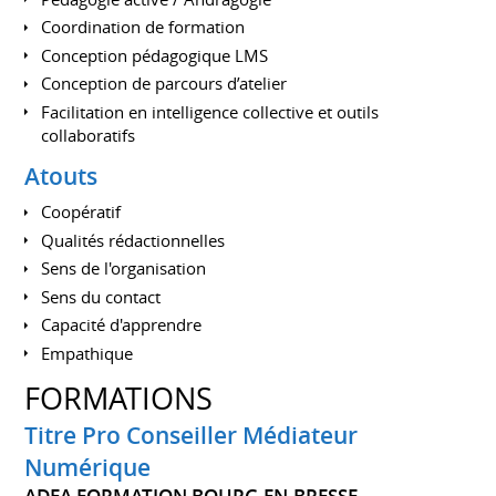
Coordination de formation
Conception pédagogique LMS
Conception de parcours d’atelier
Facilitation en intelligence collective et outils
collaboratifs
Atouts
Coopératif
Qualités rédactionnelles
Sens de l'organisation
Sens du contact
Capacité d'apprendre
Empathique
FORMATIONS
Titre Pro Conseiller Médiateur
Numérique
ADEA FORMATION BOURG-EN-BRESSE