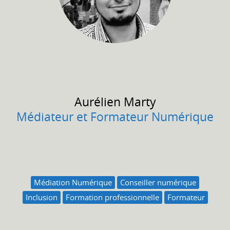
Aurélien
Marty
Médiateur et Formateur Numérique
Médiation Numérique
Conseiller numérique
Inclusion
Formation professionnelle
Formateur