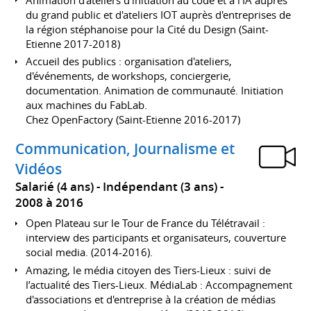
du grand public et d'ateliers IOT auprès d'entreprises de
la région stéphanoise pour la Cité du Design (Saint-
Etienne 2017-2018)
Accueil des publics : organisation d'ateliers,
d'événements, de workshops, conciergerie,
documentation. Animation de communauté. Initiation
aux machines du FabLab.
Chez OpenFactory (Saint-Etienne 2016-2017)
Communication, Journalisme et
Vidéos
Salarié (4 ans) - Indépendant (3 ans)
2008 à 2016
Open Plateau sur le Tour de France du Télétravail :
interview des participants et organisateurs, couverture
social media. (2014-2016).
Amazing, le média citoyen des Tiers-Lieux : suivi de
l’actualité des Tiers-Lieux. MédiaLab : Accompagnement
d'associations et d'entreprise à la création de médias