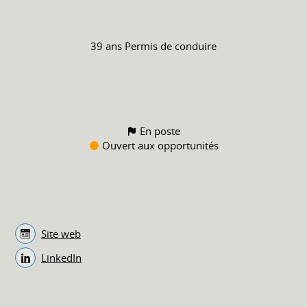
39 ans
Permis de conduire
En poste
Ouvert aux opportunités
Site web
LinkedIn