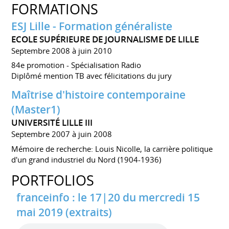
FORMATIONS
ESJ Lille - Formation généraliste
ECOLE SUPÉRIEURE DE JOURNALISME DE LILLE
Septembre 2008 à juin 2010
84e promotion - Spécialisation Radio
Diplômé mention TB avec félicitations du jury
Maîtrise d'histoire contemporaine
(Master1)
UNIVERSITÉ LILLE III
Septembre 2007 à juin 2008
Mémoire de recherche: Louis Nicolle, la carrière politique
d'un grand industriel du Nord (1904-1936)
PORTFOLIOS
franceinfo : le 17|20 du mercredi 15
mai 2019 (extraits)