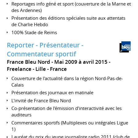
Reportages info géné et sport (couverture de la Marne et
des Ardennes)
Présentation des éditions spéciales suite aux attentats
de Charlie Hebdo
100% Stade de Reims
Reporter - Présentateur -
Commentateur sportif
France Bleu Nord
Mai 2009 à avril 2015
Freelance
Lille
France
Couverture de l'actualité dans la région Nord-Pas-de-
Calais
Présentation des journaux en matinale
L'invité de France Bleu Nord
Co-présentation de l'émission d'interactivité avec les
auditeurs
Commentaires sportifs (Multiplexes ou intégrales Ligue
1)
Lauréat du prix du jeune journaliste radio 2011 (club de