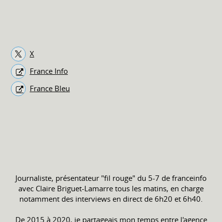
X
France Info
France Bleu
Journaliste, présentateur "fil rouge" du 5-7 de franceinfo
avec Claire Briguet-Lamarre tous les matins, en charge
notamment des interviews en direct de 6h20 et 6h40.
De 2015 à 2020, je partageais mon temps entre l'agence