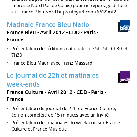
la presse Nord Pas de Calais) pour un reportage diffusé
sur France Bleu Nord
http://tinyurl.com/6639mf2
Matinale France Bleu Natio
France Bleu
Avril 2012
CDD
Paris
France
Présentation des éditions nationales de 5h, 5h, 6h30 et
7h30
France Bleu Matin avec Franz Massard
Le journal de 22h et matinales
week-ends
France Culture
Avril 2012
CDD
Paris
France
Présentation du journal de 22h de France Culture,
édition complète de 15 minutes avec un invité.
Présentation des matinales du week-end sur France
Culture et France Musique