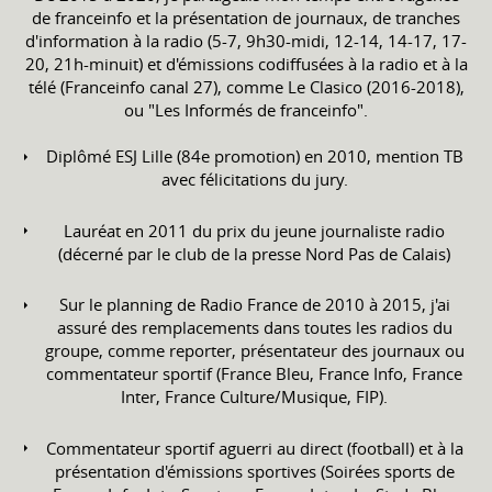
de franceinfo et la présentation de journaux, de tranches
d'information à la radio (5-7, 9h30-midi, 12-14, 14-17, 17-
20, 21h-minuit) et d'émissions codiffusées à la radio et à la
télé (Franceinfo canal 27), comme Le Clasico (2016-2018),
ou "Les Informés de franceinfo".
Diplômé ESJ Lille (84e promotion) en 2010, mention TB
avec félicitations du jury.
Lauréat en 2011 du prix du jeune journaliste radio
(décerné par le club de la presse Nord Pas de Calais)
Sur le planning de Radio France de 2010 à 2015, j'ai
assuré des remplacements dans toutes les radios du
groupe, comme reporter, présentateur des journaux ou
commentateur sportif (France Bleu, France Info, France
Inter, France Culture/Musique, FIP).
Commentateur sportif aguerri au direct (football) et à la
présentation d'émissions sportives (Soirées sports de