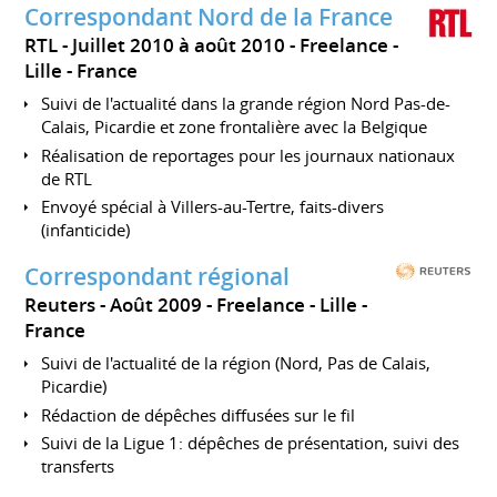
Correspondant Nord de la France
RTL
Juillet 2010 à août 2010
Freelance
Lille
France
Suivi de l'actualité dans la grande région Nord Pas-de-
Calais, Picardie et zone frontalière avec la Belgique
Réalisation de reportages pour les journaux nationaux
de RTL
Envoyé spécial à Villers-au-Tertre, faits-divers
(infanticide)
Correspondant régional
Reuters
Août 2009
Freelance
Lille
France
Suivi de l'actualité de la région (Nord, Pas de Calais,
Picardie)
Rédaction de dépêches diffusées sur le fil
Suivi de la Ligue 1: dépêches de présentation, suivi des
transferts