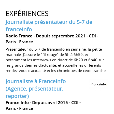
EXPÉRIENCES
Journaliste présentateur du 5-7 de
franceinfo
Radio France
Depuis septembre 2021
CDI
Paris
France
Présentateur du 5-7 de franceinfo en semaine, la petite
matinale. J'assure le "fil rouge" de 5h à 6h59, et
notamment les interviews en direct de 6h20 et 6h40 sur
les grands thèmes d'actualité, et accueille les différents
rendez-vous d'actualité et les chroniques de cette tranche.
Journaliste à Franceinfo
(Agence, présentateur,
reporter)
France Info
Depuis avril 2015
CDI
Paris
France