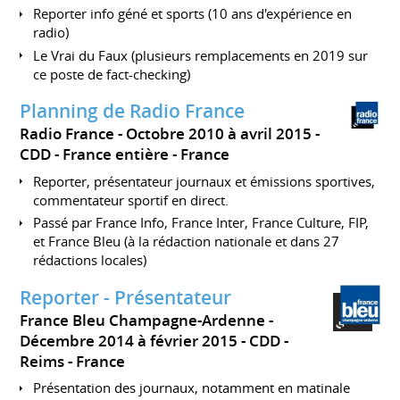
Reporter info géné et sports (10 ans d'expérience en
radio)
Le Vrai du Faux (plusieurs remplacements en 2019 sur
ce poste de fact-checking)
Planning de Radio France
Radio France
Octobre 2010 à avril 2015
CDD
France entière
France
Reporter, présentateur journaux et émissions sportives,
commentateur sportif en direct.
Passé par France Info, France Inter, France Culture, FIP,
et France Bleu (à la rédaction nationale et dans 27
rédactions locales)
Reporter - Présentateur
France Bleu Champagne-Ardenne
Décembre 2014 à février 2015
CDD
Reims
France
Présentation des journaux, notamment en matinale