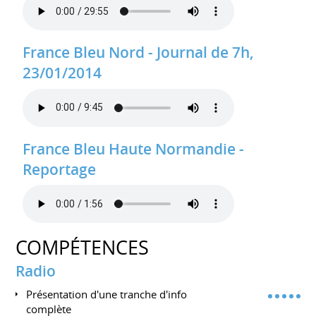
France Bleu Nord - Journal de 7h,
23/01/2014
France Bleu Haute Normandie -
Reportage
COMPÉTENCES
Radio
Présentation d'une tranche d'info
complète