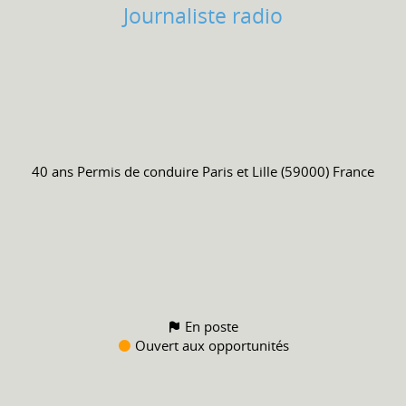
Journaliste radio
40 ans
Permis de conduire
Paris et Lille (59000) France
En poste
Ouvert aux opportunités