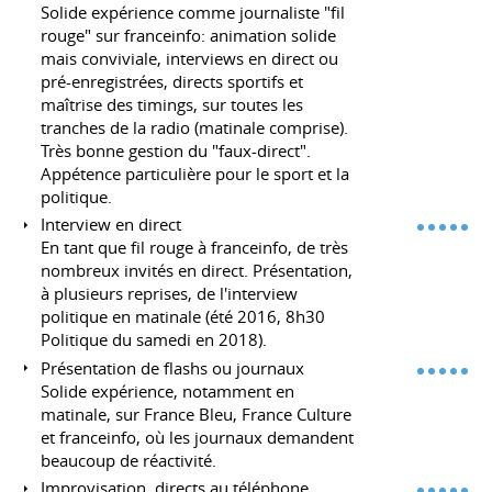
Solide expérience comme journaliste "fil
rouge" sur franceinfo: animation solide
mais conviviale, interviews en direct ou
pré-enregistrées, directs sportifs et
maîtrise des timings, sur toutes les
tranches de la radio (matinale comprise).
Très bonne gestion du "faux-direct".
Appétence particulière pour le sport et la
politique.
Interview en direct
En tant que fil rouge à franceinfo, de très
nombreux invités en direct. Présentation,
à plusieurs reprises, de l'interview
politique en matinale (été 2016, 8h30
Politique du samedi en 2018).
Présentation de flashs ou journaux
Solide expérience, notamment en
matinale, sur France Bleu, France Culture
et franceinfo, où les journaux demandent
beaucoup de réactivité.
Improvisation, directs au téléphone