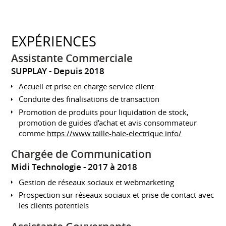
EXPÉRIENCES
Assistante Commerciale
SUPPLAY
Depuis 2018
Accueil et prise en charge service client
Conduite des finalisations de transaction
Promotion de produits pour liquidation de stock,
promotion de guides d'achat et avis consommateur
comme
https://www.taille-haie-electrique.info/
Chargée de Communication
Midi Technologie
2017 à 2018
Gestion de réseaux sociaux et webmarketing
Prospection sur réseaux sociaux et prise de contact avec
les clients potentiels