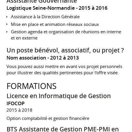
Assistante Gouvernante
Logistique Seine-Normandie
2015 à 2016
Assistance à la Direction Générale
Mise en place et animation réseaux sociaux
Gestion agenda et organisation de réunions en interne
et en externe
Un poste bénévol, associatif, ou projet ?
Nom association
2012 à 2013
Vous pouvez aussi mettre en avant vos projet personnels
pour illustrer des qualités pertinentes pour l'offre visée.
FORMATIONS
Licence en Informatique de Gestion
IFOCOP
2015 à 2018
Option comptabilité et gestion financière
BTS Assistante de Gestion PME-PMI en