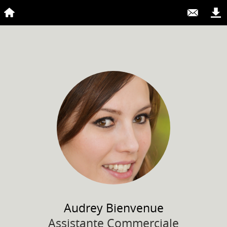
Audrey
Bienvenue
Assistante Commerciale