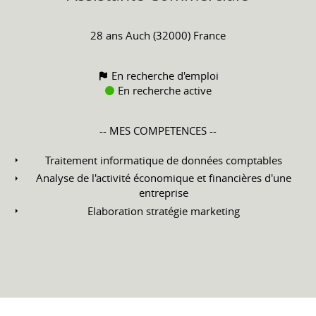
28 ans
Auch (32000) France
En recherche d'emploi
En recherche active
-- MES COMPETENCES --
Traitement informatique de données comptables
Analyse de l'activité économique et financières d'une
entreprise
Elaboration stratégie marketing