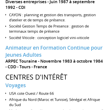
Diverses entreprises
Juin 1987 à septembre
1992
CDI
CAYON : planning et gestion des transports, gestion
d'atelier et de temps de présence.
Société Gestion Temps de Presence : gestion de
terminaux temps de présence
Société Viticole : conception logiciel vini-viticole
Animateur en Formation Continue pour
Jeunes Adultes
ARPEC Touraine
Novembre 1983 à octobre 1984
CDD
Tours
France
CENTRES D'INTÉRÊT
Voyages
USA cote Ouest / Route 66
Afrique du Nord (Maroc et Tunisie), Sénégal et Afrique
du Sud