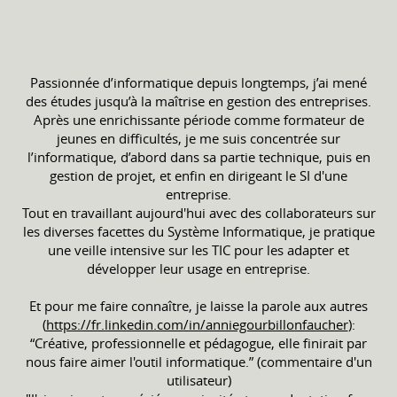
Passionnée d’informatique depuis longtemps, j’ai mené
des études jusqu’à la maîtrise en gestion des entreprises.
Après une enrichissante période comme formateur de
jeunes en difficultés, je me suis concentrée sur
l’informatique, d’abord dans sa partie technique, puis en
gestion de projet, et enfin en dirigeant le SI d'une
entreprise.
Tout en travaillant aujourd'hui avec des collaborateurs sur
les diverses facettes du Système Informatique, je pratique
une veille intensive sur les TIC pour les adapter et
développer leur usage en entreprise.
Et pour me faire connaître, je laisse la parole aux autres
(
https://fr.linkedin.com/in/anniegourbillonfaucher
):
“Créative, professionnelle et pédagogue, elle finirait par
nous faire aimer l'outil informatique.” (commentaire d'un
utilisateur)