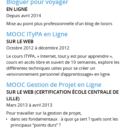
Bloguer pour voyager
EN LIGNE
Depuis avril 2014
Mise au point plus professionnelle d'un blog de loisirs
MOOC ITyPA en Ligne
SUR LE WEB
Octobre 2012 à décembre 2012
Le cours ITYPA, « Internet, tout y est pour apprendre »,
cours en accès libre et ouvert de 10 semaines, explore les
différentes techniques utiles pour se créer un
«environnement personnel d'apprentissage» en ligne.
MOOC Gestion de Projet en Ligne
SUR LE WEB (CERTIFICATION ÉCOLE CENTRALE DE
LILLE)
Mars 2013 à avril 2013
Pour travailler sur la gestion de projet,
dans ses fondamentaux : à quoi ça sert ? quels sont les
principaux “points durs” ?