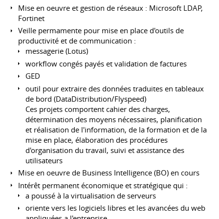
Mise en oeuvre et gestion de réseaux : Microsoft LDAP,
Fortinet
Veille permamente pour mise en place d'outils de
productivité et de communication :
messagerie (Lotus)
workflow congés payés et validation de factures
GED
outil pour extraire des données traduites en tableaux
de bord (DataDistribution/Flyspeed)
Ces projets comportent cahier des charges,
détermination des moyens nécessaires, planification
et réalisation de l'information, de la formation et de la
mise en place, élaboration des procédures
d'organisation du travail, suivi et assistance des
utilisateurs
Mise en oeuvre de Business Intelligence (BO) en cours
Intérêt permanent économique et stratégique qui :
a poussé à la virtualisation de serveurs
oriente vers les logiciels libres et les avancées du web
appliquées a l'entreprise