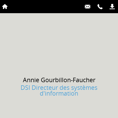
Annie
Gourbillon-Faucher
DSI Directeur des systèmes
d'information