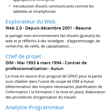
introduction d'outils communicants comme les
tablettes et smartphones
Explorateur du Web
Web 2.0
Depuis décembre 2001
Beaune
Je partage mon environnement fait d'outils (gratuits) du
web et je réfléchis à des stratégies : d'apprentissage, de
recherche, de veille, de capitalisation, ...
Chef de projet
DIM
Mai 1993 à mars 1994
Contrat de
professionnalisation
Autun
La mise en oeuvre d'un progiciel de GPAO pour la partie
suivi d'atelier dans l'usine de coupe de DIM à Autun
(détermination des moyens nécessaires, planification de
l'information / la formation / la mise en place, élaboration
des procédures d'organisation du travail).
Analyste-Programmeur