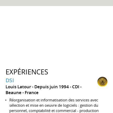
EXPÉRIENCES
DSI
Louis Latour
Depuis juin 1994
CDI
Beaune
France
Réorganisation et informatisation des services avec
sélection et mise en oeuvre de logiciels : gestion du
personnel, comptabilité et commercial - production