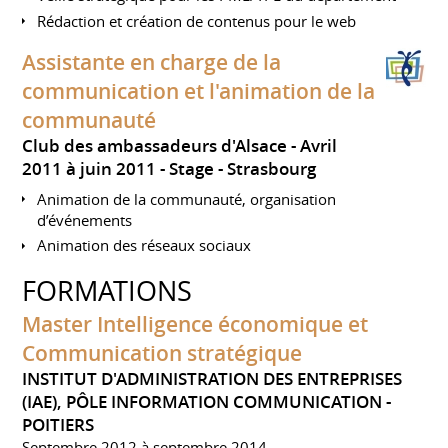
Rédaction et création de contenus pour le web
Assistante en charge de la
communication et l'animation de la
communauté
Club des ambassadeurs d'Alsace
Avril
2011 à juin 2011
Stage
Strasbourg
Animation de la communauté, organisation
d’événements
Animation des réseaux sociaux
FORMATIONS
Master Intelligence économique et
Communication stratégique
INSTITUT D'ADMINISTRATION DES ENTREPRISES
(IAE), PÔLE INFORMATION COMMUNICATION -
POITIERS
Septembre 2012 à septembre 2014