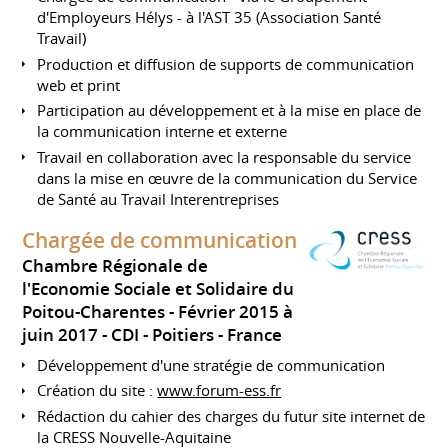
d'Employeurs Hélys - à l'AST 35 (Association Santé
Travail)
Production et diffusion de supports de communication
web et print
Participation au développement et à la mise en place de
la communication interne et externe
Travail en collaboration avec la responsable du service
dans la mise en œuvre de la communication du Service
de Santé au Travail Interentreprises
Chargée de communication
Chambre Régionale de
l'Economie Sociale et Solidaire du
Poitou-Charentes
Février 2015 à
juin 2017
CDI
Poitiers
France
Développement d'une stratégie de communication
Création du site :
www.forum-ess.fr
Rédaction du cahier des charges du futur site internet de
la CRESS Nouvelle-Aquitaine