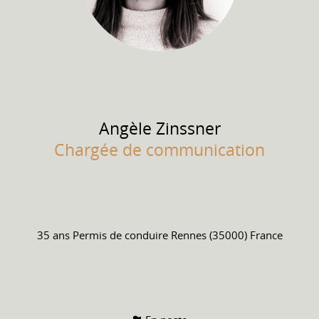
Angèle
Zinssner
Chargée de communication
35 ans
Permis de conduire
Rennes (35000) France