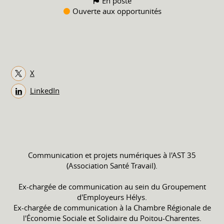
En poste
Ouverte aux opportunités
X
LinkedIn
Communication et projets numériques à l'AST 35
(Association Santé Travail).
Ex-chargée de communication au sein du Groupement
d'Employeurs Hélys.
Ex-chargée de communication à la Chambre Régionale de
l'Économie Sociale et Solidaire du Poitou-Charentes.