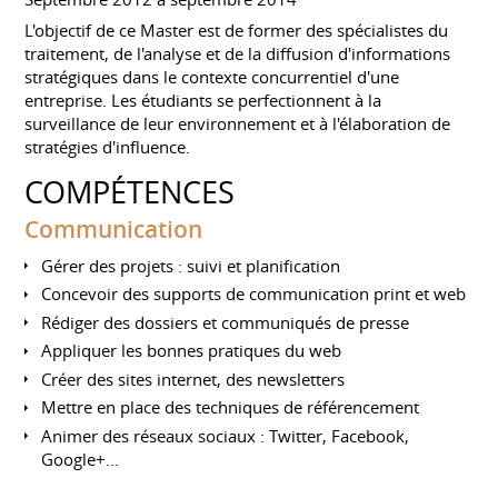
L'objectif de ce Master est de former des spécialistes du
traitement, de l'analyse et de la diffusion d'informations
stratégiques dans le contexte concurrentiel d'une
entreprise. Les étudiants se perfectionnent à la
surveillance de leur environnement et à l'élaboration de
stratégies d'influence.
COMPÉTENCES
Communication
Gérer des projets : suivi et planification
Concevoir des supports de communication print et web
Rédiger des dossiers et communiqués de presse
Appliquer les bonnes pratiques du web
Créer des sites internet, des newsletters
Mettre en place des techniques de référencement
Animer des réseaux sociaux : Twitter, Facebook,
Google+...