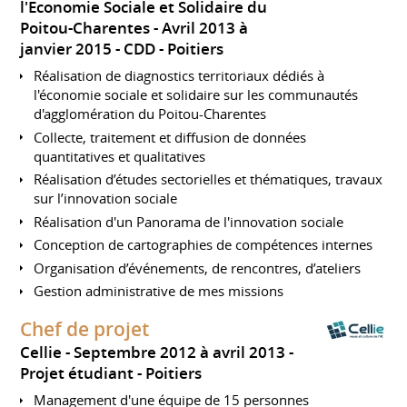
l'Economie Sociale et Solidaire du
Poitou-Charentes
Avril 2013 à
janvier 2015
CDD
Poitiers
Réalisation de diagnostics territoriaux dédiés à
l'économie sociale et solidaire sur les communautés
d'agglomération du Poitou-Charentes
Collecte, traitement et diffusion de données
quantitatives et qualitatives
Réalisation d’études sectorielles et thématiques, travaux
sur l’innovation sociale
Réalisation d'un Panorama de l'innovation sociale
Conception de cartographies de compétences internes
Organisation d’événements, de rencontres, d’ateliers
Gestion administrative de mes missions
Chef de projet
Cellie
Septembre 2012 à avril 2013
Projet étudiant
Poitiers
Management d'une équipe de 15 personnes