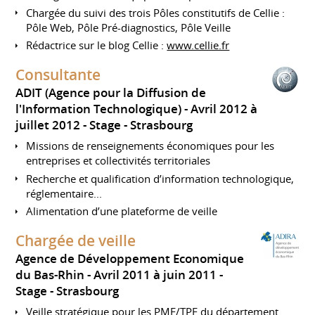
Chargée du suivi des trois Pôles constitutifs de Cellie :
Pôle Web, Pôle Pré-diagnostics, Pôle Veille
Rédactrice sur le blog Cellie :
www.cellie.fr
Consultante
ADIT (Agence pour la Diffusion de
l'Information Technologique)
Avril 2012 à
juillet 2012
Stage
Strasbourg
Missions de renseignements économiques pour les
entreprises et collectivités territoriales
Recherche et qualification d’information technologique,
réglementaire...
Alimentation d’une plateforme de veille
Chargée de veille
Agence de Développement Economique
du Bas-Rhin
Avril 2011 à juin 2011
Stage
Strasbourg
Veille stratégique pour les PME/TPE du département