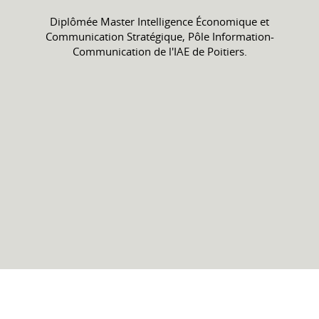
Diplômée Master Intelligence Économique et
Communication Stratégique, Pôle Information-
Communication de l'IAE de Poitiers.