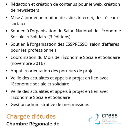
Rédaction et création de contenus pour le web, création
de newsletters
Mise à jour et animation des sites internet, des réseaux
sociaux
Soutien à l’organisation du Salon National de l’Économie
Sociale et Solidaire (3 éditions)
Soutien à l’organisation des ESSPRESSO, salon d’affaires
pour les professionnels
Coordination du Mois de l’Économie Sociale et Solidaire
(novembre 2016)
Appui et orientation des porteurs de projet
Veille des actualités et appels à projet en lien avec
l’économie sociale et solidaire
Veille des actualités et appels à projet en lien avec
l'Economie Sociale et Solidaire
Gestion administrative de mes missions
Chargée d'études
Chambre Régionale de