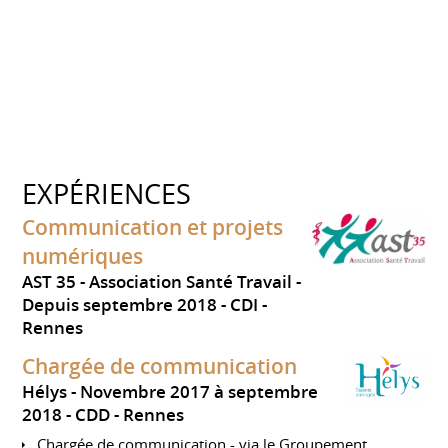
EXPÉRIENCES
Communication et projets
numériques
AST 35 - Association Santé Travail
Depuis septembre 2018
CDI
Rennes
Chargée de communication
Hélys
Novembre 2017 à septembre
2018
CDD
Rennes
Chargée de communication - via le Groupement