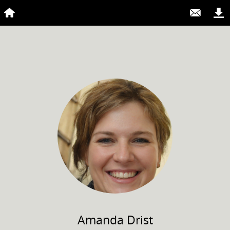
Amanda
Drist