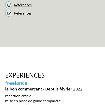
Références
Références
EXPÉRIENCES
freelance
le bon commerçant
Depuis février 2022
redaction article
mise en place de guide comparatif