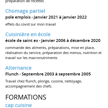
preparation de recettes
Chomage partiel
pole emplois
Janvier 2021 à janvier 2022
effets du covid sur mon travail
Cuisinière en école
école de saint ex
Janvier 2006 à décembre 2020
commande des aliments, préparations, mise en place,
réalisation du service, préparation des menus, nutrition et
travail sur les macronutriments
Alternance
Flunch
Septembre 2003 à septembre 2005
Travail chez flunch, plonge, cuisine, nettoyage,
accompagnement des chefs.
FORMATIONS
cap cuisine