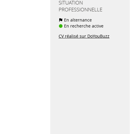
SITUATION
PROFESSIONNELLE
En alternance
En recherche active
CV réalisé sur DoYouBuzz