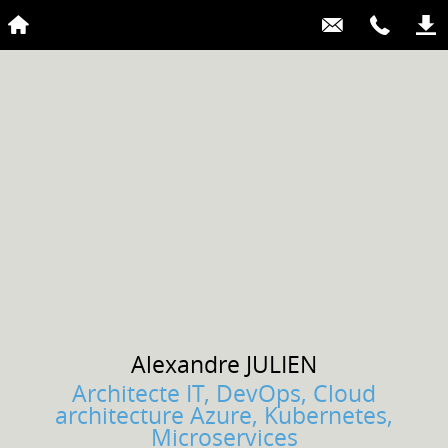
Alexandre
JULIEN
Architecte IT, DevOps, Cloud
architecture Azure, Kubernetes,
Microservices