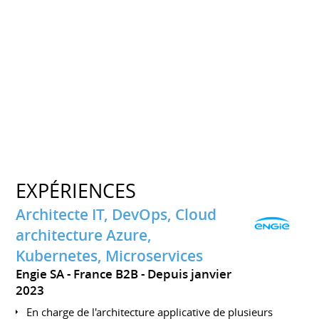
EXPÉRIENCES
Architecte IT, DevOps, Cloud
architecture Azure,
Kubernetes, Microservices
Engie SA - France B2B
Depuis janvier
2023
En charge de l'architecture applicative de plusieurs