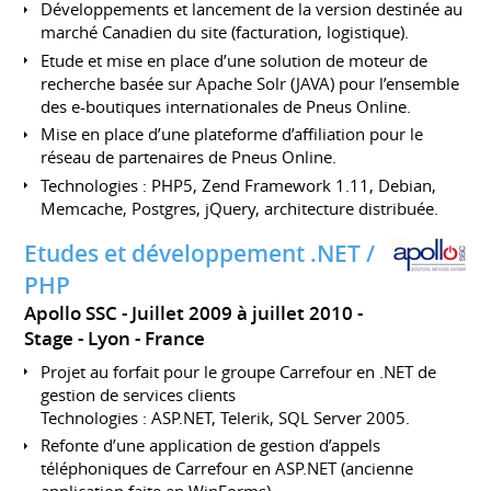
Développements et lancement de la version destinée au
marché Canadien du site (facturation, logistique).
Etude et mise en place d’une solution de moteur de
recherche basée sur Apache Solr (JAVA) pour l’ensemble
des e-boutiques internationales de Pneus Online.
Mise en place d’une plateforme d’affiliation pour le
réseau de partenaires de Pneus Online.
Technologies : PHP5, Zend Framework 1.11, Debian,
Memcache, Postgres, jQuery, architecture distribuée.
Etudes et développement .NET /
PHP
Apollo SSC
Juillet 2009 à juillet 2010
Stage
Lyon
France
Projet au forfait pour le groupe Carrefour en .NET de
gestion de services clients
Technologies : ASP.NET, Telerik, SQL Server 2005.
Refonte d’une application de gestion d’appels
téléphoniques de Carrefour en ASP.NET (ancienne