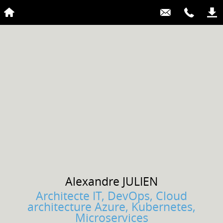
Alexandre
JULIEN
Architecte IT, DevOps, Cloud
architecture Azure, Kubernetes,
Microservices