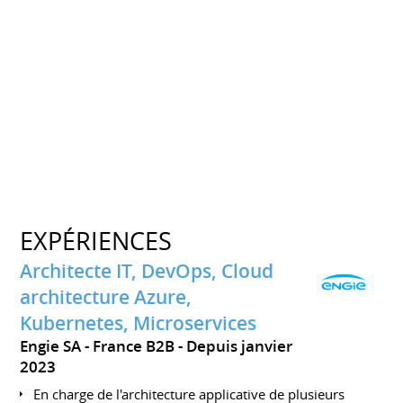
EXPÉRIENCES
Architecte IT, DevOps, Cloud
architecture Azure,
Kubernetes, Microservices
Engie SA - France B2B
Depuis janvier
2023
En charge de l'architecture applicative de plusieurs