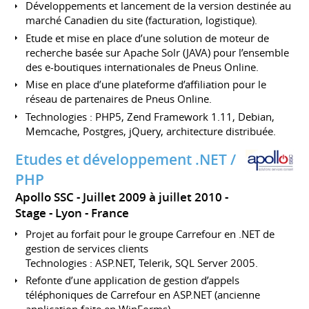
Développements et lancement de la version destinée au
marché Canadien du site (facturation, logistique).
Etude et mise en place d’une solution de moteur de
recherche basée sur Apache Solr (JAVA) pour l’ensemble
des e-boutiques internationales de Pneus Online.
Mise en place d’une plateforme d’affiliation pour le
réseau de partenaires de Pneus Online.
Technologies : PHP5, Zend Framework 1.11, Debian,
Memcache, Postgres, jQuery, architecture distribuée.
Etudes et développement .NET /
PHP
Apollo SSC
Juillet 2009 à juillet 2010
Stage
Lyon
France
Projet au forfait pour le groupe Carrefour en .NET de
gestion de services clients
Technologies : ASP.NET, Telerik, SQL Server 2005.
Refonte d’une application de gestion d’appels
téléphoniques de Carrefour en ASP.NET (ancienne