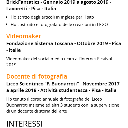
BrickFantatics
Gennaio 2019 a agosto 2019
Lavoretti
Pisa
Italia
Ho scritto degli articoli in inglese per il sito
Ho costruito e fotografato delle creazioni in LEGO
Videomaker
Fondazione Sistema Toscana
Ottobre 2019
Pisa
Italia
Videomaker del social media team all'Internet Festival
2019
Docente di fotografia
Liceo Scientifico "F. Buonarroti"
Novembre 2017
a aprile 2018
Attività studentesca
Pisa
Italia
Ho tenuto il corso annuale di fotografia del Liceo
Buonarroti insieme ad altri 3 studenti con la supervisione
di un docente di storia dell'arte
INTERESSI