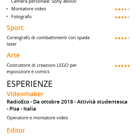
Camera personale: Sony a6600
Montatore video
Fotografo
Sport
Coreografo di combattimenti con spada
laser
Arte
Costruttore di creazioni LEGO per
esposizioni e comics
ESPERIENZE
Videomaker
RadioEco
Da ottobre 2018
Attività studentesca
Pisa
Italia
Operatore e montatore video
Editor