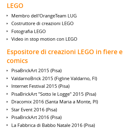
LEGO
Membro dell'OrangeTeam LUG
Costruttore di creazioni LEGO
Fotografia LEGO
Video in stop motion con LEGO
Espositore di creazioni LEGO in fiere e
comics
PisaBrickArt 2015 (Pisa)
ValdarnoBrick 2015 (Figline Valdarno, FI)
Internet Festival 2015 (Pisa)
PisaBrickArt "Sotto le Logge" 2015 (Pisa)
Dracomix 2016 (Santa Maria a Monte, PI)
Star Event 2016 (Pisa)
PisaBrickArt 2016 (Pisa)
La Fabbrica di Babbo Natale 2016 (Pisa)
Area 51 2017 (Pisa)