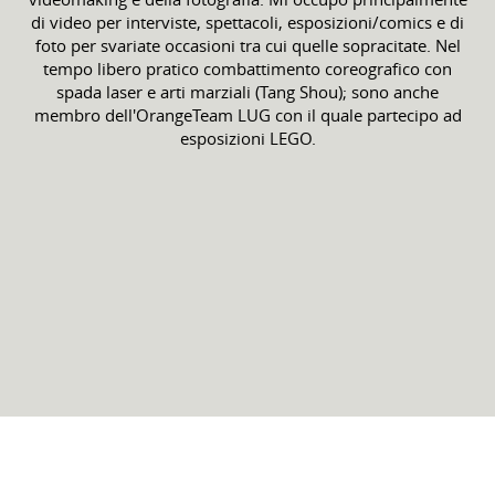
di video per interviste, spettacoli, esposizioni/comics e di
foto per svariate occasioni tra cui quelle sopracitate. Nel
tempo libero pratico combattimento coreografico con
spada laser e arti marziali (Tang Shou); sono anche
membro dell'OrangeTeam LUG con il quale partecipo ad
esposizioni LEGO.