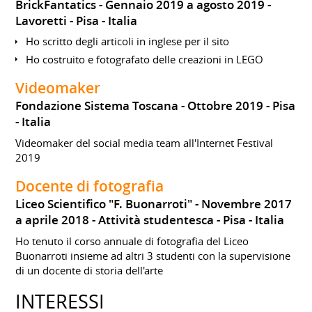
BrickFantatics
Gennaio 2019 a agosto 2019
Lavoretti
Pisa
Italia
Ho scritto degli articoli in inglese per il sito
Ho costruito e fotografato delle creazioni in LEGO
Videomaker
Fondazione Sistema Toscana
Ottobre 2019
Pisa
Italia
Videomaker del social media team all'Internet Festival
2019
Docente di fotografia
Liceo Scientifico "F. Buonarroti"
Novembre 2017
a aprile 2018
Attività studentesca
Pisa
Italia
Ho tenuto il corso annuale di fotografia del Liceo
Buonarroti insieme ad altri 3 studenti con la supervisione
di un docente di storia dell'arte
INTERESSI