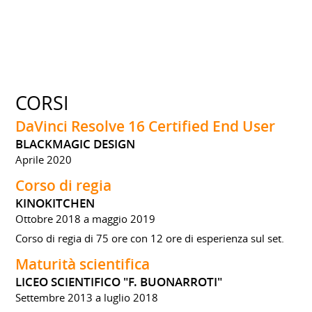
CORSI
DaVinci Resolve 16 Certified End User
BLACKMAGIC DESIGN
Aprile 2020
Corso di regia
KINOKITCHEN
Ottobre 2018 a maggio 2019
Corso di regia di 75 ore con 12 ore di esperienza sul set.
Maturità scientifica
LICEO SCIENTIFICO "F. BUONARROTI"
Settembre 2013 a luglio 2018