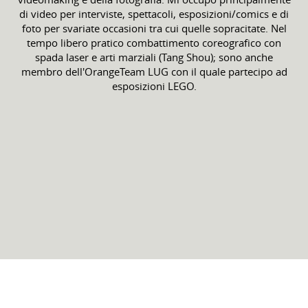
di video per interviste, spettacoli, esposizioni/comics e di
foto per svariate occasioni tra cui quelle sopracitate. Nel
tempo libero pratico combattimento coreografico con
spada laser e arti marziali (Tang Shou); sono anche
membro dell'OrangeTeam LUG con il quale partecipo ad
esposizioni LEGO.