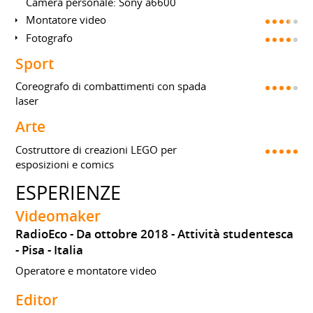
Camera personale: Sony a6600
Montatore video
Fotografo
Sport
Coreografo di combattimenti con spada
laser
Arte
Costruttore di creazioni LEGO per
esposizioni e comics
ESPERIENZE
Videomaker
RadioEco
Da ottobre 2018
Attività studentesca
Pisa
Italia
Operatore e montatore video
Editor