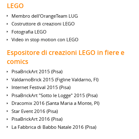
LEGO
Membro dell'OrangeTeam LUG
Costruttore di creazioni LEGO
Fotografia LEGO
Video in stop motion con LEGO
Espositore di creazioni LEGO in fiere e
comics
PisaBrickArt 2015 (Pisa)
ValdarnoBrick 2015 (Figline Valdarno, FI)
Internet Festival 2015 (Pisa)
PisaBrickArt "Sotto le Logge" 2015 (Pisa)
Dracomix 2016 (Santa Maria a Monte, PI)
Star Event 2016 (Pisa)
PisaBrickArt 2016 (Pisa)
La Fabbrica di Babbo Natale 2016 (Pisa)
Area 51 2017 (Pisa)