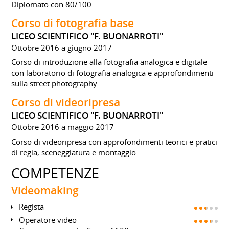
Diplomato con 80/100
Corso di fotografia base
LICEO SCIENTIFICO "F. BUONARROTI"
Ottobre 2016 a giugno 2017
Corso di introduzione alla fotografia analogica e digitale
con laboratorio di fotografia analogica e approfondimenti
sulla street photography
Corso di videoripresa
LICEO SCIENTIFICO "F. BUONARROTI"
Ottobre 2016 a maggio 2017
Corso di videoripresa con approfondimenti teorici e pratici
di regia, sceneggiatura e montaggio.
COMPETENZE
Videomaking
Regista
Operatore video