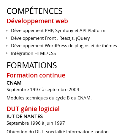
COMPÉTENCES
Développement web
Développement PHP, Symfony et API Platform
Développement Front : ReactJs, jQuery
Développement WordPress de plugins et de thèmes
Intégration HTML/CSS
FORMATIONS
Formation continue
CNAM
Septembre 1997 à septembre 2004
Modules techniques du cycle B du CNAM.
DUT génie logiciel
IUT DE NANTES
Septembre 1996 à juin 1997
Obtention du DUT, spécialité Informatique, option