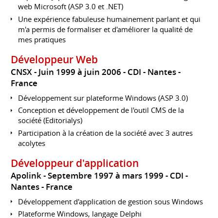
web Microsoft (ASP 3.0 et .NET)
Une expérience fabuleuse humainement parlant et qui
m'a permis de formaliser et d'améliorer la qualité de
mes pratiques
Développeur Web
CNSX
Juin 1999 à juin 2006
CDI
Nantes
France
Développement sur plateforme Windows (ASP 3.0)
Conception et développement de l'outil CMS de la
société (Editorialys)
Participation à la création de la société avec 3 autres
acolytes
Développeur d'application
Apolink
Septembre 1997 à mars 1999
CDI
Nantes
France
Développement d'application de gestion sous Windows
Plateforme Windows, langage Delphi