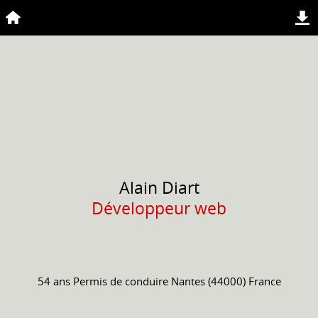
Alain
Diart
Développeur web
54 ans
Permis de conduire
Nantes (44000) France