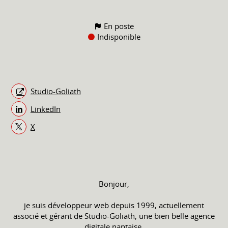
En poste
Indisponible
Studio-Goliath
LinkedIn
X
Bonjour,
je suis développeur web depuis 1999, actuellement
associé et gérant de Studio-Goliath, une bien belle agence
digitale nantaise.