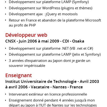
Développement sur plateforme LAMP (Symfony)
Développement sur WordPress (plugins et thèmes)
Développement ajax : jQuery et mootools
Retour en France et abandon de la plateforme Microsoft
au profit de PHP
Développeur web
CNSX
Juin 2006 à mai 2009
CDI
Osaka
Développement sur plateforme .NET (VB .net et C#)
Développement sur plateforme LAMP (Jelix et Symfony)
3 années d'expatriation au Japon dont je garde un
souvenir impérissable
Enseignant
Institut Universitaire de Technologie
Avril 2003
à avril 2006
Vacataire
Nantes
France
Intervenant extérieur en licence professionnelle
Enseignement donné pendant 4 années jusqu'à mon
départ au Japon à l'IUT de Nantes sur les technologies