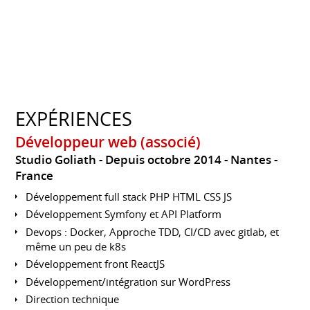
EXPÉRIENCES
Développeur web (associé)
Studio Goliath
Depuis octobre 2014
Nantes
France
Développement full stack PHP HTML CSS JS
Développement Symfony et API Platform
Devops : Docker, Approche TDD, CI/CD avec gitlab, et
même un peu de k8s
Développement front ReactJS
Développement/intégration sur WordPress
Direction technique