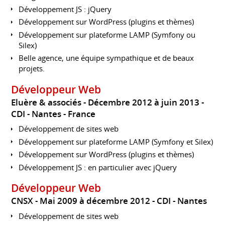
Développement JS : jQuery
Développement sur WordPress (plugins et thèmes)
Développement sur plateforme LAMP (Symfony ou
Silex)
Belle agence, une équipe sympathique et de beaux
projets.
Développeur Web
Eluère & associés
Décembre 2012 à juin 2013
CDI
Nantes
France
Développement de sites web
Développement sur plateforme LAMP (Symfony et Silex)
Développement sur WordPress (plugins et thèmes)
Développement JS : en particulier avec jQuery
Développeur Web
CNSX
Mai 2009 à décembre 2012
CDI
Nantes
Développement de sites web