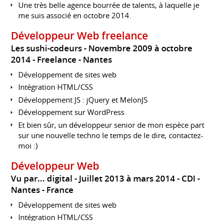
Une très belle agence bourrée de talents, à laquelle je
me suis associé en octobre 2014.
Développeur Web freelance
Les sushi-codeurs
Novembre 2009 à octobre
2014
Freelance
Nantes
Développement de sites web
Intégration HTML/CSS
Développement JS : jQuery et MelonJS
Développement sur WordPress
Et bien sûr, un développeur senior de mon espèce part
sur une nouvelle techno le temps de le dire, contactez-
moi :)
Développeur Web
Vu par... digital
Juillet 2013 à mars 2014
CDI
Nantes
France
Développement de sites web
Intégration HTML/CSS