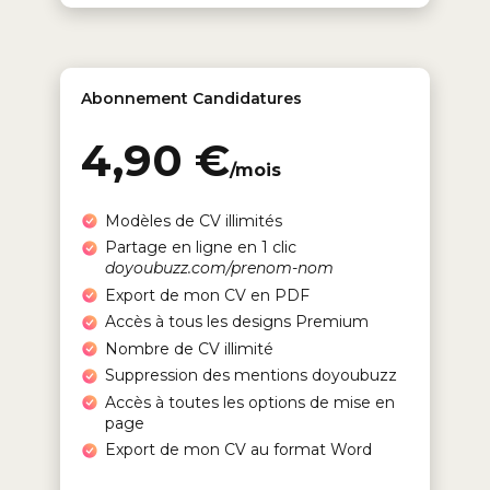
Abonnement Candidatures
4,90 €
/mois
Modèles de CV illimités
Partage en ligne en 1 clic
doyoubuzz.com/prenom-nom
Export de mon CV en PDF
Accès à tous les designs Premium
Nombre de CV illimité
Suppression des mentions doyoubuzz
Accès à toutes les options de mise en
page
Export de mon CV au format Word