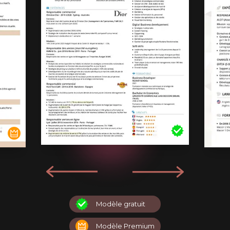
Modèle gratuit
Modèle Premium