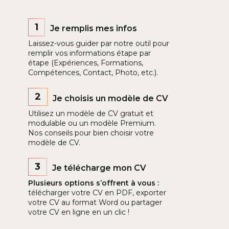
1
Je remplis mes infos
Laissez-vous guider par notre outil pour
remplir vos informations étape par
étape (Expériences, Formations,
Compétences, Contact, Photo, etc.).
2
Je choisis un modèle de CV
Utilisez un modèle de CV gratuit et
modulable ou un modèle Premium.
Nos conseils pour bien choisir votre
modèle de CV.
3
Je télécharge mon CV
Plusieurs options s’offrent à vous :
télécharger votre CV en PDF, exporter
votre CV au format Word ou partager
votre CV en ligne en un clic !