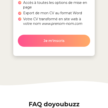
Accès à toutes les options de mise en
page
Export de mon CV au format Word
Votre CV transformé en site web à
votre nom
www.prenom-nom.com
Je m'inscris
FAQ doyoubuzz