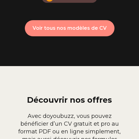
Voir tous nos modèles de CV
Découvrir nos offres
Avec doyoubuzz, vous pouvez
bénéficier d’un CV gratuit et pro au
format PDF ou en ligne simplement,