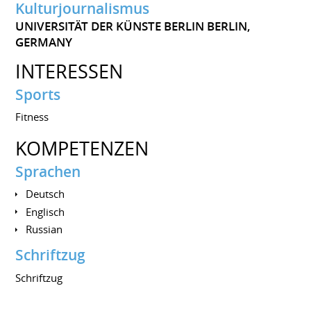
Kulturjournalismus
UNIVERSITÄT DER KÜNSTE BERLIN BERLIN,
GERMANY
INTERESSEN
Sports
Fitness
KOMPETENZEN
Sprachen
Deutsch
Englisch
Russian
Schriftzug
Schriftzug