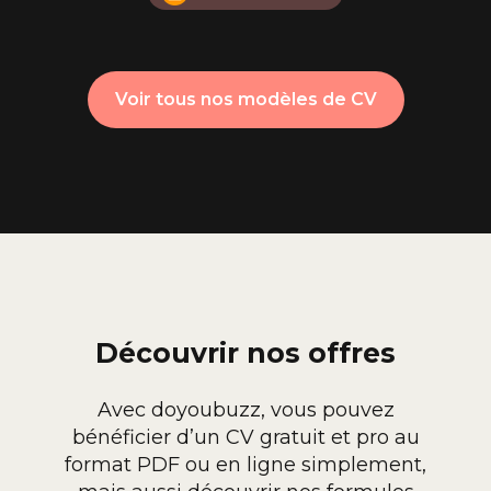
Voir tous nos modèles de CV
Découvrir nos offres
Avec doyoubuzz, vous pouvez
bénéficier d’un CV gratuit et pro au
format PDF ou en ligne simplement,