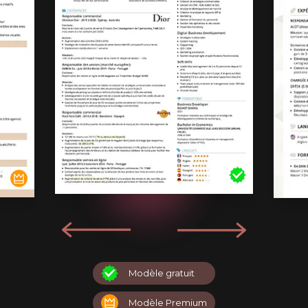
Modèle gratuit
Modèle Premium