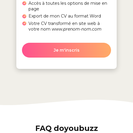
Accès à toutes les options de mise en
page
Export de mon CV au format Word
Votre CV transformé en site web à
votre nom
www.prenom-nom.com
Je m'inscris
FAQ doyoubuzz