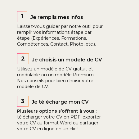
1
Je remplis mes infos
Laissez-vous guider par notre outil pour
remplir vos informations étape par
étape (Expériences, Formations,
Compétences, Contact, Photo, etc.).
2
Je choisis un modèle de CV
Utilisez un modèle de CV gratuit et
modulable ou un modèle Premium.
Nos conseils pour bien choisir votre
modèle de CV.
3
Je télécharge mon CV
Plusieurs options s’offrent à vous :
télécharger votre CV en PDF, exporter
votre CV au format Word ou partager
votre CV en ligne en un clic !