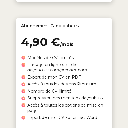
Abonnement Candidatures
4,90 €
/mois
Modèles de CV illimités
Partage en ligne en 1 clic
doyoubuzz.com/prenom-nom
Export de mon CV en PDF
Accès à tous les designs Premium
Nombre de CV illimité
Suppression des mentions doyoubuzz
Accès à toutes les options de mise en
page
Export de mon CV au format Word