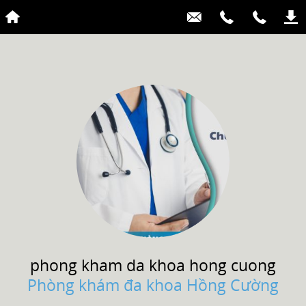
phong kham da khoa
hong cuong
Phòng khám đa khoa Hồng Cường