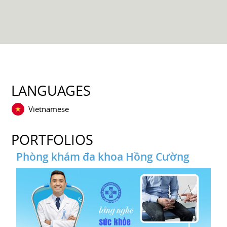
LANGUAGES
Vietnamese
PORTFOLIOS
Phòng khám đa khoa Hồng Cường