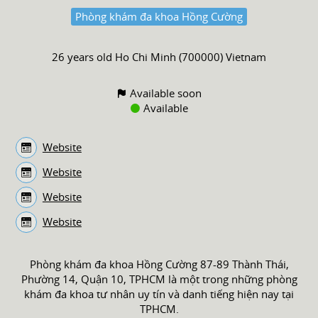
Phòng khám đa khoa Hồng Cường
26 years old
Ho Chi Minh (700000) Vietnam
Available soon
Available
Website
Website
Website
Website
Phòng khám đa khoa Hồng Cường 87-89 Thành Thái,
Phường 14, Quận 10, TPHCM là một trong những phòng
khám đa khoa tư nhân uy tín và danh tiếng hiện nay tại
TPHCM.