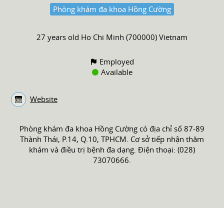
Phòng khám đa khoa Hồng Cường
27 years old
Ho Chi Minh (700000) Vietnam
Employed
Available
Website
Phòng khám đa khoa Hồng Cường có địa chỉ số 87-89
Thành Thái, P.14, Q.10, TPHCM. Cơ sở tiếp nhận thăm
khám và điều trị bệnh đa dạng. Điện thoại: (028)
73070666.