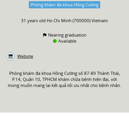
Phòng khám đa khoa Hồng Cường
31 years old
Ho Chi Minh (700000) Vietnam
Nearing graduation
Available
Website
Phòng khám đa khoa Hồng Cường số 87-89 Thành Thái,
P.14, Quận 10, TPHCM khám chữa bệnh hiện đại, với
mong muốn mang lại kết quả tối ưu nhất cho bệnh nhân.